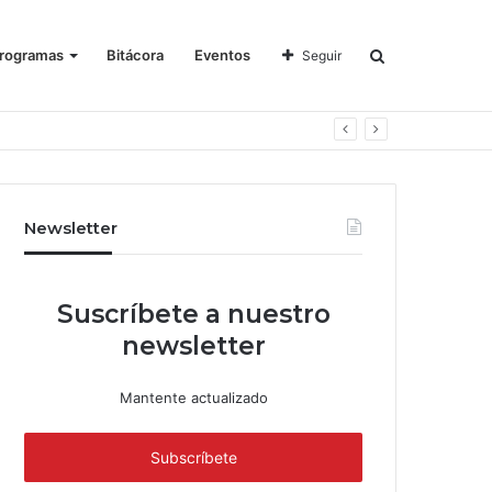
rogramas
Bitácora
Eventos
Seguir
Newsletter
Suscríbete a nuestro
newsletter
Mantente actualizado