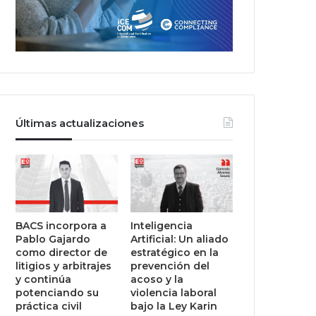
Últimas actualizaciones
BACS incorpora a
Inteligencia
Pablo Gajardo
Artificial: Un aliado
como director de
estratégico en la
litigios y arbitrajes
prevención del
y continúa
acoso y la
potenciando su
violencia laboral
práctica civil
bajo la Ley Karin