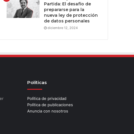
Partida: El desafío de
prepararse para la
nueva ley de protección
de datos personales
diciembre 12, 2024
Políticas
er
Política de privacidad
Política de publicaciones
Anuncia con nosotros