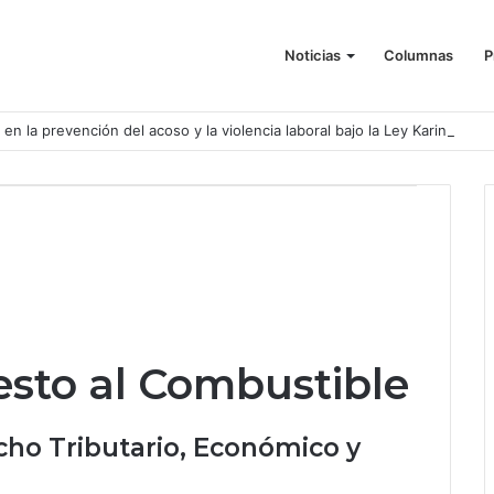
Noticias
Columnas
P
o en la prevención del acoso y la violencia laboral bajo la Ley Karin
sto al Combustible
cho Tributario, Económico y