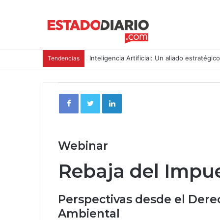
Inteligencia Artificial: Un aliado estratégic
Tendencias
Webinar
Rebaja del Impue
Perspectivas desde el Dere
Ambiental