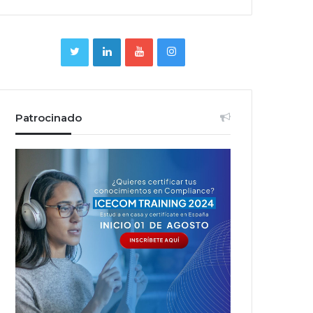
Patrocinado