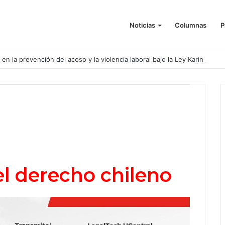
Noticias
Columnas
P
o en la prevención del acoso y la violencia laboral bajo la Ley Karin
l derecho chileno