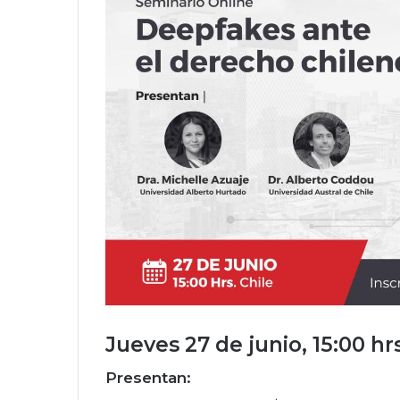
Jueves 27 de junio, 15:00 hrs
Presentan: