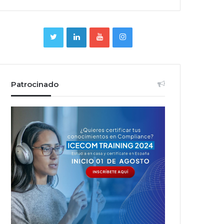
Patrocinado