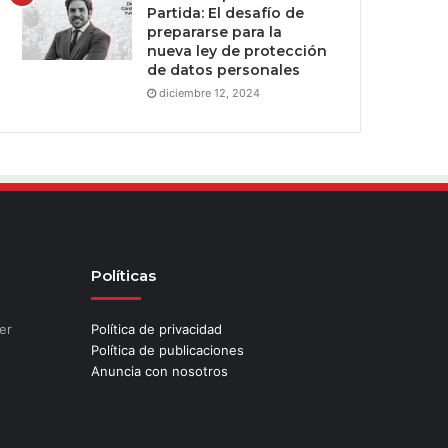
Partida: El desafío de
prepararse para la
nueva ley de protección
de datos personales
diciembre 12, 2024
Políticas
er
Política de privacidad
Política de publicaciones
Anuncia con nosotros