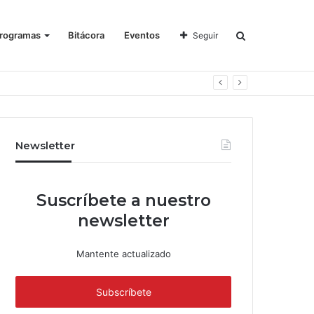
rogramas
Bitácora
Eventos
Seguir
Newsletter
Suscríbete a nuestro
newsletter
Mantente actualizado