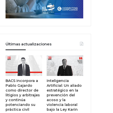
Últimas actualizaciones
BACS incorpora a
Inteligencia
Pablo Gajardo
Artificial: Un aliado
como director de
estratégico en la
litigios y arbitrajes
prevención del
y continúa
acoso y la
potenciando su
violencia laboral
práctica civil
bajo la Ley Karin