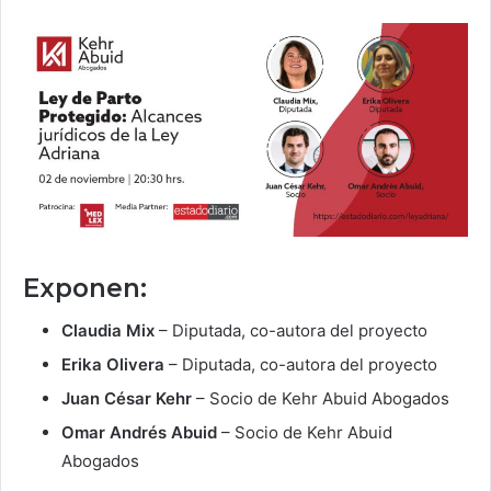
Exponen:
Claudia Mix
– Diputada, co-autora del proyecto
Erika Olivera
– Diputada, co-autora del proyecto
Juan César Kehr
– Socio de Kehr Abuid Abogados
Omar Andrés Abuid
– Socio de Kehr Abuid
Abogados