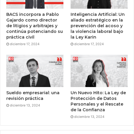
BACS incorpora a Pablo
Inteligencia Artificial: Un
Gajardo como director
aliado estratégico en la
de litigios y arbitrajes y
prevención del acoso y
continúa potenciando su
la violencia laboral bajo
práctica civil
la Ley Karin
diciembre 17, 2024
diciembre 17, 2024
Sueldo empresarial: una
Un Nuevo Hito: La Ley de
revisión práctica
Protección de Datos
Personales y el Rescate
diciembre 13, 2024
de la Confianza
diciembre 13, 2024