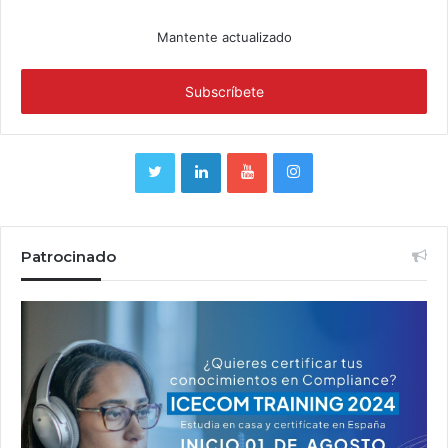
Mantente actualizado
Patrocinado