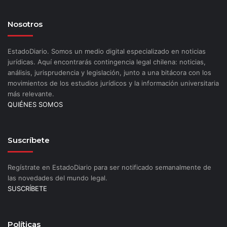
Nosotros
EstadoDiario. Somos un medio digital especializado en noticias
jurídicas. Aquí encontrarás contingencia legal chilena: noticias,
análisis, jurisprudencia y legislación, junto a una bitácora con los
movimientos de los estudios jurídicos y la información universitaria
más relevante.
QUIÉNES SOMOS
Suscríbete
Regístrate en EstadoDiario para ser notificado semanalmente de
las novedades del mundo legal.
SUSCRÍBETE
Políticas