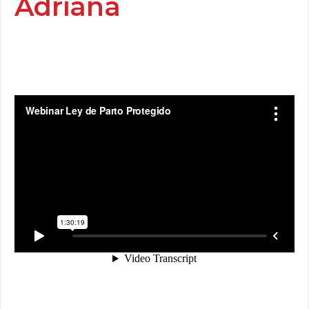
Adriana