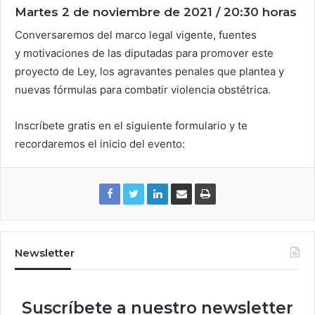
Martes 2 de noviembre de 2021 / 20:30 horas
Conversaremos del marco legal vigente, fuentes
y motivaciones de las diputadas para promover este
proyecto de Ley, los agravantes penales que plantea y
nuevas fórmulas para combatir violencia obstétrica.
Inscríbete gratis en el siguiente formulario y te
recordaremos el inicio del evento:
Newsletter
Suscríbete a nuestro newsletter