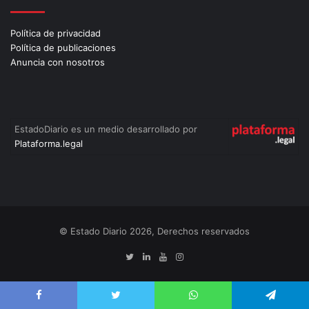
Política de privacidad
Política de publicaciones
Anuncia con nosotros
EstadoDiario es un medio desarrollado por
Plataforma.legal
© Estado Diario 2026, Derechos reservados