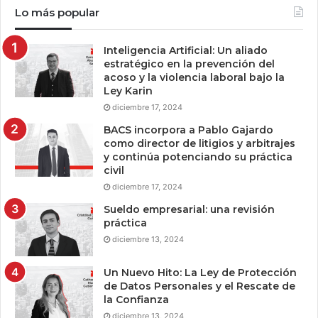
Lo más popular
Inteligencia Artificial: Un aliado
estratégico en la prevención del
acoso y la violencia laboral bajo la
Ley Karin
diciembre 17, 2024
BACS incorpora a Pablo Gajardo
como director de litigios y arbitrajes
y continúa potenciando su práctica
civil
diciembre 17, 2024
Sueldo empresarial: una revisión
práctica
diciembre 13, 2024
Un Nuevo Hito: La Ley de Protección
de Datos Personales y el Rescate de
la Confianza
diciembre 13, 2024