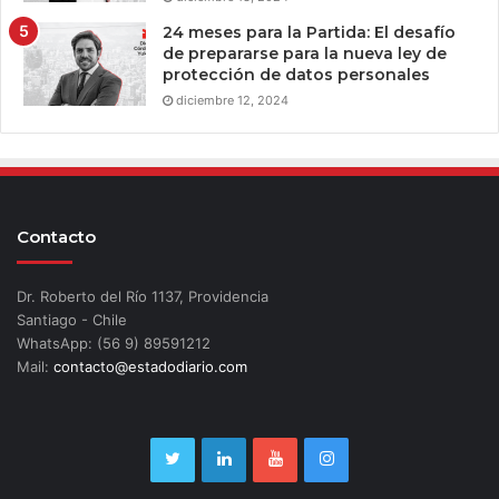
24 meses para la Partida: El desafío
de prepararse para la nueva ley de
protección de datos personales
diciembre 12, 2024
Contacto
Dr. Roberto del Río 1137, Providencia
Santiago - Chile
WhatsApp: (56 9) 89591212
Mail:
contacto@estadodiario.com