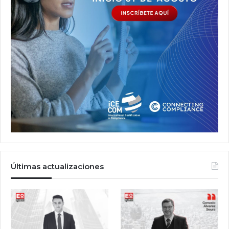
Últimas actualizaciones