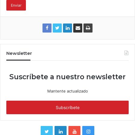
Newsletter
Suscríbete a nuestro newsletter
Mantente actualizado