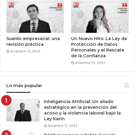
Sueldo empresarial: una
Un Nuevo Hito: La Ley de
revisión práctica
Protección de Datos
Personales y el Rescate
diciembre 13, 2024
de la Confianza
diciembre 13, 2024
Lo más popular
Inteligencia Artificial: Un aliado
estratégico en la prevención del
acoso y la violencia laboral bajo la
Ley Karin
diciembre 17, 2024