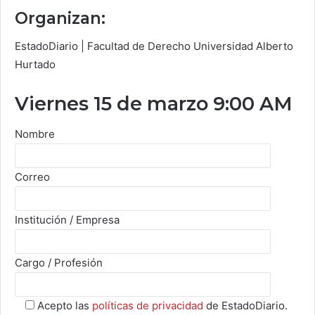
Organizan:
EstadoDiario | Facultad de Derecho Universidad Alberto
Hurtado
Viernes 15 de marzo 9:00 AM
Nombre
Correo
Institución / Empresa
Cargo / Profesión
Acepto las
políticas de privacidad
de EstadoDiario.