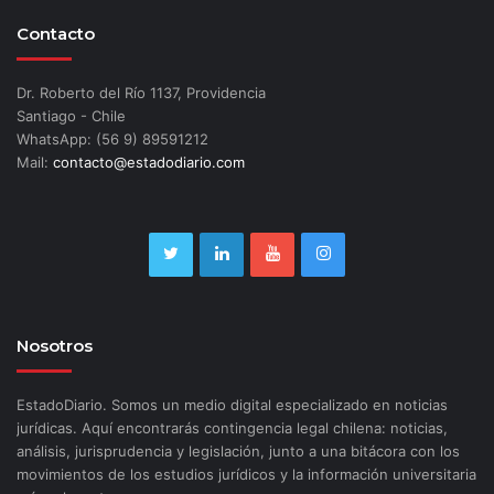
Contacto
Dr. Roberto del Río 1137, Providencia
Santiago - Chile
WhatsApp: (56 9) 89591212
Mail:
contacto@estadodiario.com
Nosotros
EstadoDiario. Somos un medio digital especializado en noticias
jurídicas. Aquí encontrarás contingencia legal chilena: noticias,
análisis, jurisprudencia y legislación, junto a una bitácora con los
movimientos de los estudios jurídicos y la información universitaria