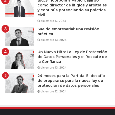
BACS incorpora a Pablo Gajardo
como director de litigios y arbitrajes
y continúa potenciando su práctica
civil
diciembre 17, 2024
Sueldo empresarial: una revisión
práctica
diciembre 13, 2024
Un Nuevo Hito: La Ley de Protección
de Datos Personales y el Rescate de
la Confianza
diciembre 13, 2024
24 meses para la Partida: El desafío
de prepararse para la nueva ley de
protección de datos personales
diciembre 12, 2024