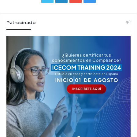
Patrocinado