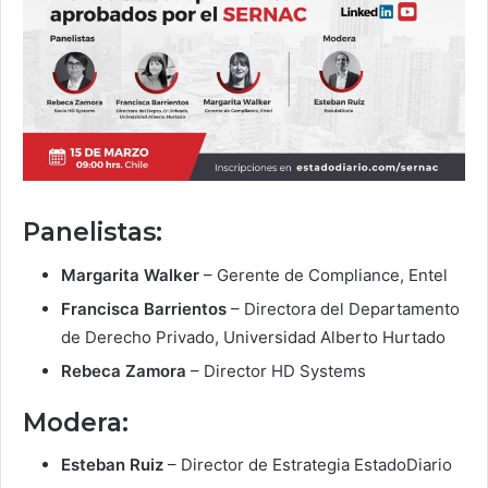
Panelistas:
Margarita Walker
– Gerente de Compliance, Entel
Francisca Barrientos
– Directora del Departamento
de Derecho Privado, Universidad Alberto Hurtado
Rebeca Zamora
– Director HD Systems
Modera:
Esteban Ruiz
– Director de Estrategia EstadoDiario