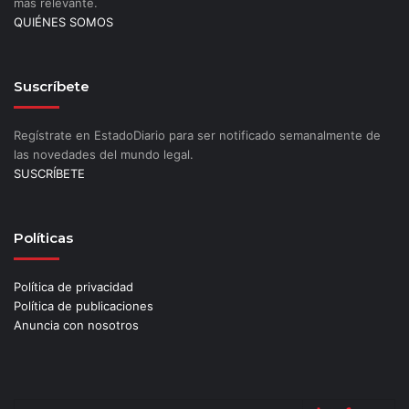
más relevante.
QUIÉNES SOMOS
Suscríbete
Regístrate en EstadoDiario para ser notificado semanalmente de
las novedades del mundo legal.
SUSCRÍBETE
Políticas
Política de privacidad
Política de publicaciones
Anuncia con nosotros