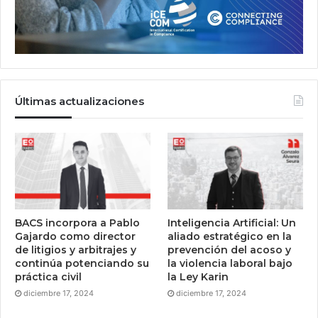
Últimas actualizaciones
BACS incorpora a Pablo
Inteligencia Artificial: Un
Gajardo como director
aliado estratégico en la
de litigios y arbitrajes y
prevención del acoso y
continúa potenciando su
la violencia laboral bajo
práctica civil
la Ley Karin
diciembre 17, 2024
diciembre 17, 2024