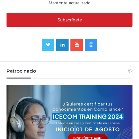
Mantente actualizado
Patrocinado