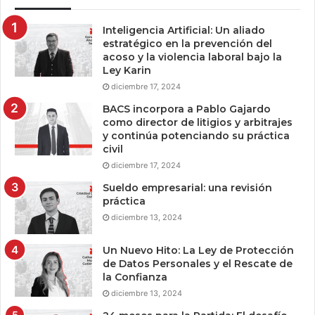
Inteligencia Artificial: Un aliado
estratégico en la prevención del
acoso y la violencia laboral bajo la
Ley Karin
diciembre 17, 2024
BACS incorpora a Pablo Gajardo
como director de litigios y arbitrajes
y continúa potenciando su práctica
civil
diciembre 17, 2024
Sueldo empresarial: una revisión
práctica
diciembre 13, 2024
Un Nuevo Hito: La Ley de Protección
de Datos Personales y el Rescate de
la Confianza
diciembre 13, 2024