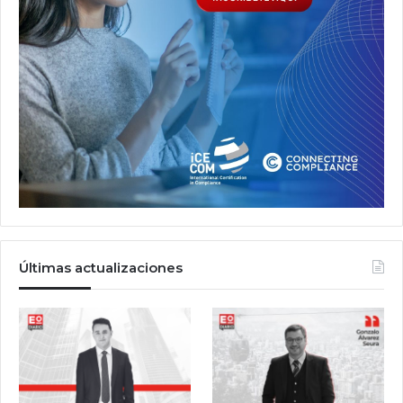
Últimas actualizaciones