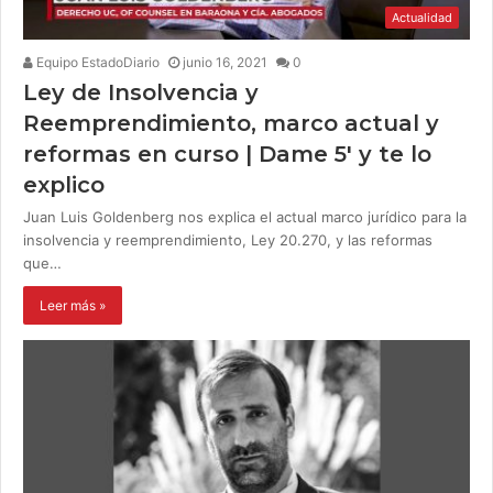
Actualidad
Equipo EstadoDiario
junio 16, 2021
0
Ley de Insolvencia y
Reemprendimiento, marco actual y
reformas en curso | Dame 5′ y te lo
explico
Juan Luis Goldenberg nos explica el actual marco jurídico para la
insolvencia y reemprendimiento, Ley 20.270, y las reformas
que…
Leer más »