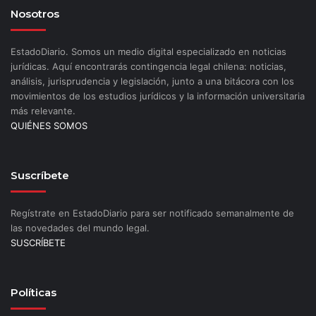
Nosotros
EstadoDiario. Somos un medio digital especializado en noticias
jurídicas. Aquí encontrarás contingencia legal chilena: noticias,
análisis, jurisprudencia y legislación, junto a una bitácora con los
movimientos de los estudios jurídicos y la información universitaria
más relevante.
QUIÉNES SOMOS
Suscríbete
Regístrate en EstadoDiario para ser notificado semanalmente de
las novedades del mundo legal.
SUSCRÍBETE
Políticas