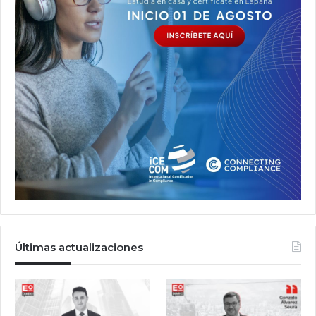
Últimas actualizaciones