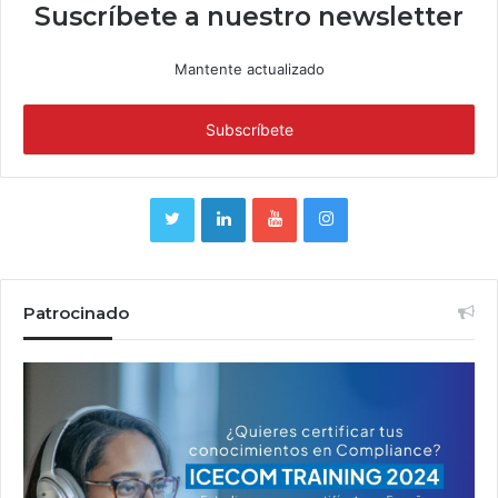
Suscríbete a nuestro newsletter
Mantente actualizado
Patrocinado