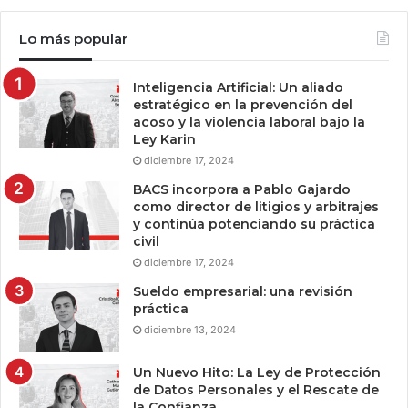
Lo más popular
Inteligencia Artificial: Un aliado
estratégico en la prevención del
acoso y la violencia laboral bajo la
Ley Karin
diciembre 17, 2024
BACS incorpora a Pablo Gajardo
como director de litigios y arbitrajes
y continúa potenciando su práctica
civil
diciembre 17, 2024
Sueldo empresarial: una revisión
práctica
diciembre 13, 2024
Un Nuevo Hito: La Ley de Protección
de Datos Personales y el Rescate de
la Confianza