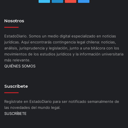
Nosotros
EstadoDiario. Somos un medio digital especializado en noticias
jurídicas. Aquí encontrarás contingencia legal chilena: noticias,
análisis, jurisprudencia y legislación, junto a una bitácora con los
movimientos de los estudios jurídicos y la información universitaria
más relevante.
QUIÉNES SOMOS
Suscríbete
Regístrate en EstadoDiario para ser notificado semanalmente de
las novedades del mundo legal.
SUSCRÍBETE