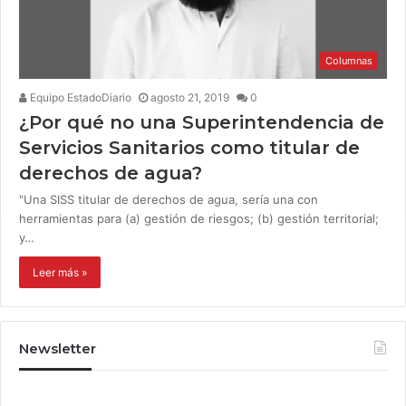
Columnas
Equipo EstadoDiario
agosto 21, 2019
0
¿Por qué no una Superintendencia de
Servicios Sanitarios como titular de
derechos de agua?
"Una SISS titular de derechos de agua, sería una con
herramientas para (a) gestión de riesgos; (b) gestión territorial;
y…
Leer más »
Newsletter