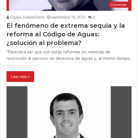
Columnas
Equipo EstadoDiario
septiembre 16, 2021
0
El fenómeno de extrema sequía y la
reforma al Código de Aguas:
¿solución al problema?
"Pareciera ser que con estas reformas en materias de
restricción al ejercicio de derechos de aguas y, al mismo tiempo,
…
Leer más »