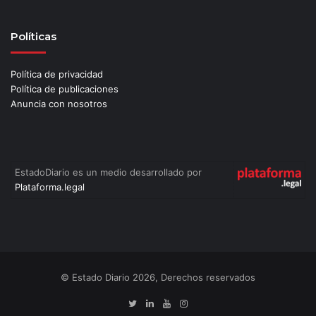
Políticas
Política de privacidad
Política de publicaciones
Anuncia con nosotros
EstadoDiario es un medio desarrollado por
Plataforma.legal
© Estado Diario 2026, Derechos reservados