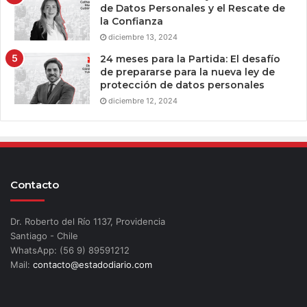
de Datos Personales y el Rescate de
la Confianza
diciembre 13, 2024
24 meses para la Partida: El desafío
de prepararse para la nueva ley de
protección de datos personales
diciembre 12, 2024
Contacto
Dr. Roberto del Río 1137, Providencia
Santiago - Chile
WhatsApp: (56 9) 89591212
Mail:
contacto@estadodiario.com