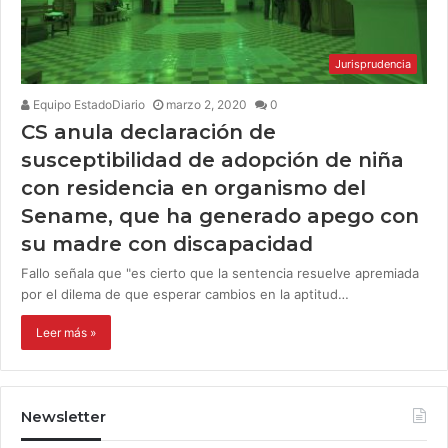
Jurisprudencia
Equipo EstadoDiario
marzo 2, 2020
0
CS anula declaración de
susceptibilidad de adopción de niña
con residencia en organismo del
Sename, que ha generado apego con
su madre con discapacidad
Fallo señala que "es cierto que la sentencia resuelve apremiada
por el dilema de que esperar cambios en la aptitud…
Leer más »
Newsletter