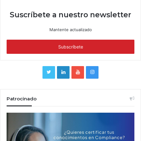
Suscríbete a nuestro newsletter
Mantente actualizado
Patrocinado