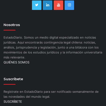
Nosotros
EstadoDiario. Somos un medio digital especializado en noticias
jurídicas. Aquí encontrarás contingencia legal chilena: noticias,
análisis, jurisprudencia y legislación, junto a una bitácora con los
movimientos de los estudios jurídicos y la información universitaria
más relevante.
QUIÉNES SOMOS
Suscríbete
Regístrate en EstadoDiario para ser notificado semanalmente de
las novedades del mundo legal.
SUSCRÍBETE