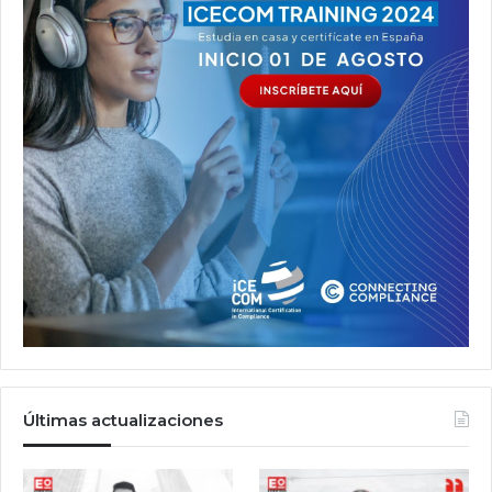
Últimas actualizaciones