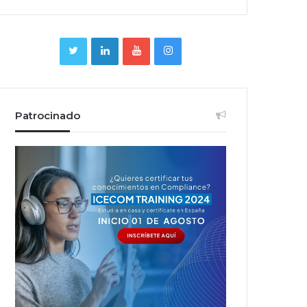
Patrocinado