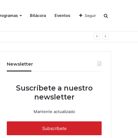
rogramas
Bitácora
Eventos
Seguir
Newsletter
Suscríbete a nuestro
newsletter
Mantente actualizado