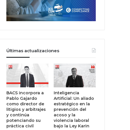
Últimas actualizaciones
BACS incorpora a
Inteligencia
Pablo Gajardo
Artificial: Un aliado
como director de
estratégico en la
litigios y arbitrajes
prevención del
y continúa
acoso y la
potenciando su
violencia laboral
práctica civil
bajo la Ley Karin