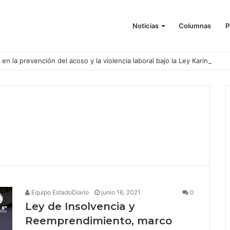
Noticias
Columnas
P
o en la prevención del acoso y la violencia laboral bajo la Ley Karin
Equipo EstadoDiario
junio 16, 2021
0
Ley de Insolvencia y
Reemprendimiento, marco