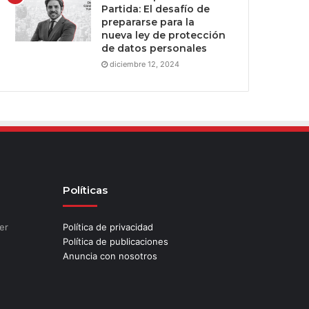
Partida: El desafío de
prepararse para la
nueva ley de protección
de datos personales
diciembre 12, 2024
Políticas
er
Política de privacidad
Política de publicaciones
Anuncia con nosotros