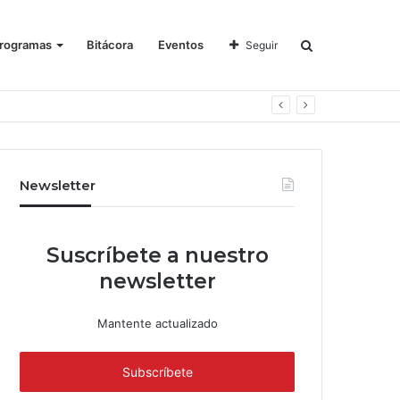
rogramas
Bitácora
Eventos
Seguir
Newsletter
Suscríbete a nuestro
newsletter
Mantente actualizado