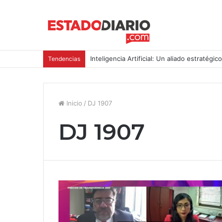
Inteligencia Artificial: Un aliado estratégic
Tendencias
Inicio
/
DJ 1907
DJ 1907