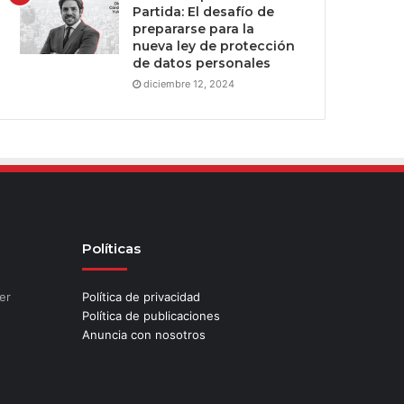
Partida: El desafío de
prepararse para la
nueva ley de protección
de datos personales
diciembre 12, 2024
Políticas
er
Política de privacidad
Política de publicaciones
Anuncia con nosotros