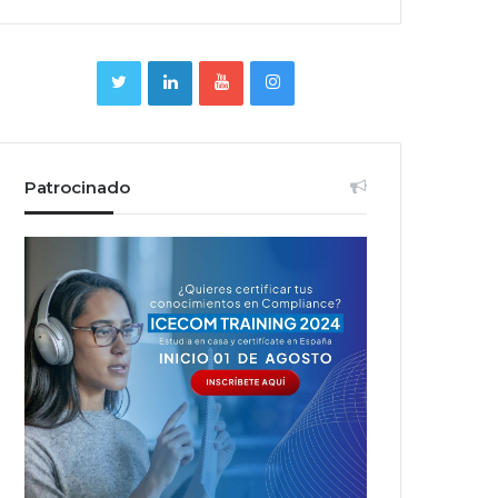
Patrocinado