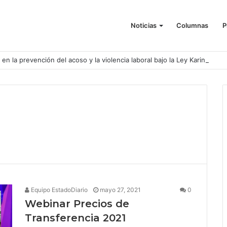
Noticias
Columnas
P
o en la prevención del acoso y la violencia laboral bajo la Ley Karin
Equipo EstadoDiario
mayo 27, 2021
0
Webinar Precios de
Transferencia 2021