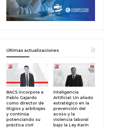
Últimas actualizaciones
BACS incorpora a
Inteligencia
Pablo Gajardo
Artificial: Un aliado
como director de
estratégico en la
litigios y arbitrajes
prevención del
y continúa
acoso y la
potenciando su
violencia laboral
práctica civil
bajo la Ley Karin