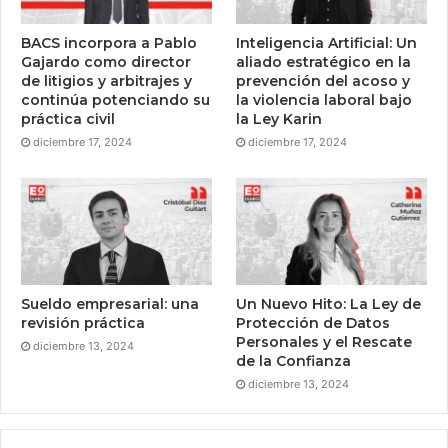
BACS incorpora a Pablo
Inteligencia Artificial: Un
Gajardo como director
aliado estratégico en la
de litigios y arbitrajes y
prevención del acoso y
continúa potenciando su
la violencia laboral bajo
práctica civil
la Ley Karin
diciembre 17, 2024
diciembre 17, 2024
Sueldo empresarial: una
Un Nuevo Hito: La Ley de
revisión práctica
Protección de Datos
Personales y el Rescate
diciembre 13, 2024
de la Confianza
diciembre 13, 2024