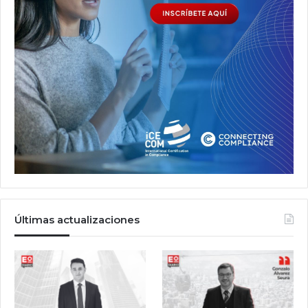
Últimas actualizaciones