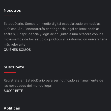
Nosotros
EstadoDiario. Somos un medio digital especializado en noticias
jurídicas. Aquí encontrarás contingencia legal chilena: noticias,
análisis, jurisprudencia y legislación, junto a una bitácora con los
movimientos de los estudios jurídicos y la información universitaria
más relevante.
QUIÉNES SOMOS
Suscríbete
Regístrate en EstadoDiario para ser notificado semanalmente de
las novedades del mundo legal.
SUSCRÍBETE
Políticas