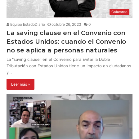
Columnas
Equipo EstadoDiario
octubre 26, 2023
0
La saving clause en el Convenio con
Estados Unidos: cuando el Convenio
no se aplica a personas naturales
La "saving clause" en el Convenio para Evitar la Doble
Tributación con Estados Unidos tiene un impacto en ciudadanos
y…
Leer más »