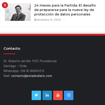
24 meses para la Partida: El desafío
de prepararse para la nueva ley de
protección de datos personales
diciembre 12, 2024
Contacto
Dr. Roberto del Río 1137, Providencia
Santiago - Chile
WhatsApp: (56 9) 89591212
Mail:
contacto@estadodiario.com