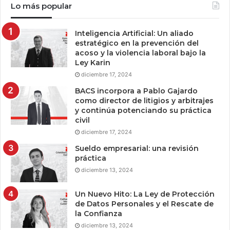
Lo más popular
Inteligencia Artificial: Un aliado
estratégico en la prevención del
acoso y la violencia laboral bajo la
Ley Karin
diciembre 17, 2024
BACS incorpora a Pablo Gajardo
como director de litigios y arbitrajes
y continúa potenciando su práctica
civil
diciembre 17, 2024
Sueldo empresarial: una revisión
práctica
diciembre 13, 2024
Un Nuevo Hito: La Ley de Protección
de Datos Personales y el Rescate de
la Confianza
diciembre 13, 2024