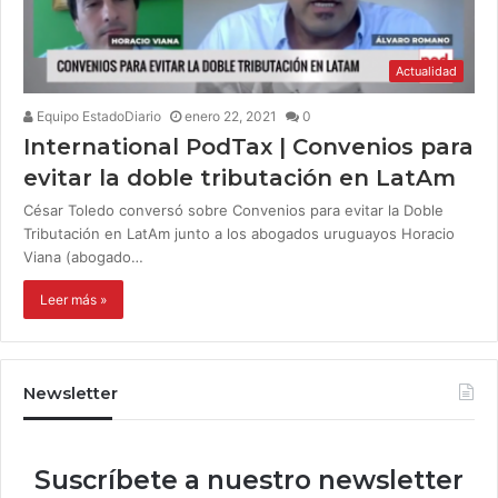
Actualidad
Equipo EstadoDiario
enero 22, 2021
0
International PodTax | Convenios para
evitar la doble tributación en LatAm
César Toledo conversó sobre Convenios para evitar la Doble
Tributación en LatAm junto a los abogados uruguayos Horacio
Viana (abogado…
Leer más »
Newsletter
Suscríbete a nuestro newsletter