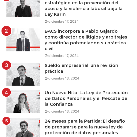
estratégico en la prevención del
acoso y la violencia laboral bajo la
Ley Karin
diciembre 17, 2024
BACS incorpora a Pablo Gajardo
como director de litigios y arbitrajes
y continúa potenciando su práctica
civil
diciembre 17, 2024
Sueldo empresarial: una revisión
práctica
diciembre 13, 2024
Un Nuevo Hito: La Ley de Protección
de Datos Personales y el Rescate de
la Confianza
diciembre 13, 2024
24 meses para la Partida: El desafío
de prepararse para la nueva ley de
protección de datos personales