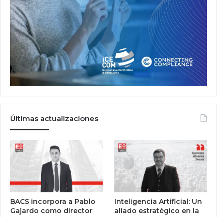
Últimas actualizaciones
BACS incorpora a Pablo
Inteligencia Artificial: Un
Gajardo como director
aliado estratégico en la