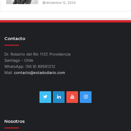
diciembre 12, 2024
Contacto
Dr. Roberto del Río 1137, Providencia
Santiago - Chile
WhatsApp: (56 9) 89591212
Mail:
contacto@estadodiario.com
Nosotros