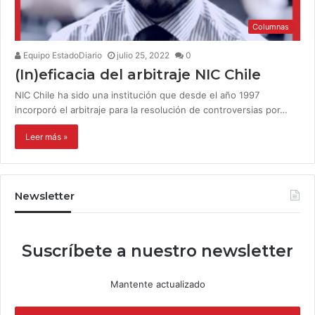
Columnas
Equipo EstadoDiario
julio 25, 2022
0
(In)eficacia del arbitraje NIC Chile
NIC Chile ha sido una institución que desde el año 1997
incorporó el arbitraje para la resolución de controversias por…
Leer más »
Newsletter
Suscríbete a nuestro newsletter
Mantente actualizado