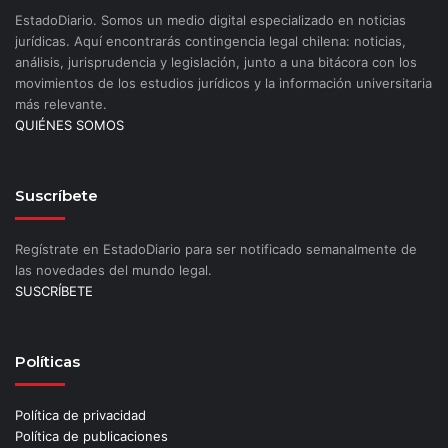
EstadoDiario. Somos un medio digital especializado en noticias
jurídicas. Aquí encontrarás contingencia legal chilena: noticias,
análisis, jurisprudencia y legislación, junto a una bitácora con los
movimientos de los estudios jurídicos y la información universitaria
más relevante.
QUIÉNES SOMOS
Suscríbete
Regístrate en EstadoDiario para ser notificado semanalmente de
las novedades del mundo legal.
SUSCRÍBETE
Políticas
Política de privacidad
Política de publicaciones