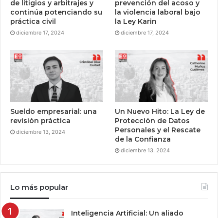
de litigios y arbitrajes y
prevención del acoso y
continúa potenciando su
la violencia laboral bajo
práctica civil
la Ley Karin
diciembre 17, 2024
diciembre 17, 2024
Sueldo empresarial: una
Un Nuevo Hito: La Ley de
revisión práctica
Protección de Datos
Personales y el Rescate
diciembre 13, 2024
de la Confianza
diciembre 13, 2024
Lo más popular
Inteligencia Artificial: Un aliado