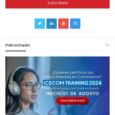
Patrocinado