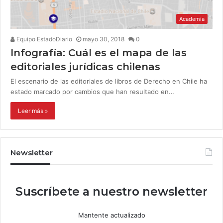
Academia
Equipo EstadoDiario
mayo 30, 2018
0
Infografía: Cuál es el mapa de las
editoriales jurídicas chilenas
El escenario de las editoriales de libros de Derecho en Chile ha
estado marcado por cambios que han resultado en…
Leer más »
Newsletter
Suscríbete a nuestro newsletter
Mantente actualizado