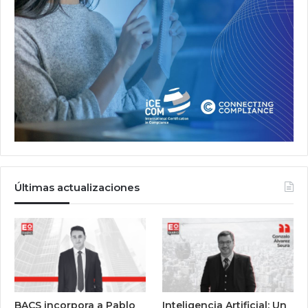
Últimas actualizaciones
BACS incorpora a Pablo
Inteligencia Artificial: Un