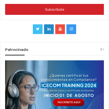
Patrocinado