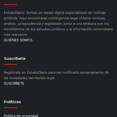
EstadoDiario. Somos un medio digital especializado en noticias
jurídicas. Aquí encontrarás contingencia legal chilena: noticias,
análisis, jurisprudencia y legislación, junto a una bitácora con los
movimientos de los estudios jurídicos y la información universitaria
más relevante.
QUIÉNES SOMOS
Suscríbete
Regístrate en EstadoDiario para ser notificado semanalmente de
las novedades del mundo legal.
SUSCRÍBETE
Políticas
Política de privacidad