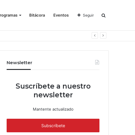
rogramas
Bitácora
Eventos
Seguir
Newsletter
Suscríbete a nuestro
newsletter
Mantente actualizado