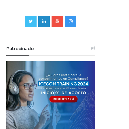
Patrocinado