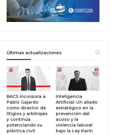
Últimas actualizaciones
BACS incorpora a
Inteligencia
Pablo Gajardo
Artificial: Un aliado
como director de
estratégico en la
litigios y arbitrajes
prevención del
y continúa
acoso y la
potenciando su
violencia laboral
práctica civil
bajo la Ley Karin