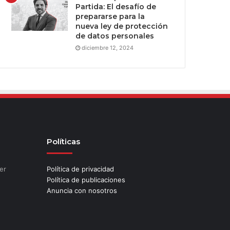
Partida: El desafío de
prepararse para la
nueva ley de protección
de datos personales
diciembre 12, 2024
Políticas
er
Política de privacidad
Política de publicaciones
Anuncia con nosotros