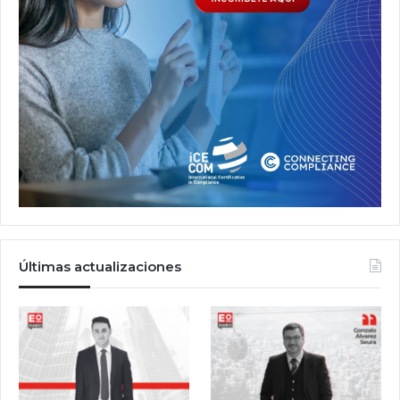
Últimas actualizaciones