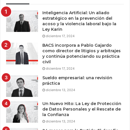
Inteligencia Artificial: Un aliado
estratégico en la prevención del
acoso y la violencia laboral bajo la
Ley Karin
diciembre 17, 2024
BACS incorpora a Pablo Gajardo
como director de litigios y arbitrajes
y continúa potenciando su práctica
civil
diciembre 17, 2024
Sueldo empresarial: una revisión
práctica
diciembre 13, 2024
Un Nuevo Hito: La Ley de Protección
de Datos Personales y el Rescate de
la Confianza
diciembre 13, 2024