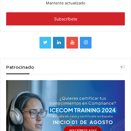
Mantente actualizado
Patrocinado