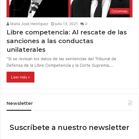
Columnas
María José Henríquez
julio 13, 2021
0
Libre competencia: Al rescate de las
sanciones a las conductas
unilaterales
"Si se revisan los datos de las sentencias del Tribunal de
Defensa de la Libre Competencia y la Corte Suprema,…
Leer más »
Newsletter
Suscríbete a nuestro newsletter