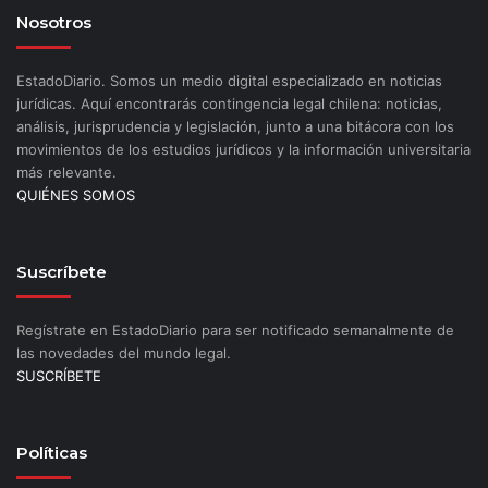
Nosotros
EstadoDiario. Somos un medio digital especializado en noticias
jurídicas. Aquí encontrarás contingencia legal chilena: noticias,
análisis, jurisprudencia y legislación, junto a una bitácora con los
movimientos de los estudios jurídicos y la información universitaria
más relevante.
QUIÉNES SOMOS
Suscríbete
Regístrate en EstadoDiario para ser notificado semanalmente de
las novedades del mundo legal.
SUSCRÍBETE
Políticas