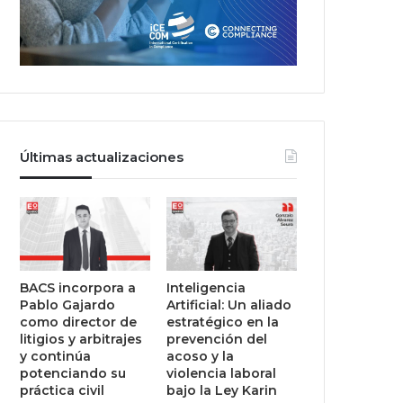
Últimas actualizaciones
BACS incorpora a
Inteligencia
Pablo Gajardo
Artificial: Un aliado
como director de
estratégico en la
litigios y arbitrajes
prevención del
y continúa
acoso y la
potenciando su
violencia laboral
práctica civil
bajo la Ley Karin