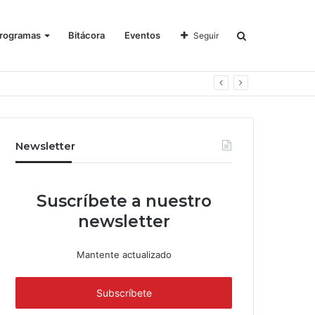
rogramas
Bitácora
Eventos
Seguir
Newsletter
Suscríbete a nuestro
newsletter
Mantente actualizado