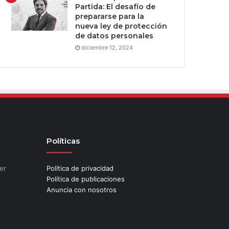
Partida: El desafío de
prepararse para la
nueva ley de protección
de datos personales
diciembre 12, 2024
Políticas
er
Política de privacidad
Política de publicaciones
Anuncia con nosotros