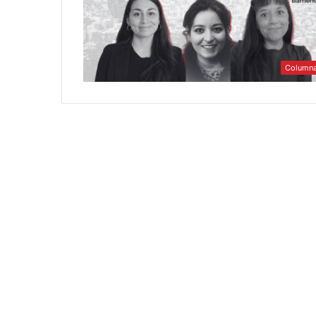
Column