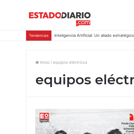
Inteligencia Artificial: Un aliado estratégic
Tendencias
Inicio
/
equipos eléctricos
equipos eléct