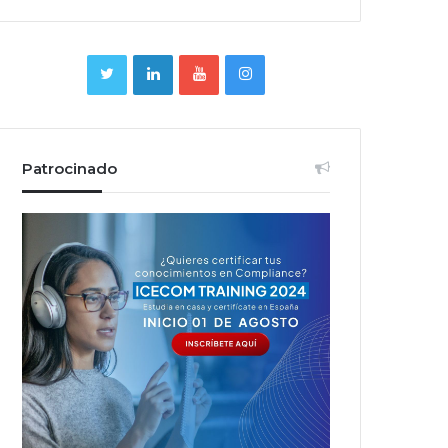
Patrocinado