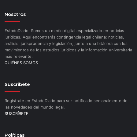
Nosotros
EstadoDiario. Somos un medio digital especializado en noticias
jurídicas. Aquí encontrarás contingencia legal chilena: noticias,
análisis, jurisprudencia y legislación, junto a una bitácora con los
movimientos de los estudios jurídicos y la información universitaria
más relevante.
QUIÉNES SOMOS
Suscríbete
Regístrate en EstadoDiario para ser notificado semanalmente de
las novedades del mundo legal.
SUSCRÍBETE
Políticas