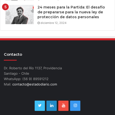
24 meses para la Partida: El desafío
de prepararse para la nueva ley de
protección de datos personales
diciembre 12, 2024
Contacto
Dr. Roberto del Río 1137, Providencia
Santiago - Chile
WhatsApp: (56 9) 89591212
Mail:
contacto@estadodiario.com