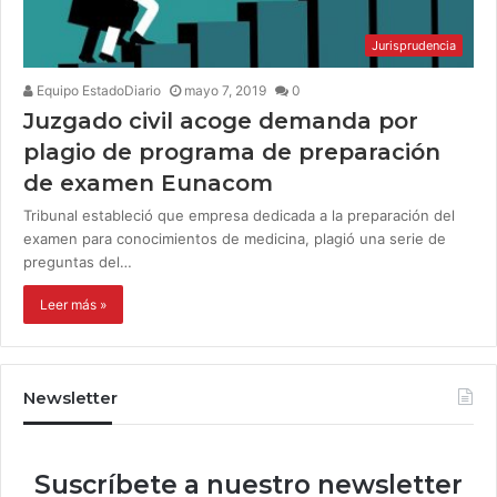
Jurisprudencia
Equipo EstadoDiario
mayo 7, 2019
0
Juzgado civil acoge demanda por
plagio de programa de preparación
de examen Eunacom
Tribunal estableció que empresa dedicada a la preparación del
examen para conocimientos de medicina, plagió una serie de
preguntas del…
Leer más »
Newsletter
Suscríbete a nuestro newsletter