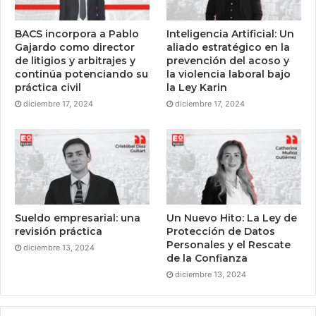
BACS incorpora a Pablo
Inteligencia Artificial: Un
Gajardo como director
aliado estratégico en la
de litigios y arbitrajes y
prevención del acoso y
continúa potenciando su
la violencia laboral bajo
práctica civil
la Ley Karin
diciembre 17, 2024
diciembre 17, 2024
Sueldo empresarial: una
Un Nuevo Hito: La Ley de
revisión práctica
Protección de Datos
Personales y el Rescate
diciembre 13, 2024
de la Confianza
diciembre 13, 2024