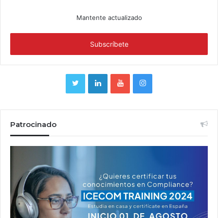
Mantente actualizado
Patrocinado