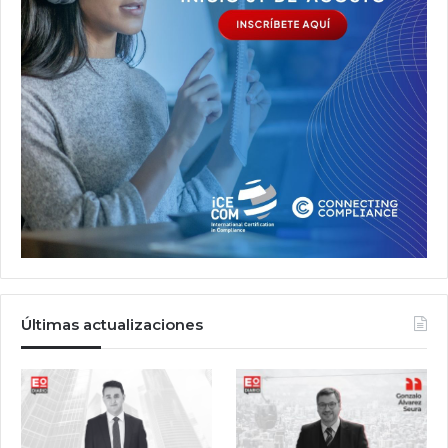
Últimas actualizaciones