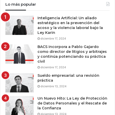
Lo más popular
Inteligencia Artificial: Un aliado
estratégico en la prevención del
acoso y la violencia laboral bajo la
Ley Karin
diciembre 17, 2024
BACS incorpora a Pablo Gajardo
como director de litigios y arbitrajes
y continúa potenciando su práctica
civil
diciembre 17, 2024
Sueldo empresarial: una revisión
práctica
diciembre 13, 2024
Un Nuevo Hito: La Ley de Protección
de Datos Personales y el Rescate de
la Confianza
diciembre 13, 2024