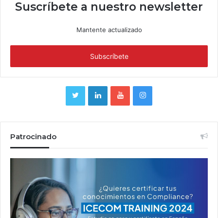
Suscríbete a nuestro newsletter
Mantente actualizado
Patrocinado