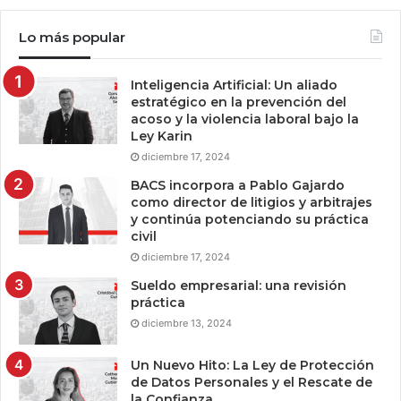
Lo más popular
Inteligencia Artificial: Un aliado
estratégico en la prevención del
acoso y la violencia laboral bajo la
Ley Karin
diciembre 17, 2024
BACS incorpora a Pablo Gajardo
como director de litigios y arbitrajes
y continúa potenciando su práctica
civil
diciembre 17, 2024
Sueldo empresarial: una revisión
práctica
diciembre 13, 2024
Un Nuevo Hito: La Ley de Protección
de Datos Personales y el Rescate de
la Confianza