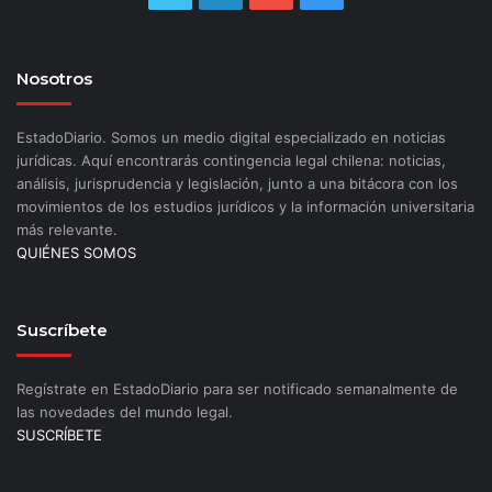
Nosotros
EstadoDiario. Somos un medio digital especializado en noticias
jurídicas. Aquí encontrarás contingencia legal chilena: noticias,
análisis, jurisprudencia y legislación, junto a una bitácora con los
movimientos de los estudios jurídicos y la información universitaria
más relevante.
QUIÉNES SOMOS
Suscríbete
Regístrate en EstadoDiario para ser notificado semanalmente de
las novedades del mundo legal.
SUSCRÍBETE