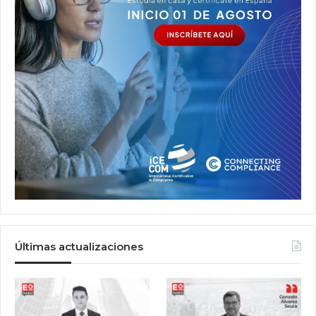
Últimas actualizaciones