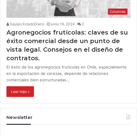
Columnas
Equipo EstadoDiario
junio 19, 2024
0
Agronegocios frutícolas: claves de su
éxito comercial desde un punto de
vista legal. Consejos en el diseño de
contratos.
El éxito de los agronegocios frutícolas en Chile, especialmente
en la exportación de cerezas, depende de relaciones
comerciales bien estructuradas…
Leer más »
Newsletter