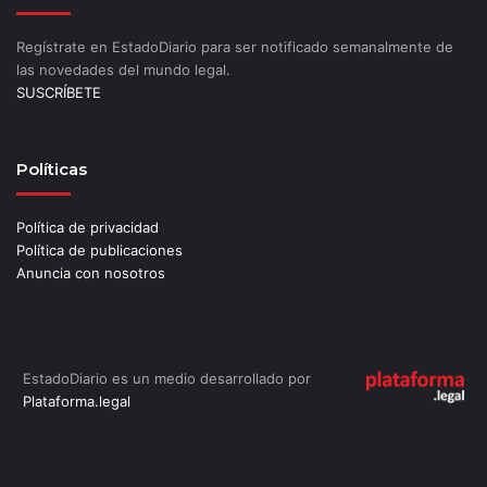
Regístrate en EstadoDiario para ser notificado semanalmente de
las novedades del mundo legal.
SUSCRÍBETE
Políticas
Política de privacidad
Política de publicaciones
Anuncia con nosotros
EstadoDiario es un medio desarrollado por
Plataforma.legal