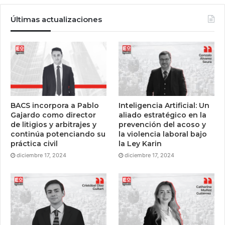
Últimas actualizaciones
BACS incorpora a Pablo
Inteligencia Artificial: Un
Gajardo como director
aliado estratégico en la
de litigios y arbitrajes y
prevención del acoso y
continúa potenciando su
la violencia laboral bajo
práctica civil
la Ley Karin
diciembre 17, 2024
diciembre 17, 2024