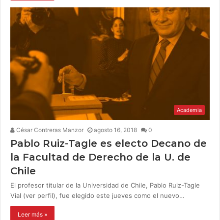
Academia
César Contreras Manzor
agosto 16, 2018
0
Pablo Ruiz-Tagle es electo Decano de
la Facultad de Derecho de la U. de
Chile
El profesor titular de la Universidad de Chile, Pablo Ruiz-Tagle
Vial (ver perfil), fue elegido este jueves como el nuevo…
Leer más »