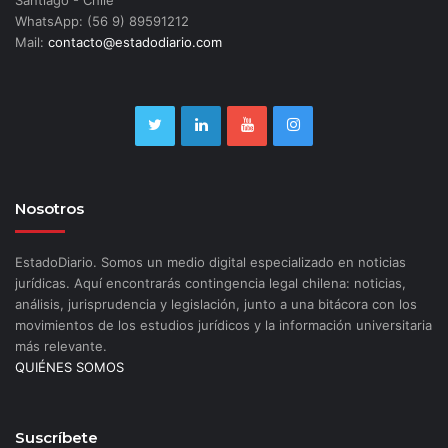
Santiago - Chile
WhatsApp: (56 9) 89591212
Mail:
contacto@estadodiario.com
Nosotros
EstadoDiario. Somos un medio digital especializado en noticias
jurídicas. Aquí encontrarás contingencia legal chilena: noticias,
análisis, jurisprudencia y legislación, junto a una bitácora con los
movimientos de los estudios jurídicos y la información universitaria
más relevante.
QUIÉNES SOMOS
Suscríbete