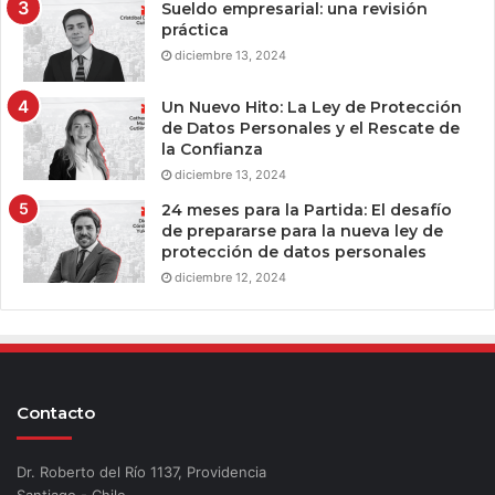
Sueldo empresarial: una revisión
práctica
diciembre 13, 2024
Un Nuevo Hito: La Ley de Protección
de Datos Personales y el Rescate de
la Confianza
diciembre 13, 2024
24 meses para la Partida: El desafío
de prepararse para la nueva ley de
protección de datos personales
diciembre 12, 2024
Contacto
Dr. Roberto del Río 1137, Providencia