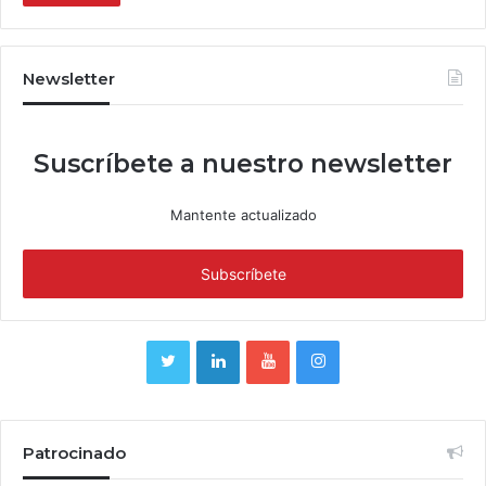
Newsletter
Suscríbete a nuestro newsletter
Mantente actualizado
Patrocinado