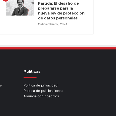
Partida: El desafío de
prepararse para la
nueva ley de protección
de datos personales
diciembre 12, 2024
Políticas
er
Política de privacidad
Política de publicaciones
Anuncia con nosotros