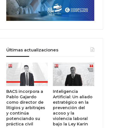
Últimas actualizaciones
BACS incorpora a
Inteligencia
Pablo Gajardo
Artificial: Un aliado
como director de
estratégico en la
litigios y arbitrajes
prevención del
y continúa
acoso y la
potenciando su
violencia laboral
práctica civil
bajo la Ley Karin