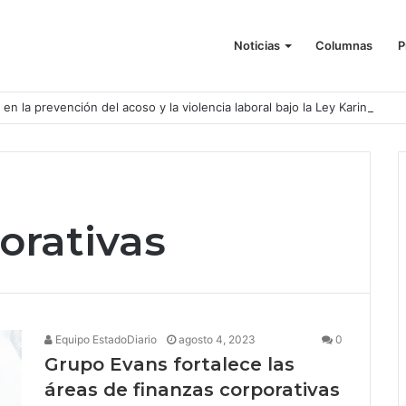
Noticias
Columnas
P
o en la prevención del acoso y la violencia laboral bajo la Ley Karin
orativas
Equipo EstadoDiario
agosto 4, 2023
0
Grupo Evans fortalece las
áreas de finanzas corporativas