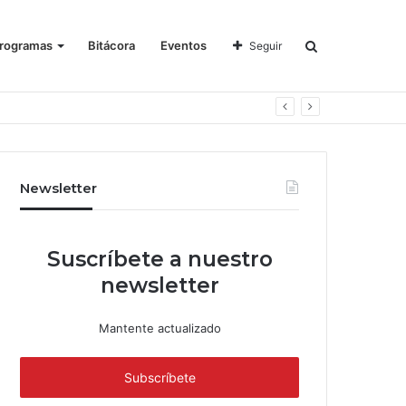
rogramas
Bitácora
Eventos
Seguir
Newsletter
Suscríbete a nuestro
newsletter
Mantente actualizado