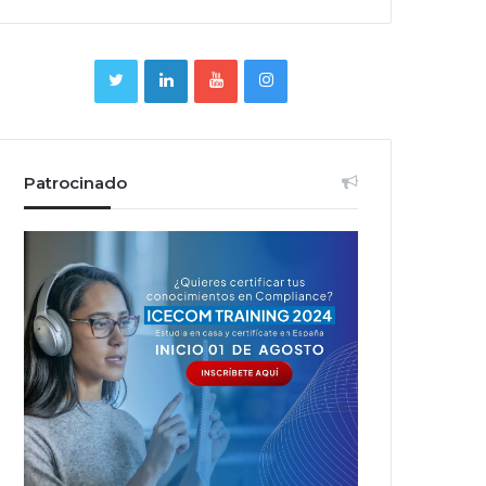
Patrocinado