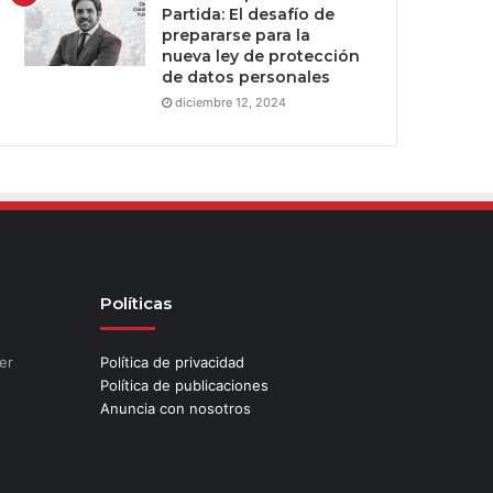
Partida: El desafío de
prepararse para la
nueva ley de protección
de datos personales
diciembre 12, 2024
Políticas
er
Política de privacidad
Política de publicaciones
Anuncia con nosotros