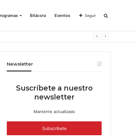
rogramas
Bitácora
Eventos
Seguir
Newsletter
Suscríbete a nuestro
newsletter
Mantente actualizado