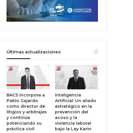
Últimas actualizaciones
BACS incorpora a
Inteligencia
Pablo Gajardo
Artificial: Un aliado
como director de
estratégico en la
litigios y arbitrajes
prevención del
y continúa
acoso y la
potenciando su
violencia laboral
práctica civil
bajo la Ley Karin