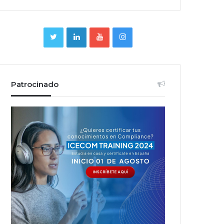
Patrocinado