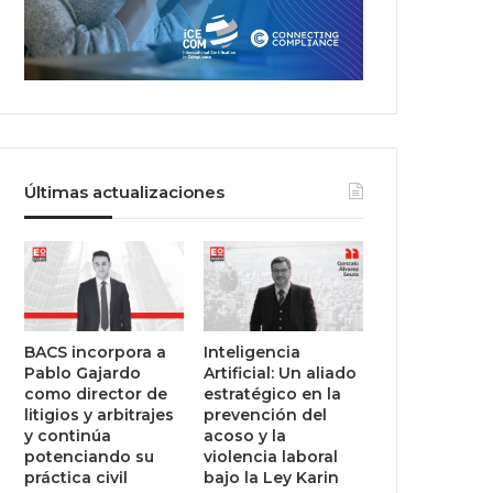
Últimas actualizaciones
BACS incorpora a
Inteligencia
Pablo Gajardo
Artificial: Un aliado
como director de
estratégico en la
litigios y arbitrajes
prevención del
y continúa
acoso y la
potenciando su
violencia laboral
práctica civil
bajo la Ley Karin