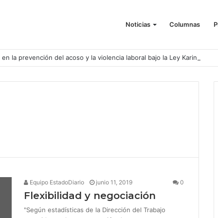
Noticias
Columnas
P
o en la prevención del acoso y la violencia laboral bajo la Ley Karin
Equipo EstadoDiario
junio 11, 2019
0
Flexibilidad y negociación
"Según estadísticas de la Dirección del Trabajo