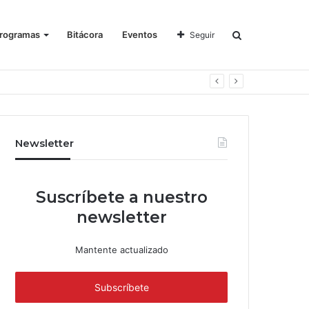
rogramas
Bitácora
Eventos
Seguir
Newsletter
Suscríbete a nuestro
newsletter
Mantente actualizado