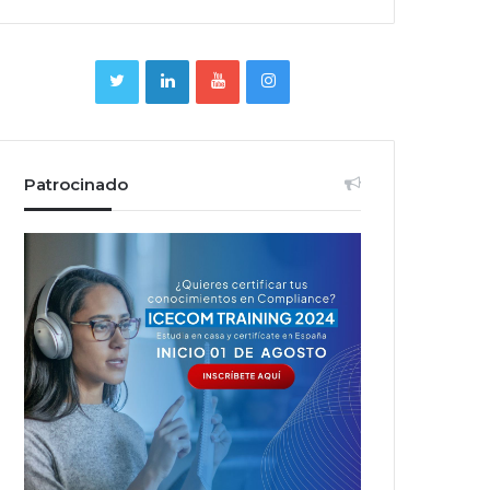
Patrocinado