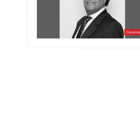
Column