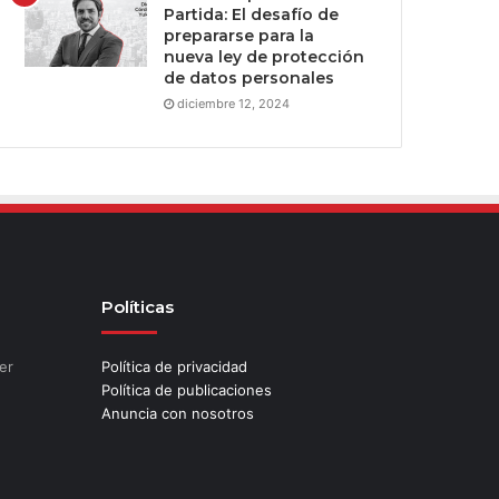
Partida: El desafío de
prepararse para la
nueva ley de protección
de datos personales
diciembre 12, 2024
Políticas
er
Política de privacidad
Política de publicaciones
Anuncia con nosotros