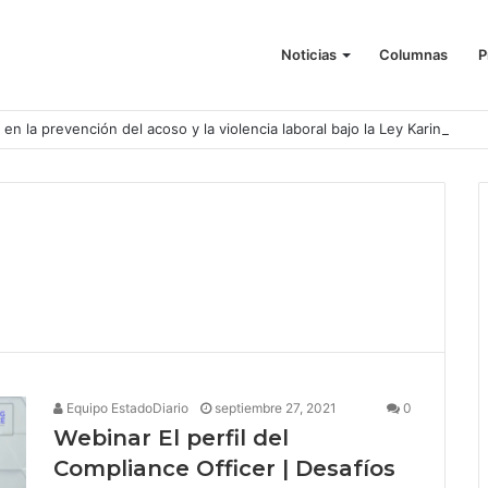
Noticias
Columnas
P
o en la prevención del acoso y la violencia laboral bajo la Ley Karin
Equipo EstadoDiario
septiembre 27, 2021
0
Webinar El perfil del
Compliance Officer | Desafíos