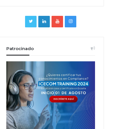
Patrocinado