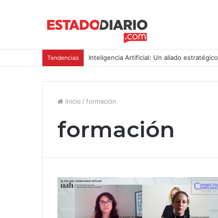
Inteligencia Artificial: Un aliado estratégic
Tendencias
Inicio
/
formación
formación