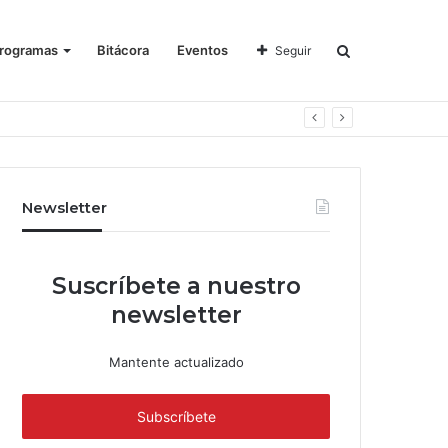
rogramas
Bitácora
Eventos
Seguir
Newsletter
Suscríbete a nuestro
newsletter
Mantente actualizado