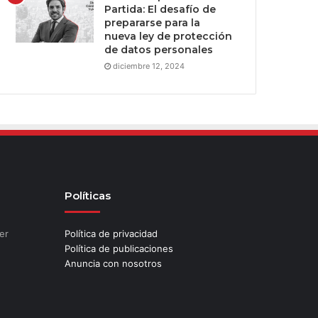
Partida: El desafío de
prepararse para la
nueva ley de protección
de datos personales
diciembre 12, 2024
Políticas
er
Política de privacidad
Política de publicaciones
Anuncia con nosotros