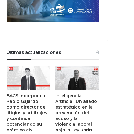
Últimas actualizaciones
BACS incorpora a
Inteligencia
Pablo Gajardo
Artificial: Un aliado
como director de
estratégico en la
litigios y arbitrajes
prevención del
y continúa
acoso y la
potenciando su
violencia laboral
práctica civil
bajo la Ley Karin