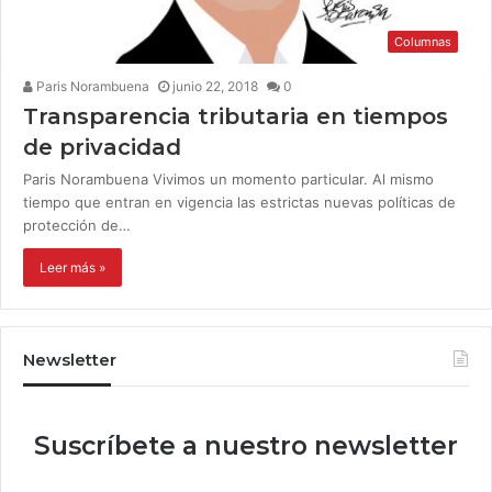
Columnas
Paris Norambuena
junio 22, 2018
0
Transparencia tributaria en tiempos
de privacidad
Paris Norambuena Vivimos un momento particular. Al mismo
tiempo que entran en vigencia las estrictas nuevas políticas de
protección de…
Leer más »
Newsletter
Suscríbete a nuestro newsletter