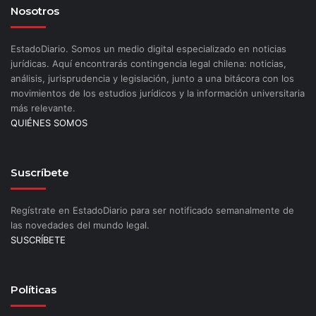
Nosotros
EstadoDiario. Somos un medio digital especializado en noticias
jurídicas. Aquí encontrarás contingencia legal chilena: noticias,
análisis, jurisprudencia y legislación, junto a una bitácora con los
movimientos de los estudios jurídicos y la información universitaria
más relevante.
QUIÉNES SOMOS
Suscríbete
Regístrate en EstadoDiario para ser notificado semanalmente de
las novedades del mundo legal.
SUSCRÍBETE
Políticas