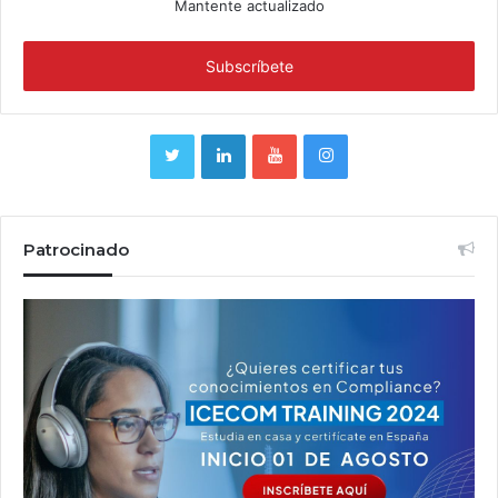
Mantente actualizado
Patrocinado