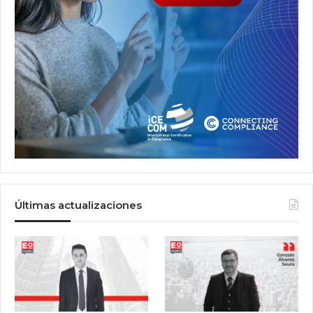
Últimas actualizaciones