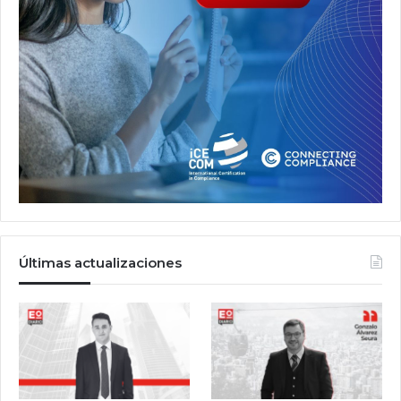
Últimas actualizaciones