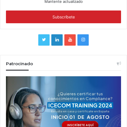
Mantente actualizado
Patrocinado