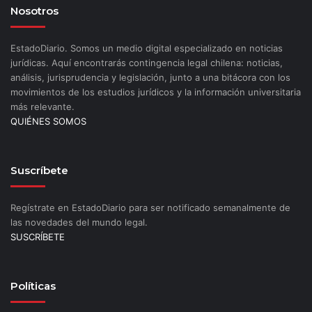
Nosotros
EstadoDiario. Somos un medio digital especializado en noticias
jurídicas. Aquí encontrarás contingencia legal chilena: noticias,
análisis, jurisprudencia y legislación, junto a una bitácora con los
movimientos de los estudios jurídicos y la información universitaria
más relevante.
QUIÉNES SOMOS
Suscríbete
Regístrate en EstadoDiario para ser notificado semanalmente de
las novedades del mundo legal.
SUSCRÍBETE
Políticas