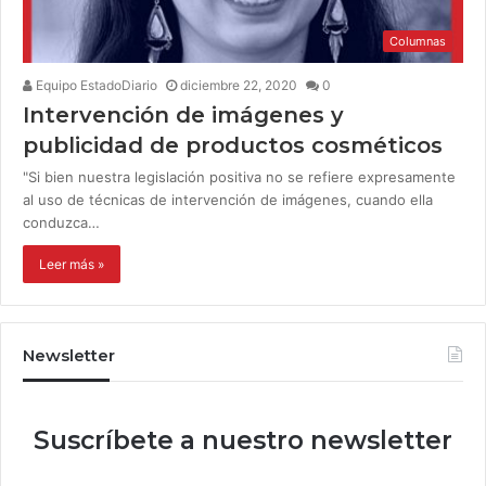
Columnas
Equipo EstadoDiario
diciembre 22, 2020
0
Intervención de imágenes y
publicidad de productos cosméticos
"Si bien nuestra legislación positiva no se refiere expresamente
al uso de técnicas de intervención de imágenes, cuando ella
conduzca…
Leer más »
Newsletter
Suscríbete a nuestro newsletter