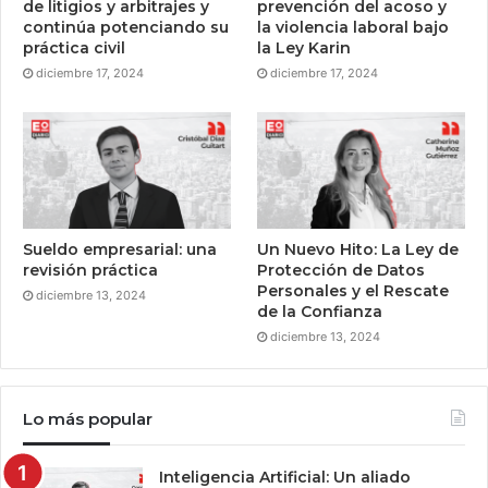
de litigios y arbitrajes y
prevención del acoso y
continúa potenciando su
la violencia laboral bajo
práctica civil
la Ley Karin
diciembre 17, 2024
diciembre 17, 2024
Sueldo empresarial: una
Un Nuevo Hito: La Ley de
revisión práctica
Protección de Datos
Personales y el Rescate
diciembre 13, 2024
de la Confianza
diciembre 13, 2024
Lo más popular
Inteligencia Artificial: Un aliado