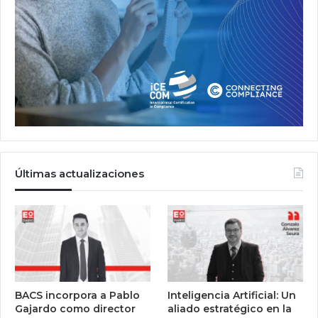
Últimas actualizaciones
BACS incorpora a Pablo
Inteligencia Artificial: Un
Gajardo como director
aliado estratégico en la