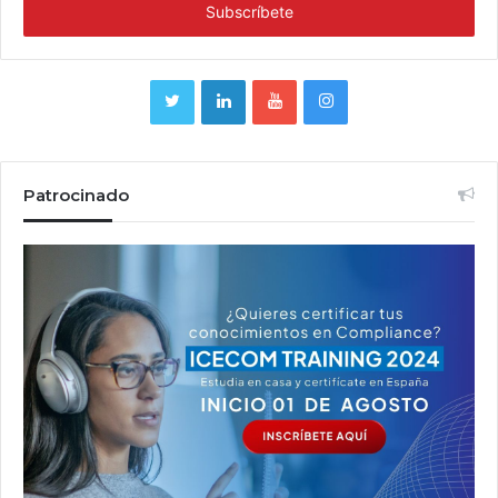
Patrocinado