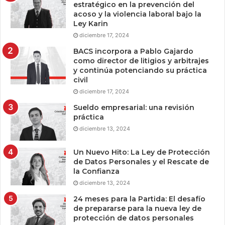
estratégico en la prevención del
acoso y la violencia laboral bajo la
Ley Karin
diciembre 17, 2024
BACS incorpora a Pablo Gajardo
como director de litigios y arbitrajes
y continúa potenciando su práctica
civil
diciembre 17, 2024
Sueldo empresarial: una revisión
práctica
diciembre 13, 2024
Un Nuevo Hito: La Ley de Protección
de Datos Personales y el Rescate de
la Confianza
diciembre 13, 2024
24 meses para la Partida: El desafío
de prepararse para la nueva ley de
protección de datos personales