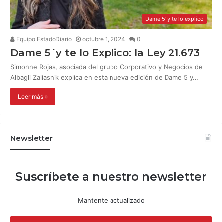
Dame 5' y te lo explico
Equipo EstadoDiario
octubre 1, 2024
0
Dame 5´y te lo Explico: la Ley 21.673
Simonne Rojas, asociada del grupo Corporativo y Negocios de
Albagli Zaliasnik explica en esta nueva edición de Dame 5 y…
Leer más »
Newsletter
Suscríbete a nuestro newsletter
Mantente actualizado