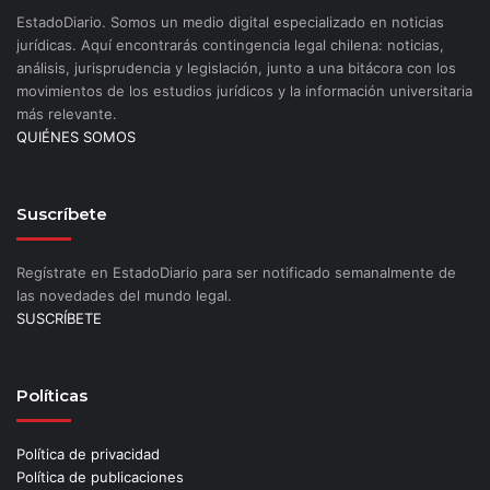
EstadoDiario. Somos un medio digital especializado en noticias
jurídicas. Aquí encontrarás contingencia legal chilena: noticias,
análisis, jurisprudencia y legislación, junto a una bitácora con los
movimientos de los estudios jurídicos y la información universitaria
más relevante.
QUIÉNES SOMOS
Suscríbete
Regístrate en EstadoDiario para ser notificado semanalmente de
las novedades del mundo legal.
SUSCRÍBETE
Políticas
Política de privacidad
Política de publicaciones