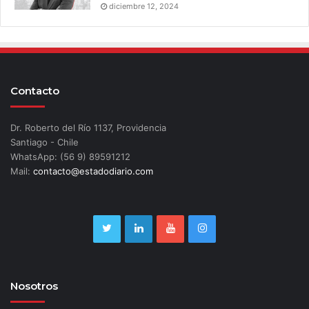
diciembre 12, 2024
Contacto
Dr. Roberto del Río 1137, Providencia
Santiago - Chile
WhatsApp: (56 9) 89591212
Mail:
contacto@estadodiario.com
Nosotros