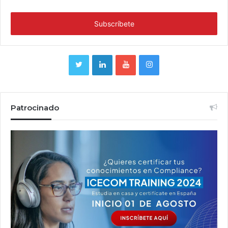
Patrocinado