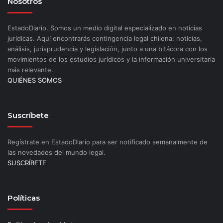
Nosotros
EstadoDiario. Somos un medio digital especializado en noticias
jurídicas. Aquí encontrarás contingencia legal chilena: noticias,
análisis, jurisprudencia y legislación, junto a una bitácora con los
movimientos de los estudios jurídicos y la información universitaria
más relevante.
QUIÉNES SOMOS
Suscríbete
Regístrate en EstadoDiario para ser notificado semanalmente de
las novedades del mundo legal.
SUSCRÍBETE
Políticas