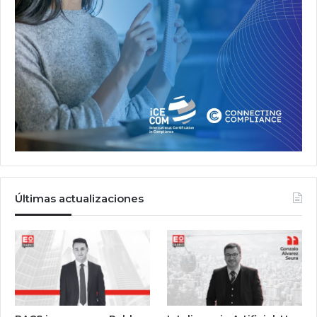
Últimas actualizaciones