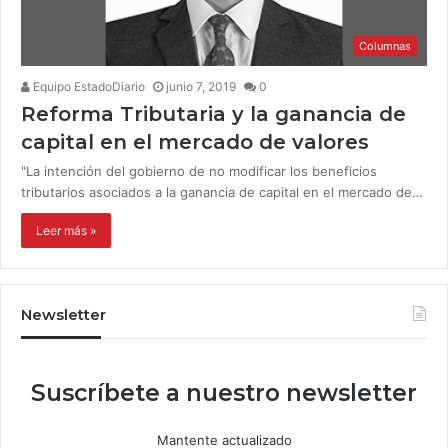
Columnas
Equipo EstadoDiario
junio 7, 2019
0
Reforma Tributaria y la ganancia de
capital en el mercado de valores
"La intención del gobierno de no modificar los beneficios
tributarios asociados a la ganancia de capital en el mercado de…
Leer más »
Newsletter
Suscríbete a nuestro newsletter
Mantente actualizado