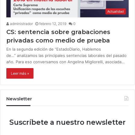
Actualidad
administrador
febrero 12, 2019
0
CS: sentencia sobre grabaciones
privadas como medio de prueba
En la segunda edición de “EstadoDiario, Hablemos
de…” analizamos las principales sentencias laborales del pasado
año. Para eso conversamos con Angelina Migliorelli, asociada…
Leer más »
Newsletter
Suscríbete a nuestro newsletter