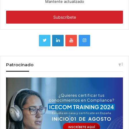
Mantente actualizado
Patrocinado