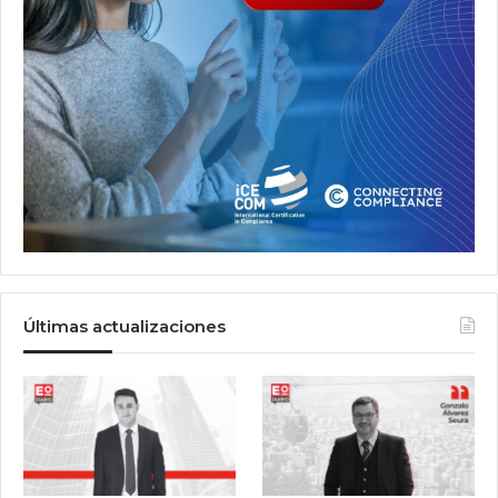
Últimas actualizaciones