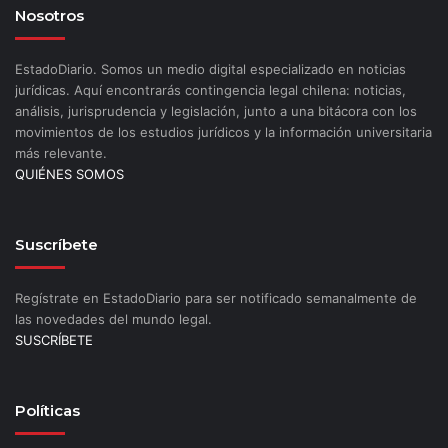
Nosotros
EstadoDiario. Somos un medio digital especializado en noticias
jurídicas. Aquí encontrarás contingencia legal chilena: noticias,
análisis, jurisprudencia y legislación, junto a una bitácora con los
movimientos de los estudios jurídicos y la información universitaria
más relevante.
QUIÉNES SOMOS
Suscríbete
Regístrate en EstadoDiario para ser notificado semanalmente de
las novedades del mundo legal.
SUSCRÍBETE
Políticas