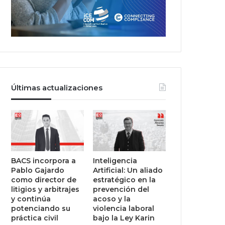
Últimas actualizaciones
BACS incorpora a
Inteligencia
Pablo Gajardo
Artificial: Un aliado
como director de
estratégico en la
litigios y arbitrajes
prevención del
y continúa
acoso y la
potenciando su
violencia laboral
práctica civil
bajo la Ley Karin