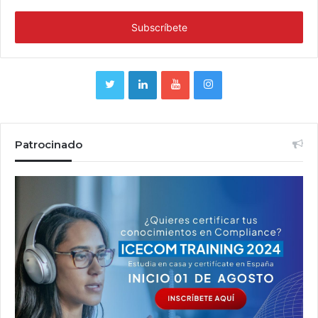
Patrocinado