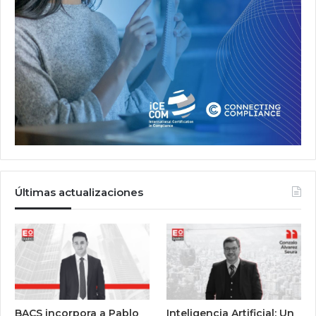
Últimas actualizaciones
BACS incorpora a Pablo
Inteligencia Artificial: Un