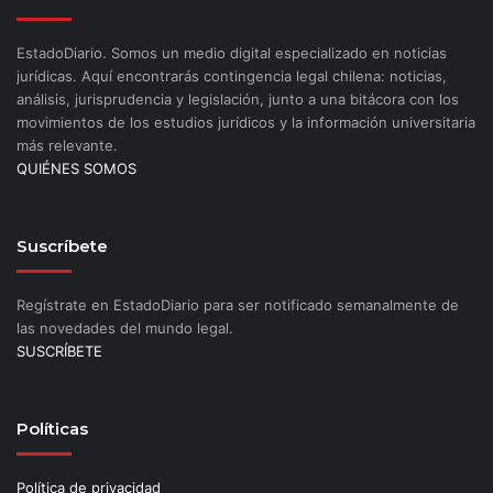
EstadoDiario. Somos un medio digital especializado en noticias
jurídicas. Aquí encontrarás contingencia legal chilena: noticias,
análisis, jurisprudencia y legislación, junto a una bitácora con los
movimientos de los estudios jurídicos y la información universitaria
más relevante.
QUIÉNES SOMOS
Suscríbete
Regístrate en EstadoDiario para ser notificado semanalmente de
las novedades del mundo legal.
SUSCRÍBETE
Políticas
Política de privacidad