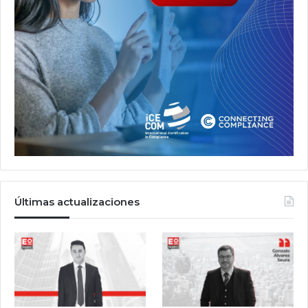
Últimas actualizaciones