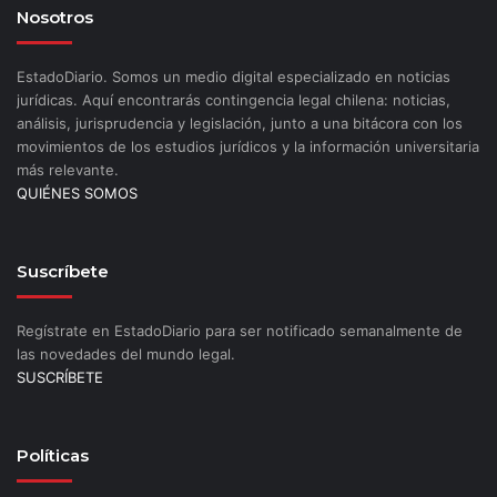
Nosotros
EstadoDiario. Somos un medio digital especializado en noticias
jurídicas. Aquí encontrarás contingencia legal chilena: noticias,
análisis, jurisprudencia y legislación, junto a una bitácora con los
movimientos de los estudios jurídicos y la información universitaria
más relevante.
QUIÉNES SOMOS
Suscríbete
Regístrate en EstadoDiario para ser notificado semanalmente de
las novedades del mundo legal.
SUSCRÍBETE
Políticas