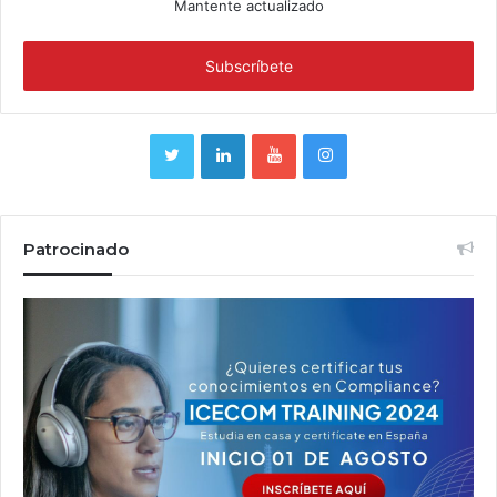
Mantente actualizado
Patrocinado