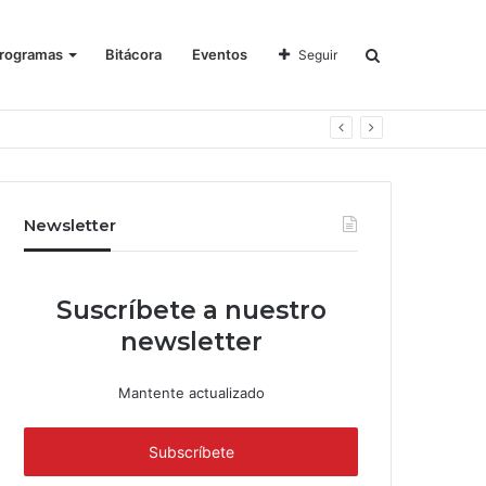
rogramas
Bitácora
Eventos
Seguir
Newsletter
Suscríbete a nuestro
newsletter
Mantente actualizado