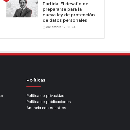
Partida: El desafío de
prepararse para la
nueva ley de protección
de datos personales
diciembre 12, 2024
Políticas
er
Política de privacidad
Política de publicaciones
Anuncia con nosotros