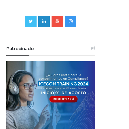
Patrocinado