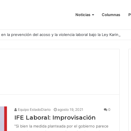
Noticias
Columnas
P
o en la prevención del acoso y la violencia laboral bajo la Ley Karin
Equipo EstadoDiario
agosto 19, 2021
0
IFE Laboral: Improvisación
"Si bien la medida planteada por el gobierno parece