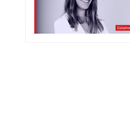
Column