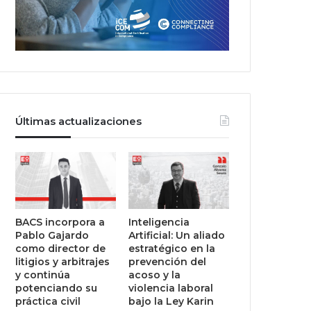
Últimas actualizaciones
BACS incorpora a
Inteligencia
Pablo Gajardo
Artificial: Un aliado
como director de
estratégico en la
litigios y arbitrajes
prevención del
y continúa
acoso y la
potenciando su
violencia laboral
práctica civil
bajo la Ley Karin