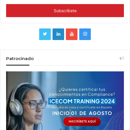
Patrocinado