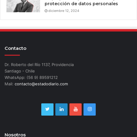
protección de datos personales
diciembre 12, 2024
Contacto
Dr. Roberto del Río 1137, Providencia
Santiago - Chile
WhatsApp: (56 9) 89591212
Mail:
contacto@estadodiario.com
Nosotros