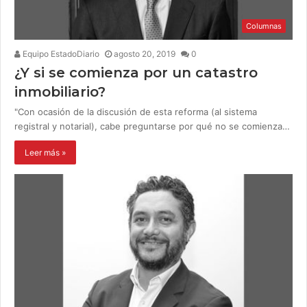
Columnas
Equipo EstadoDiario
agosto 20, 2019
0
¿Y si se comienza por un catastro
inmobiliario?
"Con ocasión de la discusión de esta reforma (al sistema
registral y notarial), cabe preguntarse por qué no se comienza…
Leer más »