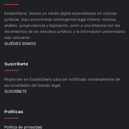
EstadoDiario. Somos un medio digital especializado en noticias
jurídicas. Aquí encontrarás contingencia legal chilena: noticias,
análisis, jurisprudencia y legislación, junto a una bitácora con los
movimientos de los estudios jurídicos y la información universitaria
más relevante.
QUIÉNES SOMOS
Suscríbete
Regístrate en EstadoDiario para ser notificado semanalmente de
las novedades del mundo legal.
SUSCRÍBETE
Políticas
Política de privacidad