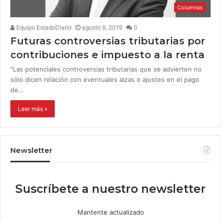
Columnas
Equipo EstadoDiario
agosto 9, 2019
0
Futuras controversias tributarias por
contribuciones e impuesto a la renta
"Las potenciales controversias tributarias que se advierten no
sólo dicen relación con eventuales alzas o ajustes en el pago
de…
Leer más »
Newsletter
Suscríbete a nuestro newsletter
Mantente actualizado