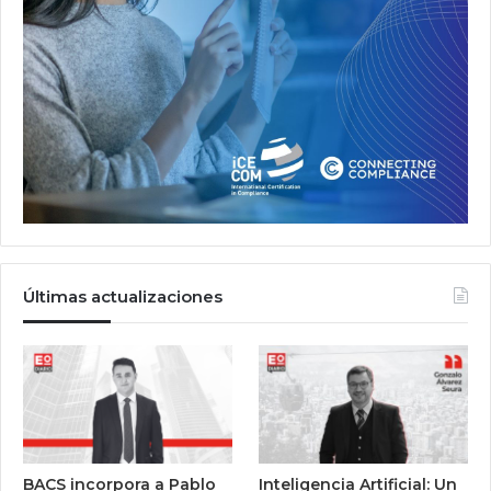
Últimas actualizaciones
BACS incorpora a Pablo
Inteligencia Artificial: Un