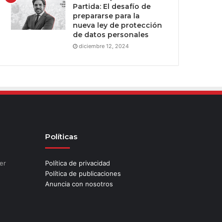
Partida: El desafío de
prepararse para la
nueva ley de protección
de datos personales
diciembre 12, 2024
Políticas
er
Política de privacidad
Política de publicaciones
Anuncia con nosotros