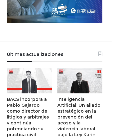
Últimas actualizaciones
BACS incorpora a
Inteligencia
Pablo Gajardo
Artificial: Un aliado
como director de
estratégico en la
litigios y arbitrajes
prevención del
y continúa
acoso y la
potenciando su
violencia laboral
práctica civil
bajo la Ley Karin