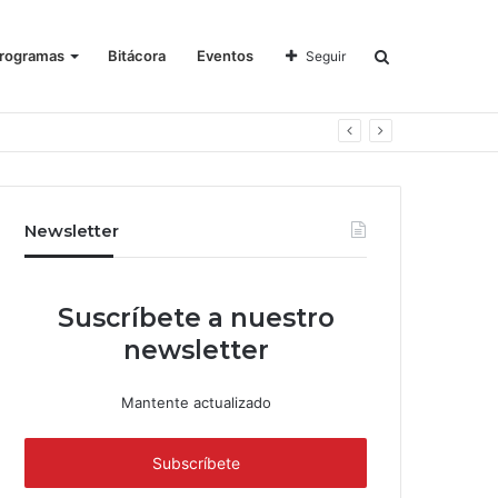
rogramas
Bitácora
Eventos
Seguir
Newsletter
Suscríbete a nuestro
newsletter
Mantente actualizado