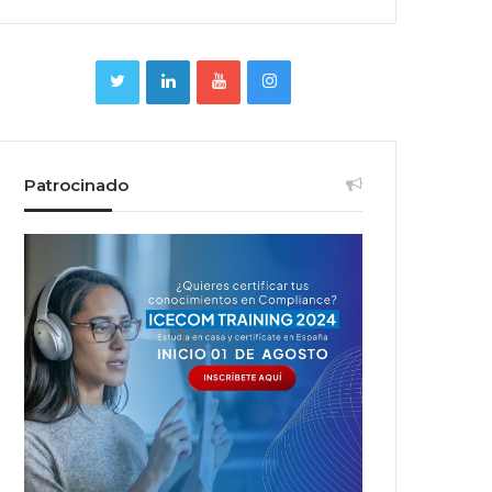
Patrocinado