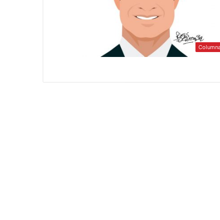
Column