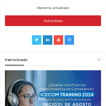
Mantente actualizado
Patrocinado