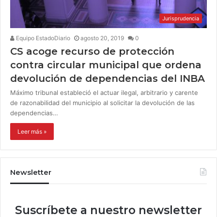
Jurisprudencia
Equipo EstadoDiario
agosto 20, 2019
0
CS acoge recurso de protección
contra circular municipal que ordena
devolución de dependencias del INBA
Máximo tribunal estableció el actuar ilegal, arbitrario y carente
de razonabilidad del municipio al solicitar la devolución de las
dependencias…
Leer más »
Newsletter
Suscríbete a nuestro newsletter