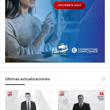
Últimas actualizaciones