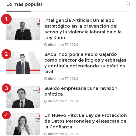
Lo más popular
Inteligencia Artificial: Un aliado
estratégico en la prevención del
acoso y la violencia laboral bajo la
Ley Karin
diciembre 17, 2024
BACS incorpora a Pablo Gajardo
como director de litigios y arbitrajes
y continúa potenciando su práctica
civil
diciembre 17, 2024
Sueldo empresarial: una revisión
práctica
diciembre 13, 2024
Un Nuevo Hito: La Ley de Protección
de Datos Personales y el Rescate de
la Confianza
diciembre 13, 2024