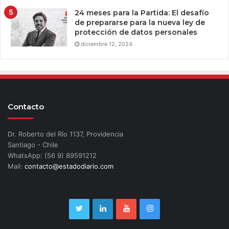
24 meses para la Partida: El desafío
de prepararse para la nueva ley de
protección de datos personales
diciembre 12, 2024
Contacto
Dr. Roberto del Río 1137, Providencia
Santiago - Chile
WhatsApp: (56 9) 89591212
Mail:
contacto@estadodiario.com