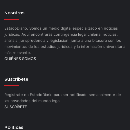
Nosotros
EstadoDiario. Somos un medio digital especializado en noticias
jurídicas. Aquí encontrarás contingencia legal chilena: noticias,
análisis, jurisprudencia y legislación, junto a una bitácora con los
movimientos de los estudios jurídicos y la información universitaria
más relevante.
QUIÉNES SOMOS
Suscríbete
Regístrate en EstadoDiario para ser notificado semanalmente de
las novedades del mundo legal.
SUSCRÍBETE
Políticas