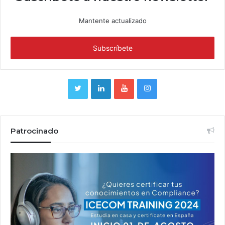
Mantente actualizado
Patrocinado