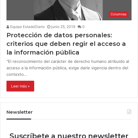
Columnas
Equipo EstadoDiario
junio 25, 2019
0
Protección de datos personales:
criterios que deben regir el acceso a
la información pública
"El reconocimiento del carácter de derecho humano atribuido al
acceso a la información pública, exige darle vigencia dentro del
contexto…
Leer más »
Newsletter
Suscríbete a nuestro newsletter