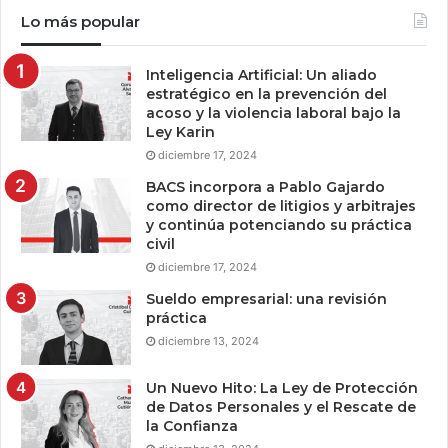
Lo más popular
Inteligencia Artificial: Un aliado
estratégico en la prevención del
acoso y la violencia laboral bajo la
Ley Karin
diciembre 17, 2024
BACS incorpora a Pablo Gajardo
como director de litigios y arbitrajes
y continúa potenciando su práctica
civil
diciembre 17, 2024
Sueldo empresarial: una revisión
práctica
diciembre 13, 2024
Un Nuevo Hito: La Ley de Protección
de Datos Personales y el Rescate de
la Confianza