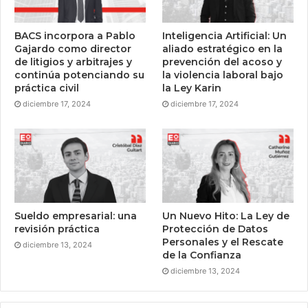
BACS incorpora a Pablo
Inteligencia Artificial: Un
Gajardo como director
aliado estratégico en la
de litigios y arbitrajes y
prevención del acoso y
continúa potenciando su
la violencia laboral bajo
práctica civil
la Ley Karin
diciembre 17, 2024
diciembre 17, 2024
Sueldo empresarial: una
Un Nuevo Hito: La Ley de
revisión práctica
Protección de Datos
Personales y el Rescate
diciembre 13, 2024
de la Confianza
diciembre 13, 2024