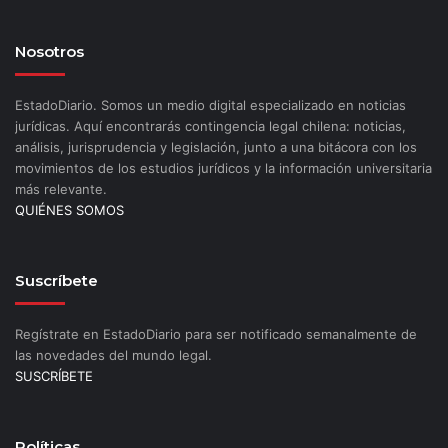
Nosotros
EstadoDiario. Somos un medio digital especializado en noticias
jurídicas. Aquí encontrarás contingencia legal chilena: noticias,
análisis, jurisprudencia y legislación, junto a una bitácora con los
movimientos de los estudios jurídicos y la información universitaria
más relevante.
QUIÉNES SOMOS
Suscríbete
Regístrate en EstadoDiario para ser notificado semanalmente de
las novedades del mundo legal.
SUSCRÍBETE
Políticas