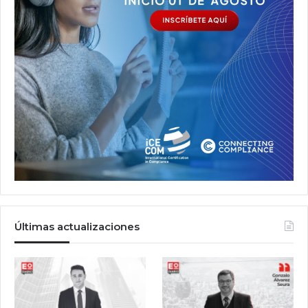
Últimas actualizaciones