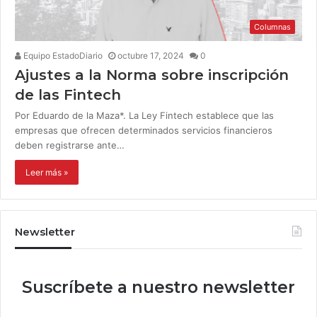
Columnas
Equipo EstadoDiario
octubre 17, 2024
0
Ajustes a la Norma sobre inscripción
de las Fintech
Por Eduardo de la Maza*. La Ley Fintech establece que las
empresas que ofrecen determinados servicios financieros
deben registrarse ante…
Leer más »
Newsletter
Suscríbete a nuestro newsletter