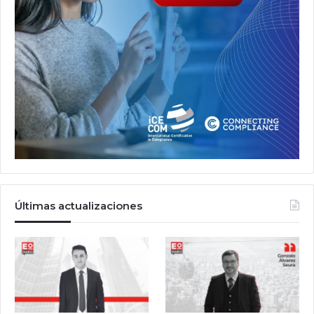
Últimas actualizaciones