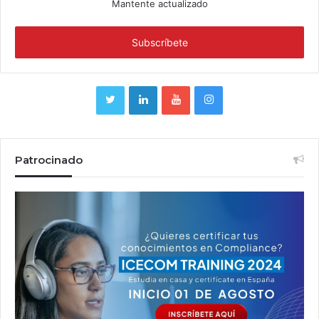
Mantente actualizado
Patrocinado