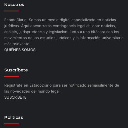
Nosotros
EstadoDiario. Somos un medio digital especializado en noticias
jurídicas. Aquí encontrarás contingencia legal chilena: noticias,
análisis, jurisprudencia y legislación, junto a una bitácora con los
movimientos de los estudios jurídicos y la información universitaria
más relevante.
QUIÉNES SOMOS
Suscríbete
Regístrate en EstadoDiario para ser notificado semanalmente de
las novedades del mundo legal.
SUSCRÍBETE
Políticas