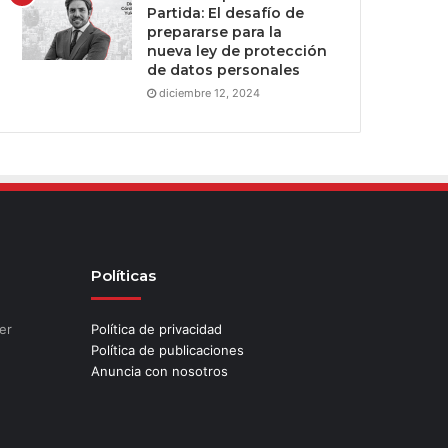
Partida: El desafío de
prepararse para la
nueva ley de protección
de datos personales
diciembre 12, 2024
Políticas
er
Política de privacidad
Política de publicaciones
Anuncia con nosotros