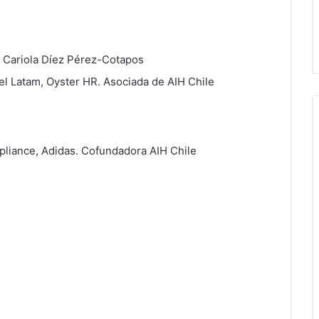
, Cariola Díez Pérez-Cotapos
 Latam, Oyster HR. Asociada de AIH Chile
pliance, Adidas. Cofundadora AIH Chile