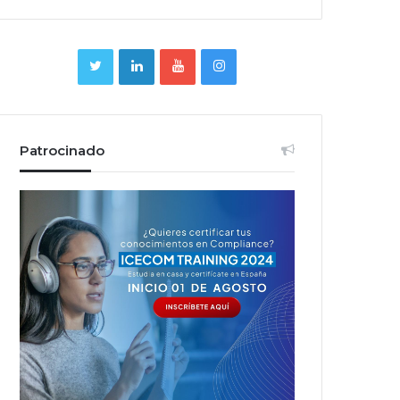
Patrocinado