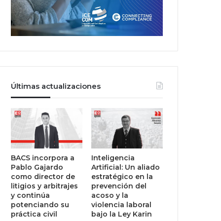
Últimas actualizaciones
BACS incorpora a
Inteligencia
Pablo Gajardo
Artificial: Un aliado
como director de
estratégico en la
litigios y arbitrajes
prevención del
y continúa
acoso y la
potenciando su
violencia laboral
práctica civil
bajo la Ley Karin