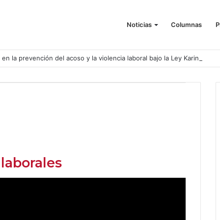
Noticias
Columnas
P
o en la prevención del acoso y la violencia laboral bajo la Ley Karin
 laborales