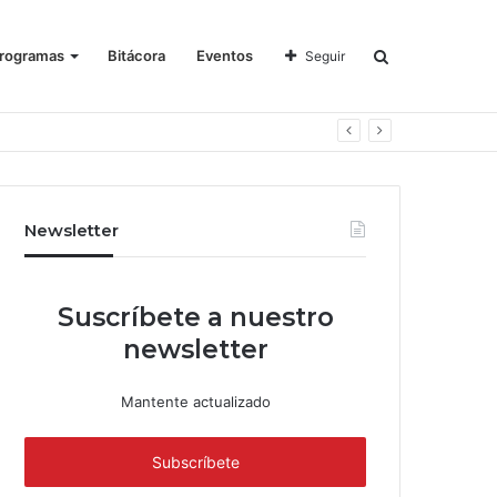
rogramas
Bitácora
Eventos
Seguir
Newsletter
Suscríbete a nuestro
newsletter
Mantente actualizado