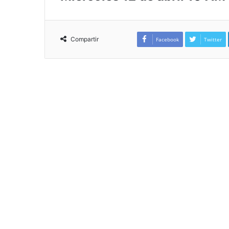
Compartir
Facebook
Twitter