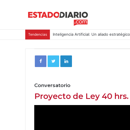
Inteligencia Artificial: Un aliado estratégic
Tendencias
Conversatorio
Proyecto de Ley 40 hrs.