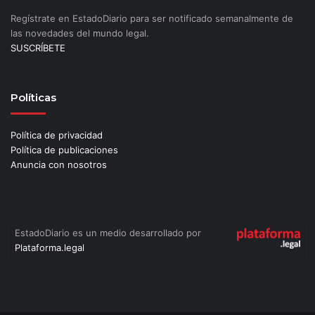
Regístrate en EstadoDiario para ser notificado semanalmente de
las novedades del mundo legal.
SUSCRÍBETE
Políticas
Política de privacidad
Política de publicaciones
Anuncia con nosotros
EstadoDiario es un medio desarrollado por
Plataforma.legal