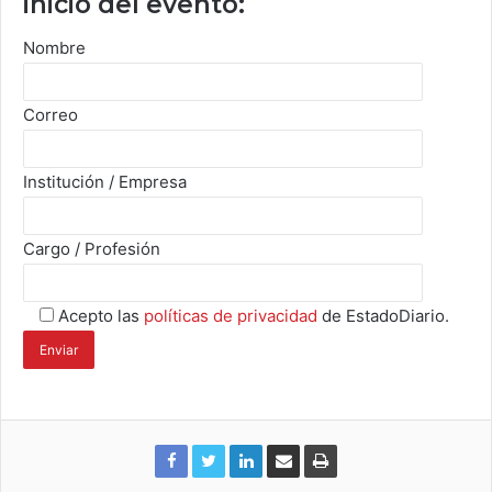
inicio del evento:
Nombre
Correo
Institución / Empresa
Cargo / Profesión
Acepto las
políticas de privacidad
de EstadoDiario.