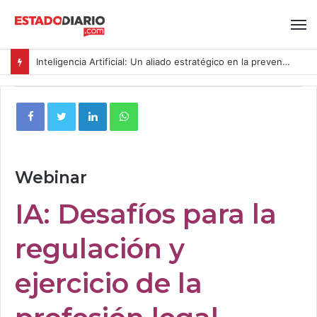
Inteligencia Artificial: Un aliado estratégico en la prevención del acoso y la violencia laboral bajo la Ley Karin
Webinar
IA: Desafíos para la
regulación y
ejercicio de la