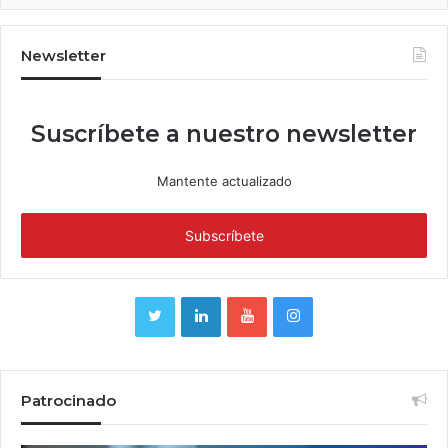
Newsletter
Suscríbete a nuestro newsletter
Mantente actualizado
Patrocinado