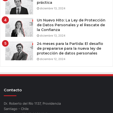
práctica
diciembre 13, 2024
Un Nuevo Hito: La Ley de Protección
de Datos Personales y el Rescate de
la Confianza
diciembre 13, 2024
24 meses para la Partida: El desafío
de prepararse para la nueva ley de
protección de datos personales
diciembre 12, 2024
Contacto
Dr. Roberto del Río 1137, Providencia
Santiago - Chile