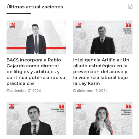
Últimas actualizaciones
BACS incorpora a Pablo
Inteligencia Artificial: Un
Gajardo como director
aliado estratégico en la
de litigios y arbitrajes y
prevención del acoso y
continúa potenciando su
la violencia laboral bajo
práctica civil
la Ley Karin
diciembre 17, 2024
diciembre 17, 2024