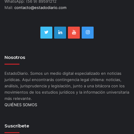
WhatsApp: (56 9) 89591212
Mail:
contacto@estadodiario.com
Nosotros
EstadoDiario. Somos un medio digital especializado en noticias
jurídicas. Aquí encontrarás contingencia legal chilena: noticias,
análisis, jurisprudencia y legislación, junto a una bitácora con los
movimientos de los estudios jurídicos y la información universitaria
más relevante.
QUIÉNES SOMOS
Suscríbete