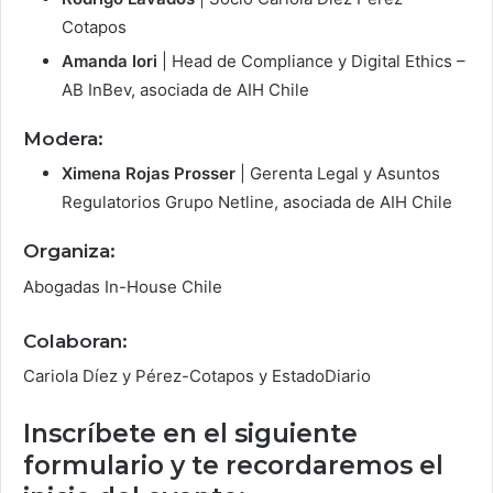
Cotapos
Amanda Iori
| Head de Compliance y Digital Ethics –
AB InBev, asociada de AIH Chile
Modera:
Ximena Rojas Prosser
| Gerenta Legal y Asuntos
Regulatorios Grupo Netline, asociada de AIH Chile
Organiza:
Abogadas In-House Chile
Colaboran:
Cariola Díez y Pérez-Cotapos y EstadoDiario
Inscríbete en el siguiente
formulario y te recordaremos el