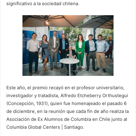
significativo a la sociedad chilena.
Este año, el premio recayó en el profesor universitario,
investigador y tratadista, Alfredo Etcheberry Orthustegui
(Concepción, 1931), quien fue homenajeado el pasado 6
de diciembre, en la reunión que cada fin de año realiza la
Asociación de Ex Alumnos de Columbia en Chile junto al
Columbia Global Centers | Santiago.