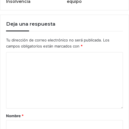
Insolvencia
equipo
Deja una respuesta
Tu dirección de correo electrónico no será publicada.
Los
campos obligatorios están marcados con
*
Nombre
*