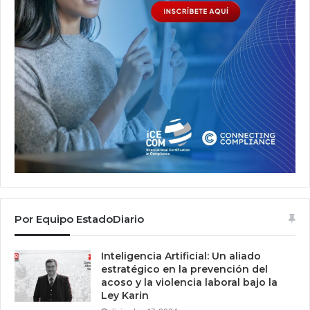
Por Equipo EstadoDiario
Inteligencia Artificial: Un aliado
estratégico en la prevención del
acoso y la violencia laboral bajo la
Ley Karin