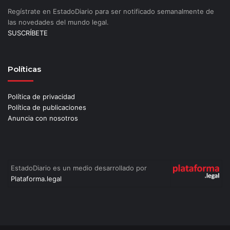
Regístrate en EstadoDiario para ser notificado semanalmente de
las novedades del mundo legal.
SUSCRÍBETE
Políticas
Política de privacidad
Política de publicaciones
Anuncia con nosotros
EstadoDiario es un medio desarrollado por
Plataforma.legal