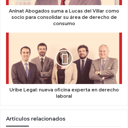
Aninat Abogados suma a Lucas del Villar como
socio para consolidar su área de derecho de
consumo
Uribe Legal: nueva oficina experta en derecho
laboral
Artículos relacionados