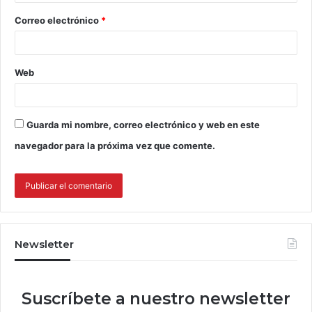
Correo electrónico
*
Web
Guarda mi nombre, correo electrónico y web en este
navegador para la próxima vez que comente.
Newsletter
Suscríbete a nuestro newsletter