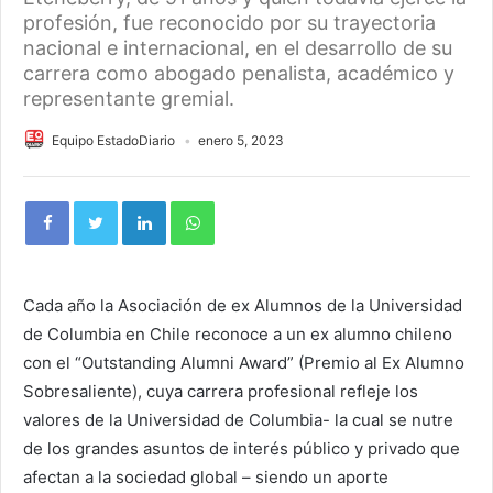
profesión, fue reconocido por su trayectoria
nacional e internacional, en el desarrollo de su
carrera como abogado penalista, académico y
representante gremial.
Equipo EstadoDiario
enero 5, 2023
Cada año la Asociación de ex Alumnos de la Universidad
de Columbia en Chile reconoce a un ex alumno chileno
con el “Outstanding Alumni Award” (Premio al Ex Alumno
Sobresaliente), cuya carrera profesional refleje los
valores de la Universidad de Columbia- la cual se nutre
de los grandes asuntos de interés público y privado que
afectan a la sociedad global – siendo un aporte