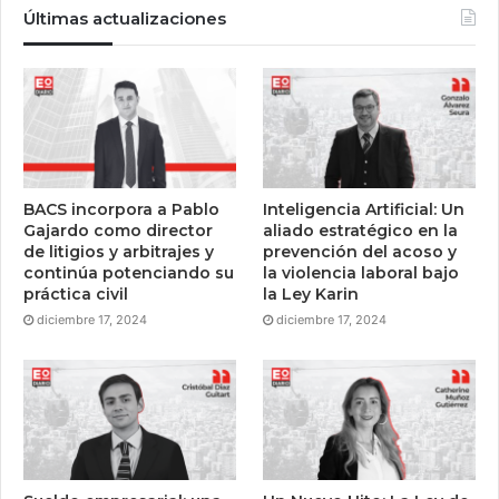
Últimas actualizaciones
BACS incorpora a Pablo
Inteligencia Artificial: Un
Gajardo como director
aliado estratégico en la
de litigios y arbitrajes y
prevención del acoso y
continúa potenciando su
la violencia laboral bajo
práctica civil
la Ley Karin
diciembre 17, 2024
diciembre 17, 2024