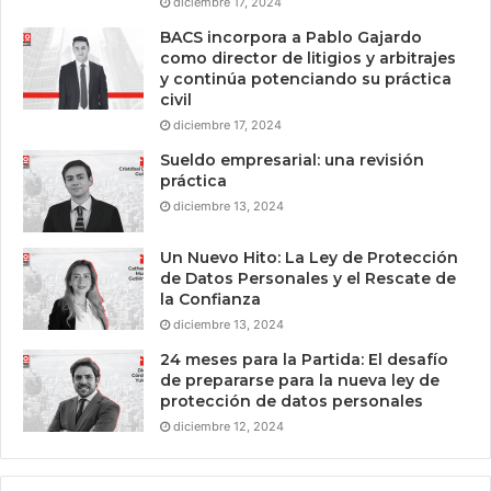
diciembre 17, 2024
BACS incorpora a Pablo Gajardo
como director de litigios y arbitrajes
y continúa potenciando su práctica
civil
diciembre 17, 2024
Sueldo empresarial: una revisión
práctica
diciembre 13, 2024
Un Nuevo Hito: La Ley de Protección
de Datos Personales y el Rescate de
la Confianza
diciembre 13, 2024
24 meses para la Partida: El desafío
de prepararse para la nueva ley de
protección de datos personales
diciembre 12, 2024