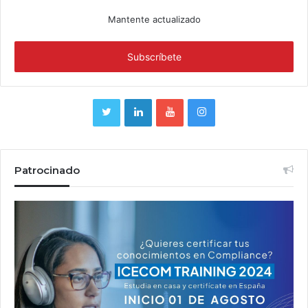
Mantente actualizado
Patrocinado