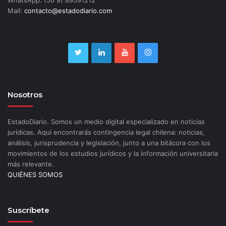
Mail:
contacto@estadodiario.com
Nosotros
EstadoDiario. Somos un medio digital especializado en noticias
jurídicas. Aquí encontrarás contingencia legal chilena: noticias,
análisis, jurisprudencia y legislación, junto a una bitácora con los
movimientos de los estudios jurídicos y la información universitaria
más relevante.
QUIÉNES SOMOS
Suscríbete