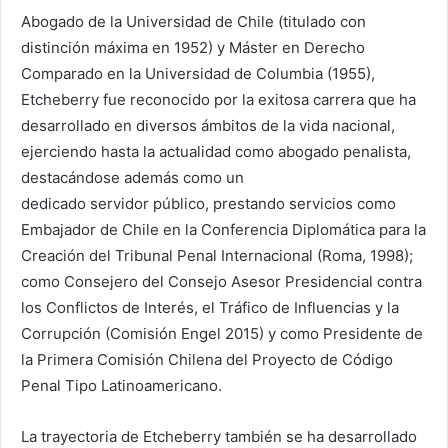
Abogado de la Universidad de Chile (titulado con
distinción máxima en 1952) y Máster en Derecho
Comparado en la Universidad de Columbia (1955),
Etcheberry fue reconocido por la exitosa carrera que ha
desarrollado en diversos ámbitos de la vida nacional,
ejerciendo hasta la actualidad como abogado penalista,
destacándose además como un
dedicado servidor público, prestando servicios como
Embajador de Chile en la Conferencia Diplomática para la
Creación del Tribunal Penal Internacional (Roma, 1998);
como Consejero del Consejo Asesor Presidencial contra
los Conflictos de Interés, el Tráfico de Influencias y la
Corrupción (Comisión Engel 2015) y como Presidente de
la Primera Comisión Chilena del Proyecto de Código
Penal Tipo Latinoamericano.
La trayectoria de Etcheberry también se ha desarrollado