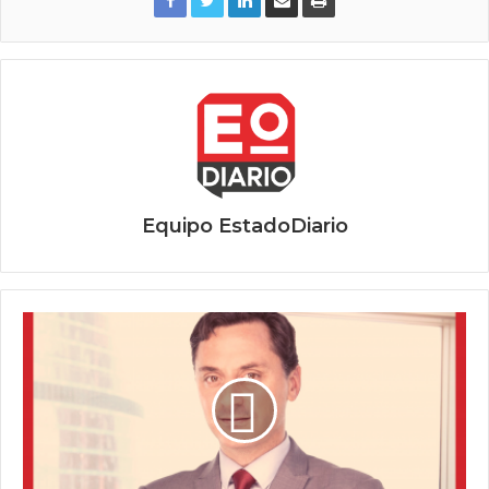
Equipo EstadoDiario