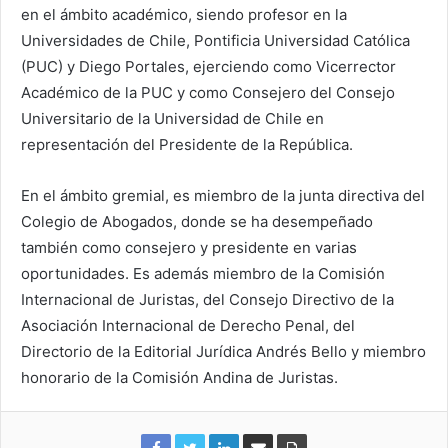
en el ámbito académico, siendo profesor en la
Universidades de Chile, Pontificia Universidad Católica
(PUC) y Diego Portales, ejerciendo como Vicerrector
Académico de la PUC y como Consejero del Consejo
Universitario de la Universidad de Chile en
representación del Presidente de la República.
En el ámbito gremial, es miembro de la junta directiva del
Colegio de Abogados, donde se ha desempeñado
también como consejero y presidente en varias
oportunidades. Es además miembro de la Comisión
Internacional de Juristas, del Consejo Directivo de la
Asociación Internacional de Derecho Penal, del
Directorio de la Editorial Jurídica Andrés Bello y miembro
honorario de la Comisión Andina de Juristas.