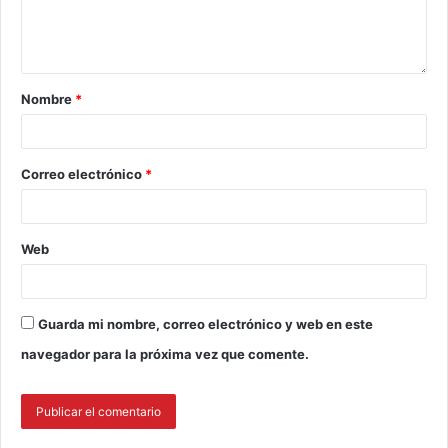
Nombre
*
Correo electrónico
*
Web
Guarda mi nombre, correo electrónico y web en este
navegador para la próxima vez que comente.