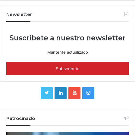
Newsletter
Suscríbete a nuestro newsletter
Mantente actualizado
Patrocinado