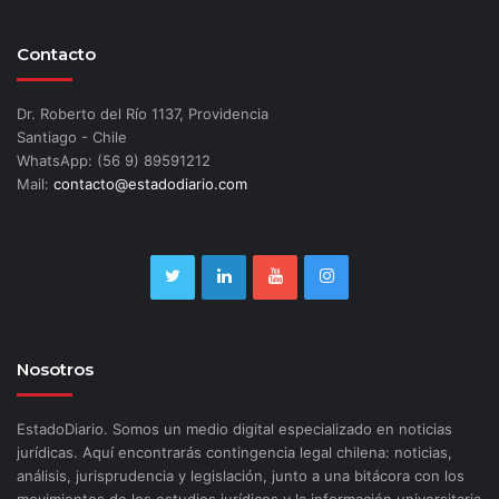
Contacto
Dr. Roberto del Río 1137, Providencia
Santiago - Chile
WhatsApp: (56 9) 89591212
Mail:
contacto@estadodiario.com
Nosotros
EstadoDiario. Somos un medio digital especializado en noticias
jurídicas. Aquí encontrarás contingencia legal chilena: noticias,
análisis, jurisprudencia y legislación, junto a una bitácora con los