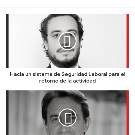
Hacia un sistema de Seguridad Laboral para el
retorno de la actividad