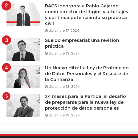
BACS incorpora a Pablo Gajardo
como director de litigios y arbitrajes
y continúa potenciando su práctica
civil
diciembre 17, 2024
Sueldo empresarial: una revisión
práctica
diciembre 13, 2024
Un Nuevo Hito: La Ley de Protección
de Datos Personales y el Rescate de
la Confianza
diciembre 13, 2024
24 meses para la Partida: El desafío
de prepararse para la nueva ley de
protección de datos personales
diciembre 12, 2024