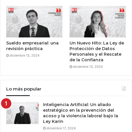
Sueldo empresarial: una
Un Nuevo Hito: La Ley de
revisión práctica
Protección de Datos
Personales y el Rescate
diciembre 13, 2024
de la Confianza
diciembre 13, 2024
Lo más popular
Inteligencia Artificial: Un aliado
estratégico en la prevención del
acoso y la violencia laboral bajo la
Ley Karin
diciembre 17, 2024