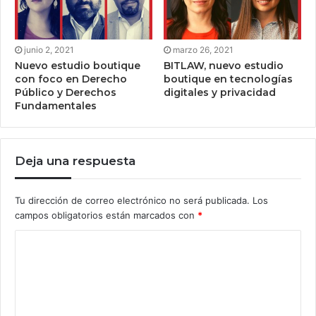
junio 2, 2021
marzo 26, 2021
Nuevo estudio boutique
BITLAW, nuevo estudio
con foco en Derecho
boutique en tecnologías
Público y Derechos
digitales y privacidad
Fundamentales
Deja una respuesta
Tu dirección de correo electrónico no será publicada.
Los
campos obligatorios están marcados con
*