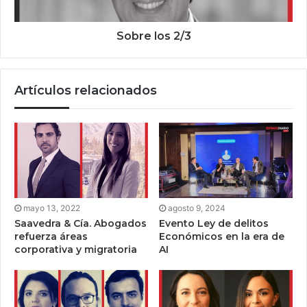
Sobre los 2/3
Artículos relacionados
mayo 13, 2022
agosto 9, 2024
Saavedra & Cía. Abogados
Evento Ley de delitos
refuerza áreas
Económicos en la era de
corporativa y migratoria
AI