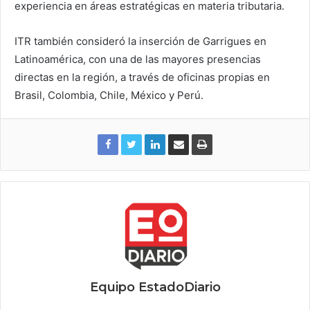
experiencia en áreas estratégicas en materia tributaria.
ITR también consideró la inserción de Garrigues en
Latinoamérica, con una de las mayores presencias
directas en la región, a través de oficinas propias en
Brasil, Colombia, Chile, México y Perú.
Equipo EstadoDiario