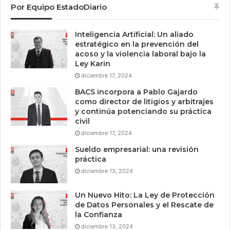
Por Equipo EstadoDiario
Inteligencia Artificial: Un aliado
estratégico en la prevención del
acoso y la violencia laboral bajo la
Ley Karin
diciembre 17, 2024
BACS incorpora a Pablo Gajardo
como director de litigios y arbitrajes
y continúa potenciando su práctica
civil
diciembre 17, 2024
Sueldo empresarial: una revisión
práctica
diciembre 13, 2024
Un Nuevo Hito: La Ley de Protección
de Datos Personales y el Rescate de
la Confianza
diciembre 13, 2024