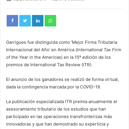
Garrigues fue distinguida como ‘Mejor Firma Tributaria
Internacional del Año’ en América (
International Tax Firm
of the Year
in the Americas) en la 15º edición de los
premios de International Tax Review (ITR).
El anuncio de los ganadores se realizó de forma virtual,
dada la contingencia marcada por la COVID-19.
La publicación especializada ITR premia anualmente el
asesoramiento tributario de los estudios que han
participado en las operaciones transfronterizas más
innovadoras y que han demostrado su experticia y