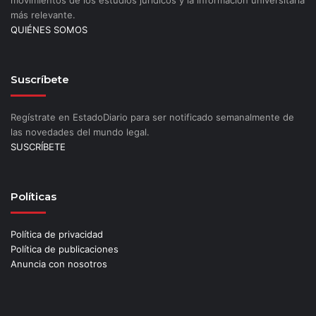
movimientos de los estudios jurídicos y la información universitaria
más relevante.
QUIÉNES SOMOS
Suscríbete
Regístrate en EstadoDiario para ser notificado semanalmente de
las novedades del mundo legal.
SUSCRÍBETE
Políticas
Política de privacidad
Política de publicaciones
Anuncia con nosotros