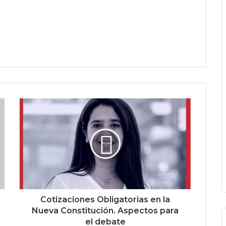
Cotizaciones Obligatorias en la
Nueva Constitución. Aspectos para
el debate