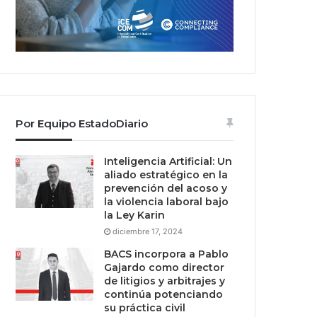
Por Equipo EstadoDiario
Inteligencia Artificial: Un
aliado estratégico en la
prevención del acoso y
la violencia laboral bajo
la Ley Karin
diciembre 17, 2024
BACS incorpora a Pablo
Gajardo como director
de litigios y arbitrajes y
continúa potenciando
su práctica civil