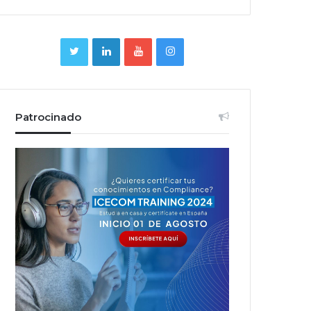
Patrocinado