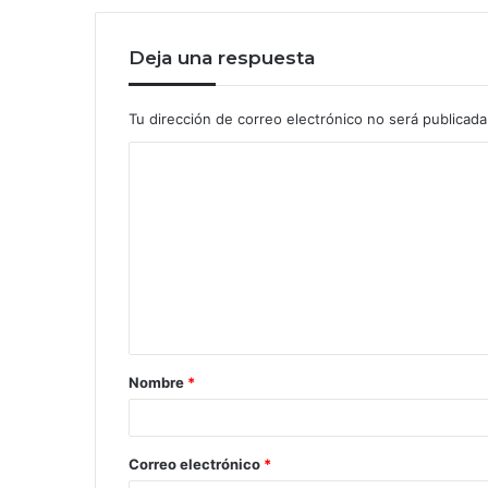
Deja una respuesta
Tu dirección de correo electrónico no será publicada
Nombre
*
Correo electrónico
*