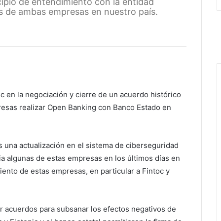
ipio de entendimiento con la entidad
ios de ambas empresas en nuestro país.
c en la negociación y cierre de un acuerdo histórico
resas realizar Open Banking con Banco Estado en
 una actualización en el sistema de ciberseguridad
a algunas de estas empresas en los últimos días en
iento de estas empresas, en particular a Fintoc y
ar acuerdos para subsanar los efectos negativos de