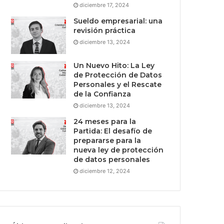
diciembre 17, 2024
Sueldo empresarial: una
revisión práctica
diciembre 13, 2024
Un Nuevo Hito: La Ley
de Protección de Datos
Personales y el Rescate
de la Confianza
diciembre 13, 2024
24 meses para la
Partida: El desafío de
prepararse para la
nueva ley de protección
de datos personales
diciembre 12, 2024