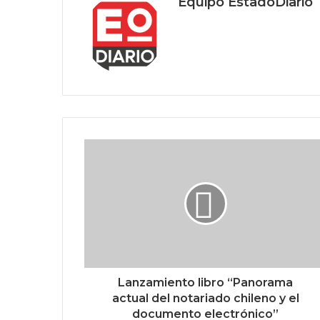
Equipo EstadoDiario
Lanzamiento libro “Panorama
actual del notariado chileno y el
documento electrónico”