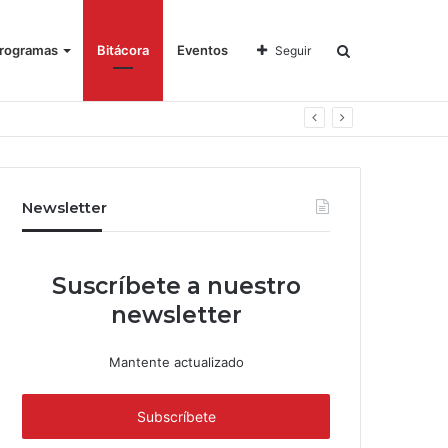
rogramas
Bitácora
Eventos
Seguir
Newsletter
Suscríbete a nuestro
newsletter
Mantente actualizado