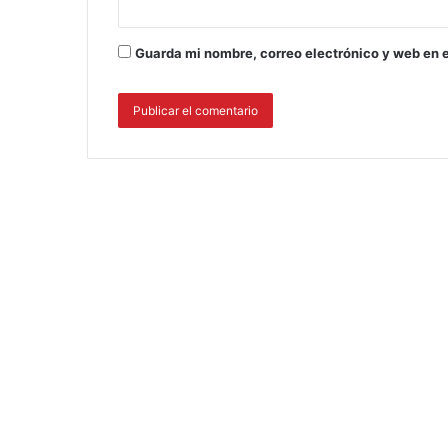
Guarda mi nombre, correo electrónico y web en 