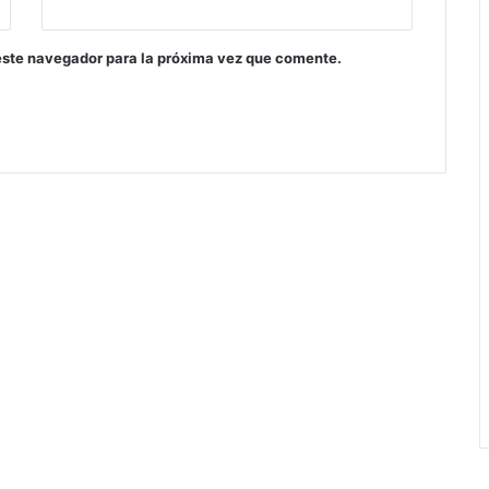
este navegador para la próxima vez que comente.