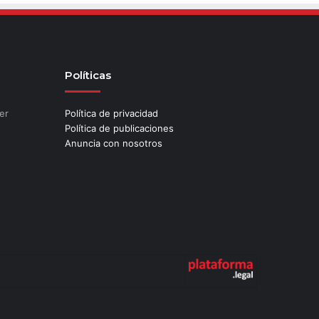
Políticas
er
Política de privacidad
Política de publicaciones
Anuncia con nosotros