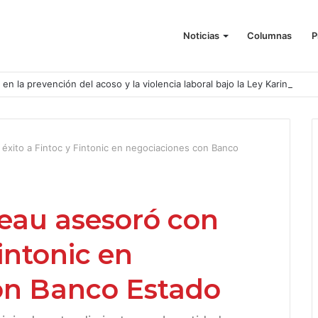
Noticias
Columnas
P
o en la prevención del acoso y la violencia laboral bajo la Ley Karin
éxito a Fintoc y Fintonic en negociaciones con Banco
eau asesoró con
Fintonic en
on Banco Estado