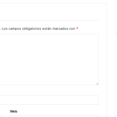
.
Los campos obligatorios están marcados con
*
Web