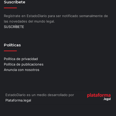
Suscríbete
Regístrate en EstadoDiario para ser notificado semanalmente de
las novedades del mundo legal.
SUSCRÍBETE
Políticas
Política de privacidad
Política de publicaciones
Anuncia con nosotros
EstadoDiario es un medio desarrollado por
Plataforma.legal