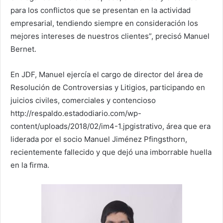
para los conflictos que se presentan en la actividad
empresarial, tendiendo siempre en consideración los
mejores intereses de nuestros clientes”, precisó Manuel
Bernet.
En JDF, Manuel ejercía el cargo de director del área de
Resolución de Controversias y Litigios, participando en
juicios civiles, comerciales y contencioso
http://respaldo.estadodiario.com/wp-
content/uploads/2018/02/im4-1.jpgistrativo, área que era
liderada por el socio Manuel Jiménez Pfingsthorn,
recientemente fallecido y que dejó una imborrable huella
en la firma.