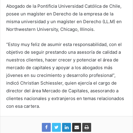
Abogado de la Pontificia Universidad Católica de Chile,
posee un magíster en Derecho de la empresa de la
misma universidad y un magíster en Derecho (LL.M) en
Northwestern University, Chicago, Illinois.
“Estoy muy feliz de asumir esta responsabilidad, con el
objetivo de seguir prestando una asesoría de calidad a
nuestros clientes, hacer crecer y potenciar el área de
mercado de capitales y apoyar a los abogados más
jóvenes en su crecimiento y desarrollo profesional”,
indicó Christian Schiessler, quien ejercía el cargo de
director del área Mercado de Capitales, asesorando a
clientes nacionales y extranjeros en temas relacionados
con esa cartera.