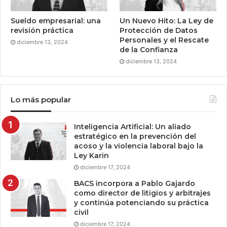
Sueldo empresarial: una
Un Nuevo Hito: La Ley de
revisión práctica
Protección de Datos
Personales y el Rescate
diciembre 13, 2024
de la Confianza
diciembre 13, 2024
Lo más popular
Inteligencia Artificial: Un aliado
estratégico en la prevención del
acoso y la violencia laboral bajo la
Ley Karin
diciembre 17, 2024
BACS incorpora a Pablo Gajardo
como director de litigios y arbitrajes
y continúa potenciando su práctica
civil
diciembre 17, 2024