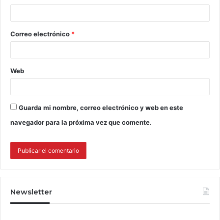
Correo electrónico
*
Web
Guarda mi nombre, correo electrónico y web en este
navegador para la próxima vez que comente.
Newsletter