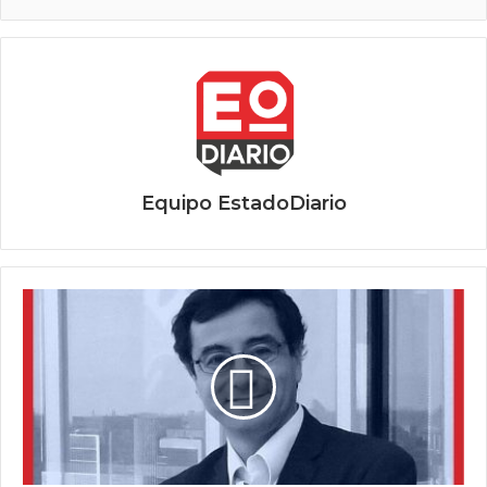
Equipo EstadoDiario