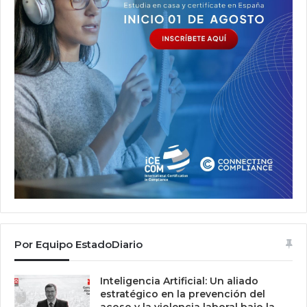
Por Equipo EstadoDiario
Inteligencia Artificial: Un aliado
estratégico en la prevención del
acoso y la violencia laboral bajo la