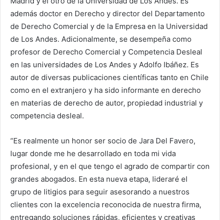
Madrid y el otro de la Universidad de Los Andes. Es
además doctor en Derecho y director del Departamento
de Derecho Comercial y de la Empresa en la Universidad
de Los Andes. Adicionalmente, se desempeña como
profesor de Derecho Comercial y Competencia Desleal
en las universidades de Los Andes y Adolfo Ibáñez. Es
autor de diversas publicaciones científicas tanto en Chile
como en el extranjero y ha sido informante en derecho
en materias de derecho de autor, propiedad industrial y
competencia desleal.
“Es realmente un honor ser socio de Jara Del Favero,
lugar donde me he desarrollado en toda mi vida
profesional, y en el que tengo el agrado de compartir con
grandes abogados. En esta nueva etapa, lideraré el
grupo de litigios para seguir asesorando a nuestros
clientes con la excelencia reconocida de nuestra firma,
entregando soluciones rápidas, eficientes y creativas