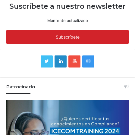
Suscríbete a nuestro newsletter
Mantente actualizado
Patrocinado