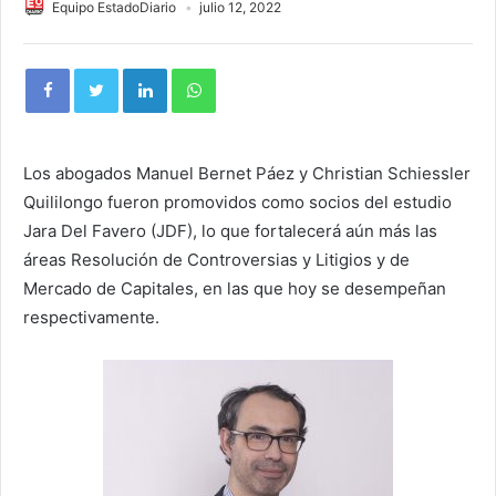
Equipo EstadoDiario
julio 12, 2022
Los abogados Manuel Bernet Páez y Christian Schiessler
Quililongo fueron promovidos como socios del estudio
Jara Del Favero (JDF), lo que fortalecerá aún más las
áreas Resolución de Controversias y Litigios y de
Mercado de Capitales, en las que hoy se desempeñan
respectivamente.