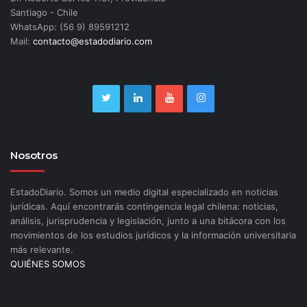
Santiago - Chile
WhatsApp: (56 9) 89591212
Mail:
contacto@estadodiario.com
Nosotros
EstadoDiario. Somos un medio digital especializado en noticias
jurídicas. Aquí encontrarás contingencia legal chilena: noticias,
análisis, jurisprudencia y legislación, junto a una bitácora con los
movimientos de los estudios jurídicos y la información universitaria
más relevante.
QUIÉNES SOMOS