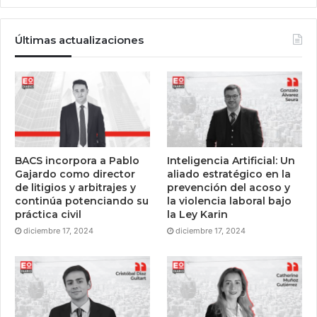
Últimas actualizaciones
BACS incorpora a Pablo
Inteligencia Artificial: Un
Gajardo como director
aliado estratégico en la
de litigios y arbitrajes y
prevención del acoso y
continúa potenciando su
la violencia laboral bajo
práctica civil
la Ley Karin
diciembre 17, 2024
diciembre 17, 2024