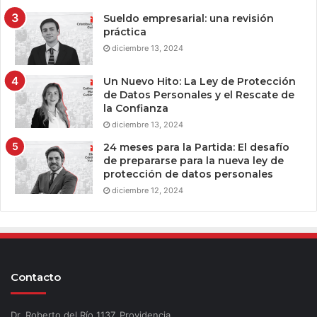
Sueldo empresarial: una revisión
práctica
diciembre 13, 2024
Un Nuevo Hito: La Ley de Protección
de Datos Personales y el Rescate de
la Confianza
diciembre 13, 2024
24 meses para la Partida: El desafío
de prepararse para la nueva ley de
protección de datos personales
diciembre 12, 2024
Contacto
Dr. Roberto del Río 1137, Providencia