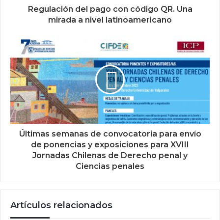
Regulación del pago con código QR. Una
mirada a nivel latinoamericano
Últimas semanas de convocatoria para envío
de ponencias y exposiciones para XVIII
Jornadas Chilenas de Derecho penal y
Ciencias penales
Artículos relacionados