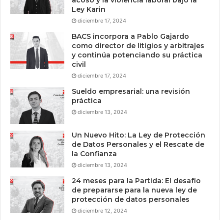
Ley Karin
diciembre 17, 2024
BACS incorpora a Pablo Gajardo
como director de litigios y arbitrajes
y continúa potenciando su práctica
civil
diciembre 17, 2024
Sueldo empresarial: una revisión
práctica
diciembre 13, 2024
Un Nuevo Hito: La Ley de Protección
de Datos Personales y el Rescate de
la Confianza
diciembre 13, 2024
24 meses para la Partida: El desafío
de prepararse para la nueva ley de
protección de datos personales
diciembre 12, 2024