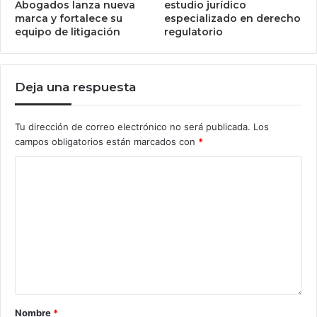
Abogados lanza nueva
estudio jurídico
marca y fortalece su
especializado en derecho
equipo de litigación
regulatorio
Deja una respuesta
Tu dirección de correo electrónico no será publicada.
Los
campos obligatorios están marcados con
*
Nombre
*