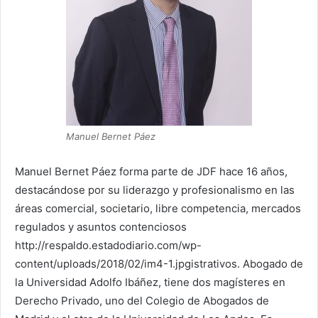
Manuel Bernet Páez
Manuel Bernet Páez forma parte de JDF hace 16 años,
destacándose por su liderazgo y profesionalismo en las
áreas comercial, societario, libre competencia, mercados
regulados y asuntos contenciosos
http://respaldo.estadodiario.com/wp-
content/uploads/2018/02/im4-1.jpgistrativos. Abogado de
la Universidad Adolfo Ibáñez, tiene dos magísteres en
Derecho Privado, uno del Colegio de Abogados de