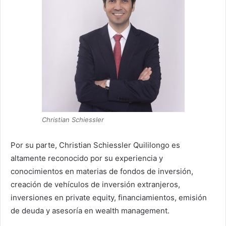
Christian Schiessler
Por su parte, Christian Schiessler Quililongo es
altamente reconocido por su experiencia y
conocimientos en materias de fondos de inversión,
creación de vehículos de inversión extranjeros,
inversiones en private equity, financiamientos, emisión
de deuda y asesoría en wealth management.