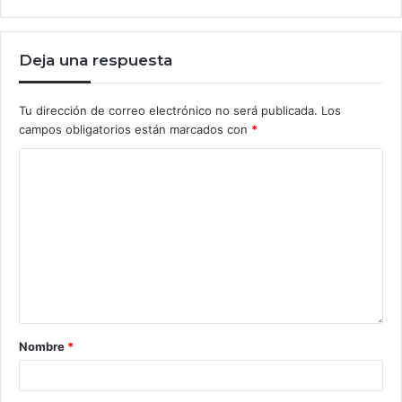
Deja una respuesta
Tu dirección de correo electrónico no será publicada.
Los
campos obligatorios están marcados con
*
Nombre
*