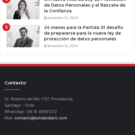
de Datos Personales y el Rescate de
la Confianza
diciembre 13, 2024
24 meses para la Partida: El desafío
de prepararse para la nueva ley de
protección de datos personales
diciembre 12, 2024
Contacto
Dr. Roberto del Río 1137, Providencia
Santiago - Chile
WhatsApp: (56 9) 89591212
Mail:
contacto@estadodiario.com