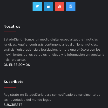
Nosotros
EstadoDiario. Somos un medio digital especializado en noticias
jurídicas. Aquí encontrarás contingencia legal chilena: noticias,
análisis, jurisprudencia y legislación, junto a una bitácora con los
movimientos de los estudios jurídicos y la información universitaria
más relevante.
QUIÉNES SOMOS
Suscríbete
Regístrate en EstadoDiario para ser notificado semanalmente de
las novedades del mundo legal.
SUSCRÍBETE