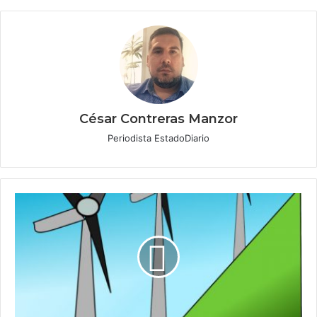
César Contreras Manzor
Periodista EstadoDiario