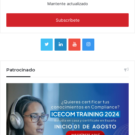
Mantente actualizado
Patrocinado