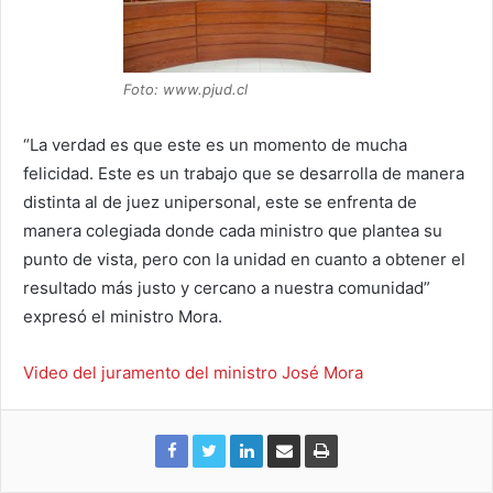
Foto: www.pjud.cl
“La verdad es que este es un momento de mucha
felicidad. Este es un trabajo que se desarrolla de manera
distinta al de juez unipersonal, este se enfrenta de
manera colegiada donde cada ministro que plantea su
punto de vista, pero con la unidad en cuanto a obtener el
resultado más justo y cercano a nuestra comunidad”
expresó el ministro Mora.
Video del juramento del ministro José Mora