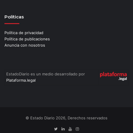
Políticas
Política de privacidad
Política de publicaciones
Anuncia con nosotros
EstadoDiario es un medio desarrollado por
Plataforma.legal
© Estado Diario 2026, Derechos reservados