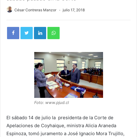
César Contreras Manzor
julio 17, 2018
Foto: www.pjud.cl
El sábado 14 de julio la presidenta de la Corte de
Apelaciones de Coyhaique, ministra Alicia Araneda
Espinoza, tomó juramento a José Ignacio Mora Trujillo,