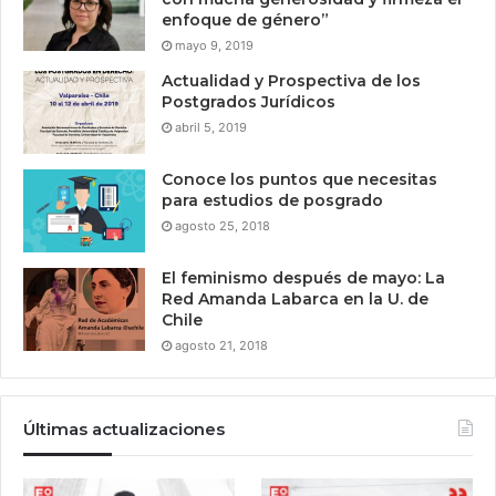
enfoque de género”
mayo 9, 2019
Actualidad y Prospectiva de los
Postgrados Jurídicos
abril 5, 2019
Conoce los puntos que necesitas
para estudios de posgrado
agosto 25, 2018
El feminismo después de mayo: La
Red Amanda Labarca en la U. de
Chile
agosto 21, 2018
Últimas actualizaciones