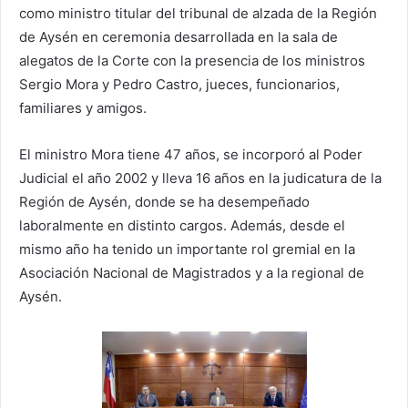
como ministro titular del tribunal de alzada de la Región
de Aysén en ceremonia desarrollada en la sala de
alegatos de la Corte con la presencia de los ministros
Sergio Mora y Pedro Castro, jueces, funcionarios,
familiares y amigos.
El ministro Mora tiene 47 años, se incorporó al Poder
Judicial el año 2002 y lleva 16 años en la judicatura de la
Región de Aysén, donde se ha desempeñado
laboralmente en distinto cargos. Además, desde el
mismo año ha tenido un importante rol gremial en la
Asociación Nacional de Magistrados y a la regional de
Aysén.