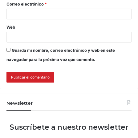
Correo electrónico
*
Web
Guarda mi nombre, correo electrónico y web en este
navegador para la próxima vez que comente.
Newsletter
Suscríbete a nuestro newsletter