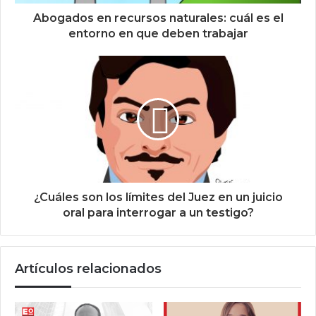
Abogados en recursos naturales: cuál es el
entorno en que deben trabajar
¿Cuáles son los límites del Juez en un juicio
oral para interrogar a un testigo?
Artículos relacionados