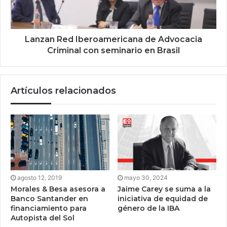
Lanzan Red Iberoamericana de Advocacia
Criminal con seminario en Brasil
Artículos relacionados
agosto 12, 2019
mayo 30, 2024
Morales & Besa asesora a
Jaime Carey se suma a la
Banco Santander en
iniciativa de equidad de
financiamiento para
género de la IBA
Autopista del Sol