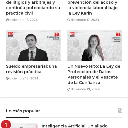
de litigios y arbitrajes y
prevención del acoso y
continúa potenciando su
la violencia laboral bajo
práctica civil
la Ley Karin
diciembre 17, 2024
diciembre 17, 2024
Sueldo empresarial: una
Un Nuevo Hito: La Ley de
revisión práctica
Protección de Datos
Personales y el Rescate
diciembre 13, 2024
de la Confianza
diciembre 13, 2024
Lo más popular
Inteligencia Artificial: Un aliado