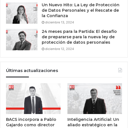
Un Nuevo Hito: La Ley de Protección
de Datos Personales y el Rescate de
la Confianza
diciembre 13, 2024
24 meses para la Partida: El desafío
de prepararse para la nueva ley de
protección de datos personales
diciembre 12, 2024
Últimas actualizaciones
BACS incorpora a Pablo
Inteligencia Artificial: Un
Gajardo como director
aliado estratégico en la