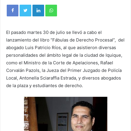
El pasado martes 30 de julio se llevó a cabo el
lanzamiento del libro “Fábulas de Derecho Procesal”, del
abogado Luis Patricio Ríos, al que asistieron diversas
personalidades del ámbito legal de la ciudad de Iquique,
como el Ministro de la Corte de Apelaciones, Rafael
Corvalán Pazols, la Jueza del Primer Juzgado de Policía
Local, Antonella Sciaraffia Estrada, y diversos abogados
de la plaza y estudiantes de derecho.