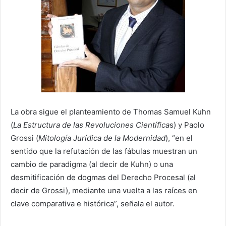
La obra sigue el planteamiento de Thomas Samuel Kuhn
(
La Estructura de las Revoluciones Científica
s) y Paolo
Grossi (
Mitología Jurídica de la Modernidad
), “en el
sentido que la refutación de las fábulas muestran un
cambio de paradigma (al decir de Kuhn) o una
desmitificación de dogmas del Derecho Procesal (al
decir de Grossi), mediante una vuelta a las raíces en
clave comparativa e histórica”, señala el autor.