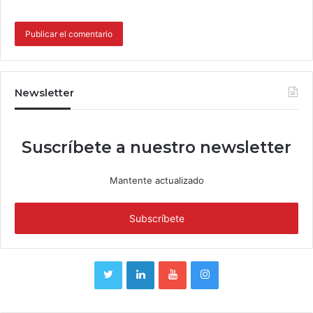
Newsletter
Suscríbete a nuestro newsletter
Mantente actualizado