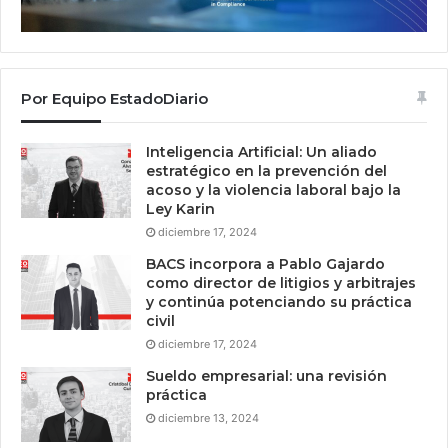
Por Equipo EstadoDiario
Inteligencia Artificial: Un aliado
estratégico en la prevención del
acoso y la violencia laboral bajo la
Ley Karin
diciembre 17, 2024
BACS incorpora a Pablo Gajardo
como director de litigios y arbitrajes
y continúa potenciando su práctica
civil
diciembre 17, 2024
Sueldo empresarial: una revisión
práctica
diciembre 13, 2024