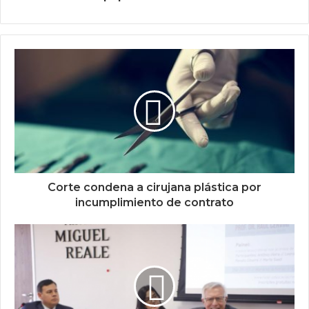
Corte condena a cirujana plástica por
incumplimiento de contrato