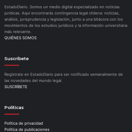
EstadoDiario. Somos un medio digital especializado en noticias
jurídicas. Aquí encontrarás contingencia legal chilena: noticias,
análisis, jurisprudencia y legislación, junto a una bitácora con los
movimientos de los estudios jurídicos y la información universitaria
más relevante.
QUIÉNES SOMOS
Suscríbete
Regístrate en EstadoDiario para ser notificado semanalmente de
las novedades del mundo legal.
SUSCRÍBETE
Políticas
Política de privacidad
Política de publicaciones