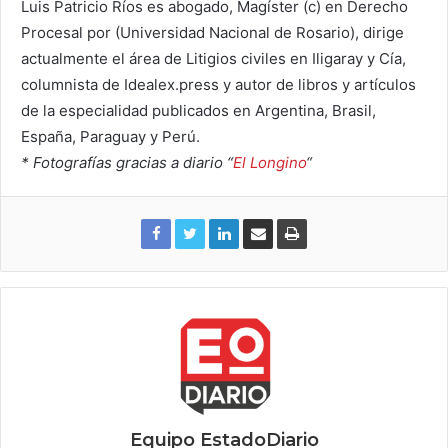
Luis Patricio Ríos es abogado, Magíster (c) en Derecho
Procesal por (Universidad Nacional de Rosario), dirige
actualmente el área de Litigios civiles en Iligaray y Cía,
columnista de Idealex.press y autor de libros y artículos
de la especialidad publicados en Argentina, Brasil,
España, Paraguay y Perú.
* Fotografías gracias a diario “
El Longino
“
Equipo EstadoDiario