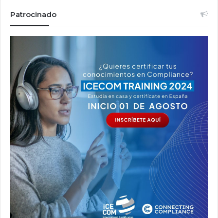
Patrocinado