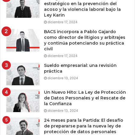
estratégico en la prevención del
acoso y la violencia laboral bajo la
Ley Karin
diciembre 17, 2024
BACS incorpora a Pablo Gajardo
como director de litigios y arbitrajes
y continúa potenciando su práctica
civil
diciembre 17, 2024
Sueldo empresarial: una revisión
práctica
diciembre 13, 2024
Un Nuevo Hito: La Ley de Protección
de Datos Personales y el Rescate de
la Confianza
diciembre 13, 2024
24 meses para la Partida: El desafío
de prepararse para la nueva ley de
protección de datos personales