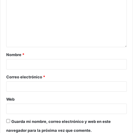
Nombre
*
Correo electrónico
*
Web
Guarda mi nombre, correo electrónico y web en este
navegador para la próxima vez que comente.