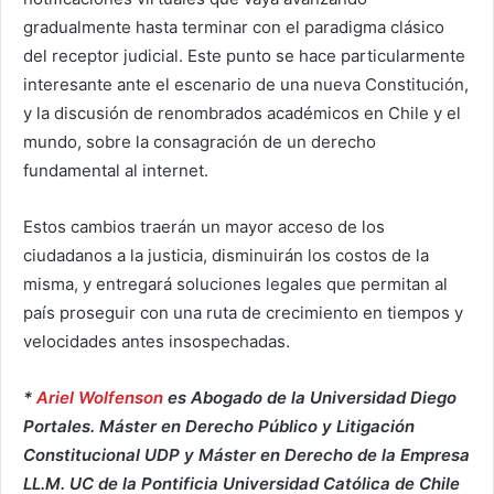
gradualmente hasta terminar con el paradigma clásico
del receptor judicial. Este punto se hace particularmente
interesante ante el escenario de una nueva Constitución,
y la discusión de renombrados académicos en Chile y el
mundo, sobre la consagración de un derecho
fundamental al internet.
Estos cambios traerán un mayor acceso de los
ciudadanos a la justicia, disminuirán los costos de la
misma, y entregará soluciones legales que permitan al
país proseguir con una ruta de crecimiento en tiempos y
velocidades antes insospechadas.
*
Ariel Wolfenson
es Abogado de la Universidad Diego
Portales. Máster en Derecho Público y Litigación
Constitucional UDP y Máster en Derecho de la Empresa
LL.M. UC de la Pontificia Universidad Católica de Chile