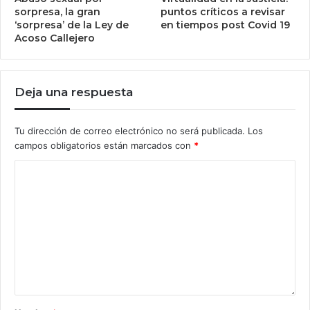
sorpresa, la gran
puntos críticos a revisar
‘sorpresa’ de la Ley de
en tiempos post Covid 19
Acoso Callejero
Deja una respuesta
Tu dirección de correo electrónico no será publicada.
Los
campos obligatorios están marcados con
*