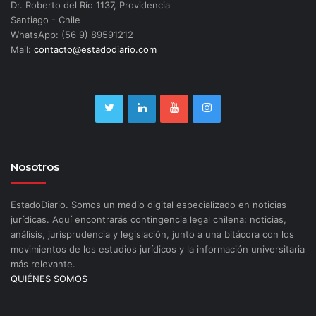
Dr. Roberto del Río 1137, Providencia
Santiago - Chile
WhatsApp: (56 9) 89591212
Mail:
contacto@estadodiario.com
Nosotros
EstadoDiario. Somos un medio digital especializado en noticias
jurídicas. Aquí encontrarás contingencia legal chilena: noticias,
análisis, jurisprudencia y legislación, junto a una bitácora con los
movimientos de los estudios jurídicos y la información universitaria
más relevante.
QUIÉNES SOMOS