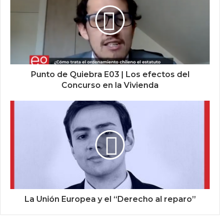
Punto de Quiebra E03 | Los efectos del
Concurso en la Vivienda
La Unión Europea y el “Derecho al reparo”