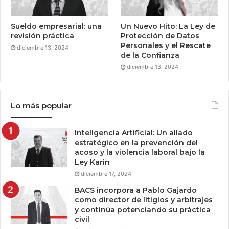
Sueldo empresarial: una
Un Nuevo Hito: La Ley de
revisión práctica
Protección de Datos
Personales y el Rescate
diciembre 13, 2024
de la Confianza
diciembre 13, 2024
Lo más popular
Inteligencia Artificial: Un aliado
estratégico en la prevención del
acoso y la violencia laboral bajo la
Ley Karin
diciembre 17, 2024
BACS incorpora a Pablo Gajardo
como director de litigios y arbitrajes
y continúa potenciando su práctica
civil