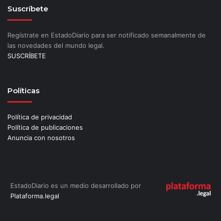
Suscríbete
Regístrate en EstadoDiario para ser notificado semanalmente de
las novedades del mundo legal.
SUSCRÍBETE
Políticas
Política de privacidad
Política de publicaciones
Anuncia con nosotros
EstadoDiario es un medio desarrollado por
Plataforma.legal