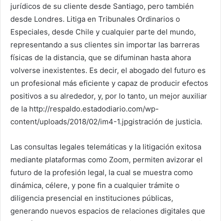
jurídicos de su cliente desde Santiago, pero también
desde Londres. Litiga en Tribunales Ordinarios o
Especiales, desde Chile y cualquier parte del mundo,
representando a sus clientes sin importar las barreras
físicas de la distancia, que se difuminan hasta ahora
volverse inexistentes. Es decir, el abogado del futuro es
un profesional más eficiente y capaz de producir efectos
positivos a su alrededor, y, por lo tanto, un mejor auxiliar
de la http://respaldo.estadodiario.com/wp-
content/uploads/2018/02/im4-1.jpgistración de justicia.
Las consultas legales telemáticas y la litigación exitosa
mediante plataformas como Zoom, permiten avizorar el
futuro de la profesión legal, la cual se muestra como
dinámica, célere, y pone fin a cualquier trámite o
diligencia presencial en instituciones públicas,
generando nuevos espacios de relaciones digitales que