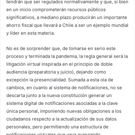
tendrán que ser regulados normativamente y que, si bien
en un inicio comprometerán recursos públicos
significativos, a mediano plazo producirán un importante
ahorro fiscal que llevará a Chile a ser un ejemplo mundial
y líder en esta materia.
No es de sorprender que, de tomarse en serio este
proceso y terminada la pandemia, la regla general será la
litigación virtual inspirada en el principio de doble
audiencia (preparatoria y juicio), dejando como
excepción la presencialidad. Sumada a esta ola de
cambios, en cuanto al sistema de notificaciones, no se
descarta junto a la nueva constitución generar un
sistema digital de notificaciones asociadas a la clave
única personal, imponiendo nuevas obligaciones a los
ciudadanos respecto a la actualización de sus datos
personales, pero permitiendo una estructura de
notificaciones virtuales que vaya avanzando