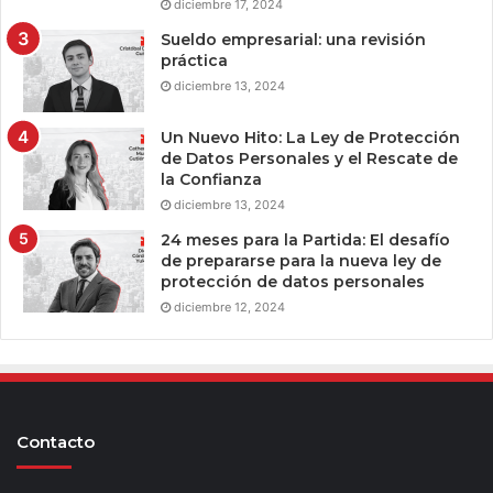
diciembre 17, 2024
Sueldo empresarial: una revisión
práctica
diciembre 13, 2024
Un Nuevo Hito: La Ley de Protección
de Datos Personales y el Rescate de
la Confianza
diciembre 13, 2024
24 meses para la Partida: El desafío
de prepararse para la nueva ley de
protección de datos personales
diciembre 12, 2024
Contacto