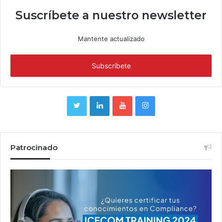
Suscríbete a nuestro newsletter
Mantente actualizado
Patrocinado