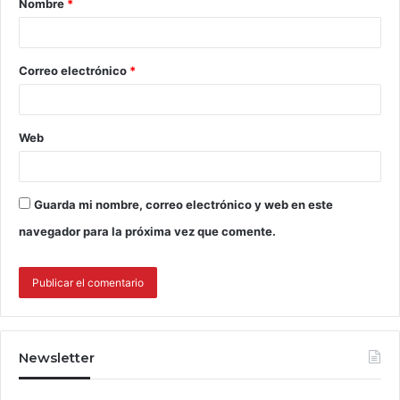
Nombre
*
Correo electrónico
*
Web
Guarda mi nombre, correo electrónico y web en este
navegador para la próxima vez que comente.
Newsletter