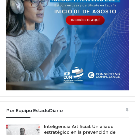
Por Equipo EstadoDiario
Inteligencia Artificial: Un aliado
estratégico en la prevención del