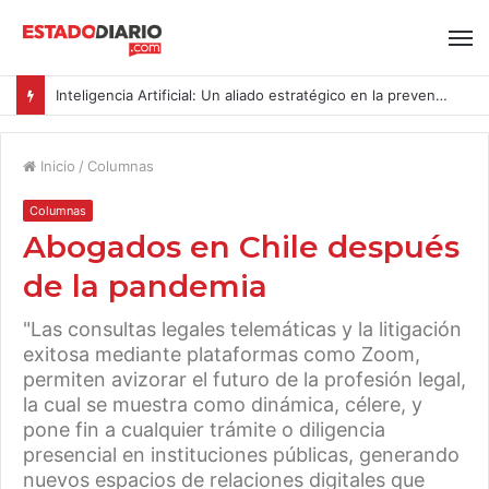
Inteligencia Artificial: Un aliado estratégico en la prevención del acoso y la violencia laboral bajo la Ley Karin
Inicio
/
Columnas
Columnas
Abogados en Chile después
de la pandemia
"Las consultas legales telemáticas y la litigación
exitosa mediante plataformas como Zoom,
permiten avizorar el futuro de la profesión legal,
la cual se muestra como dinámica, célere, y
pone fin a cualquier trámite o diligencia
presencial en instituciones públicas, generando
nuevos espacios de relaciones digitales que