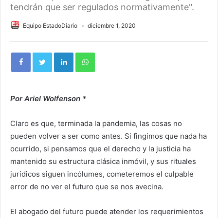
tendrán que ser regulados normativamente".
Equipo EstadoDiario
diciembre 1, 2020
Por Ariel Wolfenson *
Claro es que, terminada la pandemia, las cosas no
pueden volver a ser como antes. Si fingimos que nada ha
ocurrido, si pensamos que el derecho y la justicia ha
mantenido su estructura clásica inmóvil, y sus rituales
jurídicos siguen incólumes, cometeremos el culpable
error de no ver el futuro que se nos avecina.
El abogado del futuro puede atender los requerimientos