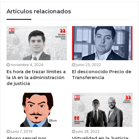
Artículos relacionados
noviembre 4, 2024
junio 23, 2022
Es hora de trazar límites a
El desconocido Precio de
la IA en la administración
Transferencia
de justicia
junio 7, 2019
julio 28, 2023
Abuso sexual por
Virtualidad en la Justicia: