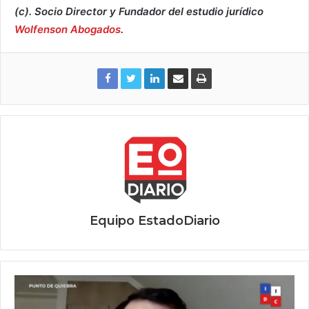
(c). Socio Director y Fundador del estudio jurídico
Wolfenson Abogados
.
Equipo EstadoDiario