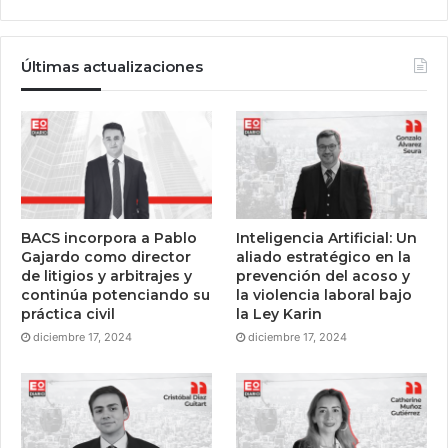
Últimas actualizaciones
BACS incorpora a Pablo
Inteligencia Artificial: Un
Gajardo como director
aliado estratégico en la
de litigios y arbitrajes y
prevención del acoso y
continúa potenciando su
la violencia laboral bajo
práctica civil
la Ley Karin
diciembre 17, 2024
diciembre 17, 2024