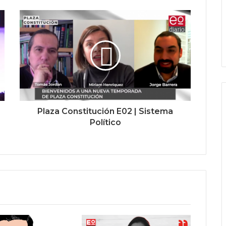
Plaza Constitución E02 | Sistema
Político