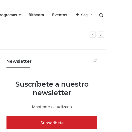
rogramas
Bitácora
Eventos
Seguir
Newsletter
Suscríbete a nuestro
newsletter
Mantente actualizado