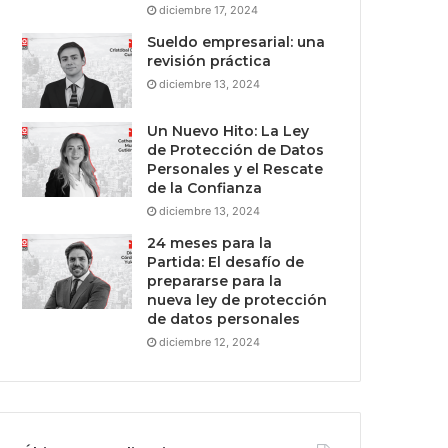
diciembre 17, 2024
Sueldo empresarial: una
revisión práctica
diciembre 13, 2024
Un Nuevo Hito: La Ley
de Protección de Datos
Personales y el Rescate
de la Confianza
diciembre 13, 2024
24 meses para la
Partida: El desafío de
prepararse para la
nueva ley de protección
de datos personales
diciembre 12, 2024