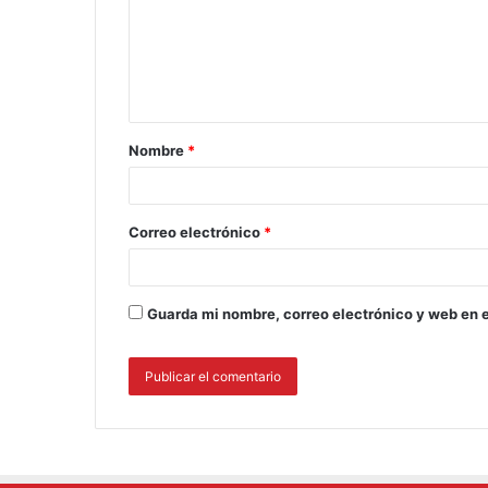
Nombre
*
Correo electrónico
*
Guarda mi nombre, correo electrónico y web en 