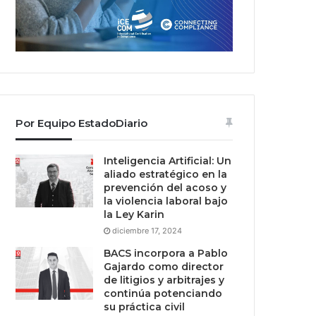
Por Equipo EstadoDiario
Inteligencia Artificial: Un
aliado estratégico en la
prevención del acoso y
la violencia laboral bajo
la Ley Karin
diciembre 17, 2024
BACS incorpora a Pablo
Gajardo como director
de litigios y arbitrajes y
continúa potenciando
su práctica civil