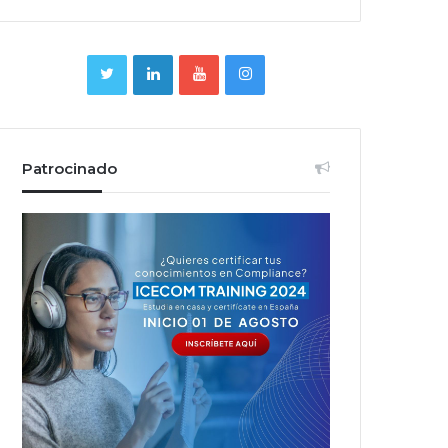
Patrocinado