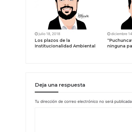
julio 18, 2018
diciembre 14
Los plazos de la
“Puchuncav
Institucionalidad Ambiental
ninguna pa
Deja una respuesta
Tu dirección de correo electrónico no será publicada