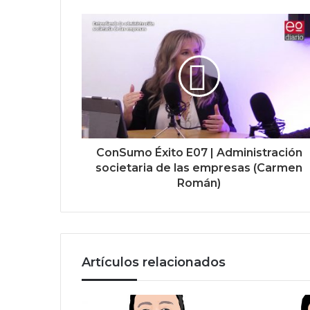
ConSumo Éxito E07 | Administración
societaria de las empresas (Carmen
Román)
Artículos relacionados