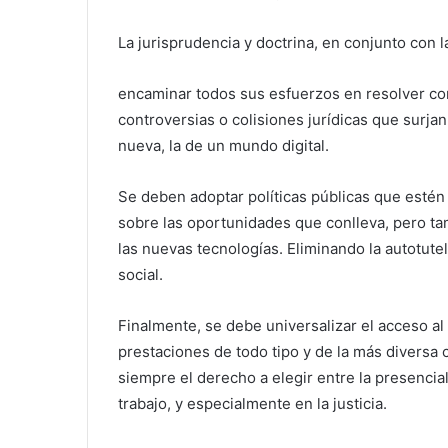
La jurisprudencia y doctrina, en conjunto con
encaminar todos sus esfuerzos en resolver con
controversias o colisiones jurídicas que surja
nueva, la de un mundo digital.
Se deben adoptar políticas públicas que estén 
sobre las oportunidades que conlleva, pero ta
las nuevas tecnologías. Eliminando la autotutel
social.
Finalmente, se debe universalizar el acceso al
prestaciones de todo tipo y de la más diversa 
siempre el derecho a elegir entre la presenciali
trabajo, y especialmente en la justicia.