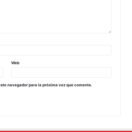
Web
este navegador para la próxima vez que comente.