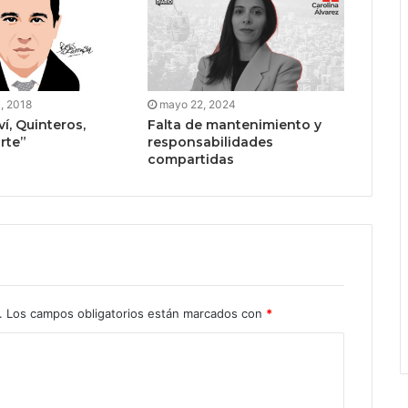
, 2018
mayo 22, 2024
í, Quinteros,
Falta de mantenimiento y
rte”
responsabilidades
compartidas
.
Los campos obligatorios están marcados con
*