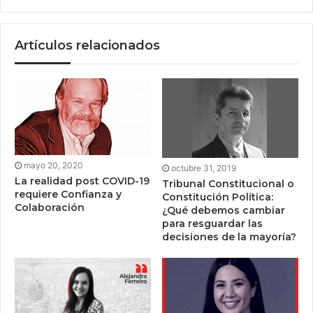
Artículos relacionados
mayo 20, 2020
octubre 31, 2019
La realidad post COVID-19
Tribunal Constitucional o
requiere Confianza y
Constitución Política:
Colaboración
¿Qué debemos cambiar
para resguardar las
decisiones de la mayoría?