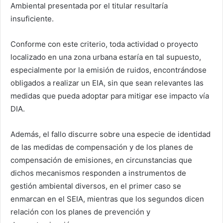
Ambiental presentada por el titular resultaría
insuficiente.
Conforme con este criterio, toda actividad o proyecto
localizado en una zona urbana estaría en tal supuesto,
especialmente por la emisión de ruidos, encontrándose
obligados a realizar un EIA, sin que sean relevantes las
medidas que pueda adoptar para mitigar ese impacto vía
DIA.
Además, el fallo discurre sobre una especie de identidad
de las medidas de compensación y de los planes de
compensación de emisiones, en circunstancias que
dichos mecanismos responden a instrumentos de
gestión ambiental diversos, en el primer caso se
enmarcan en el SEIA, mientras que los segundos dicen
relación con los planes de prevención y