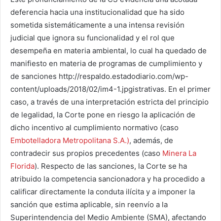
deferencia hacia una institucionalidad que ha sido
sometida sistemáticamente a una intensa revisión
judicial que ignora su funcionalidad y el rol que
desempeña en materia ambiental, lo cual ha quedado de
manifiesto en materia de programas de cumplimiento y
de sanciones http://respaldo.estadodiario.com/wp-
content/uploads/2018/02/im4-1.jpgistrativas. En el primer
caso, a través de una interpretación estricta del principio
de legalidad, la Corte pone en riesgo la aplicación de
dicho incentivo al cumplimiento normativo (caso
Embotelladora Metropolitana S.A.)
, además, de
contradecir sus propios precedentes (caso
Minera La
Florida
). Respecto de las sanciones, la Corte se ha
atribuido la competencia sancionadora y ha procedido a
calificar directamente la conduta ilícita y a imponer la
sanción que estima aplicable, sin reenvío a la
Superintendencia del Medio Ambiente (SMA), afectando