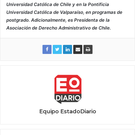
Universidad Católica de Chile y en la Pontificia
Universidad Católica de Valparaíso, en programas de
postgrado. Adicionalmente, es Presidenta de la
Asociación de Derecho Administrativo de Chile.
Equipo EstadoDiario