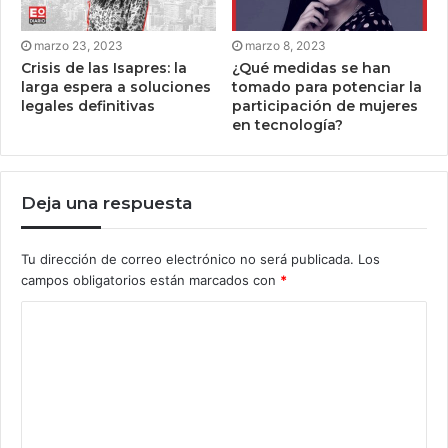
marzo 23, 2023
marzo 8, 2023
Crisis de las Isapres: la
¿Qué medidas se han
larga espera a soluciones
tomado para potenciar la
legales definitivas
participación de mujeres
en tecnología?
Deja una respuesta
Tu dirección de correo electrónico no será publicada.
Los
campos obligatorios están marcados con
*