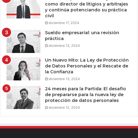
como director de litigios y arbitrajes
y continúa potenciando su práctica
civil
diciembre 17, 2024
Sueldo empresarial: una revisión
práctica
diciembre 13, 2024
Un Nuevo Hito: La Ley de Protección
de Datos Personales y el Rescate de
la Confianza
diciembre 13, 2024
24 meses para la Partida: El desafío
de prepararse para la nueva ley de
protección de datos personales
diciembre 12, 2024