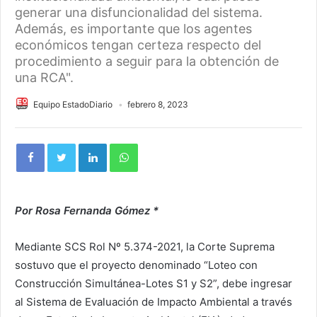
generar una disfuncionalidad del sistema.
Además, es importante que los agentes
económicos tengan certeza respecto del
procedimiento a seguir para la obtención de
una RCA".
Equipo EstadoDiario
febrero 8, 2023
Por Rosa Fernanda Gómez *
Mediante SCS Rol Nº 5.374-2021, la Corte Suprema
sostuvo que el proyecto denominado “Loteo con
Construcción Simultánea-Lotes S1 y S2”, debe ingresar
al Sistema de Evaluación de Impacto Ambiental a través