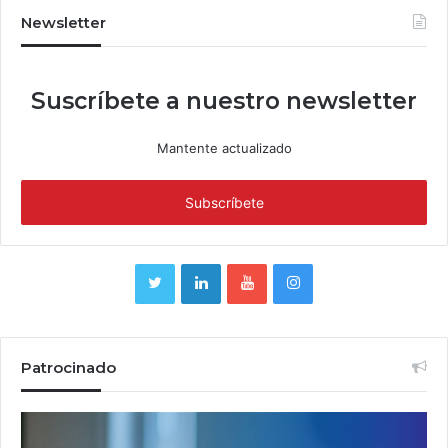
Newsletter
Suscríbete a nuestro newsletter
Mantente actualizado
Patrocinado