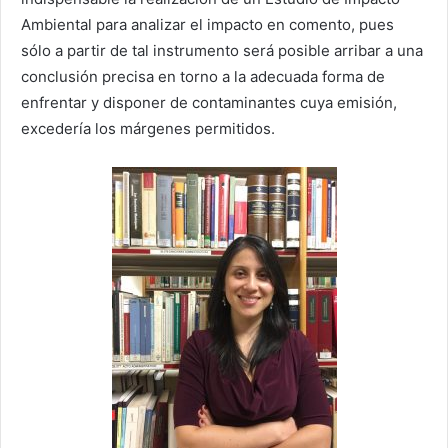
Ambiental para analizar el impacto en comento, pues
sólo a partir de tal instrumento será posible arribar a una
conclusión precisa en torno a la adecuada forma de
enfrentar y disponer de contaminantes cuya emisión,
excedería los márgenes permitidos.