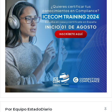
Por Equipo EstadoDiario