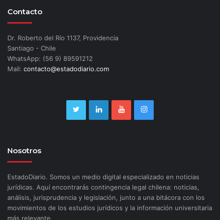
Contacto
Dr. Roberto del Río 1137, Providencia
Santiago - Chile
WhatsApp: (56 9) 89591212
Mail:
contacto@estadodiario.com
Nosotros
EstadoDiario. Somos un medio digital especializado en noticias
jurídicas. Aquí encontrarás contingencia legal chilena: noticias,
análisis, jurisprudencia y legislación, junto a una bitácora con los
movimientos de los estudios jurídicos y la información universitaria
más relevante.