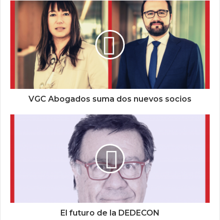
VGC Abogados suma dos nuevos socios
El futuro de la DEDECON