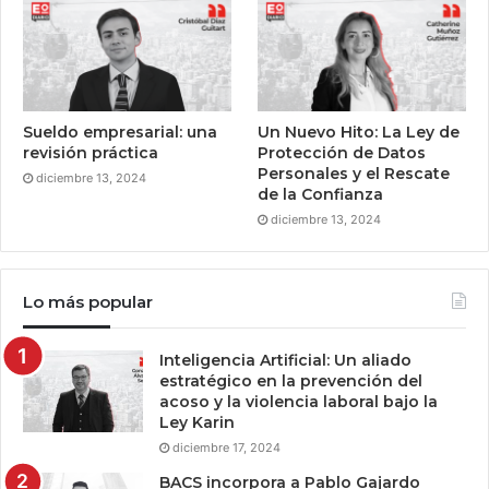
Sueldo empresarial: una
Un Nuevo Hito: La Ley de
revisión práctica
Protección de Datos
Personales y el Rescate
diciembre 13, 2024
de la Confianza
diciembre 13, 2024
Lo más popular
Inteligencia Artificial: Un aliado
estratégico en la prevención del
acoso y la violencia laboral bajo la
Ley Karin
diciembre 17, 2024
BACS incorpora a Pablo Gajardo