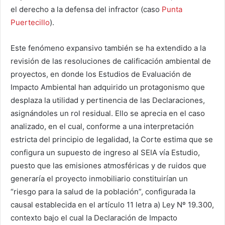
el derecho a la defensa del infractor (caso
Punta
Puertecillo
).
Este fenómeno expansivo también se ha extendido a la
revisión de las resoluciones de calificación ambiental de
proyectos, en donde los Estudios de Evaluación de
Impacto Ambiental han adquirido un protagonismo que
desplaza la utilidad y pertinencia de las Declaraciones,
asignándoles un rol residual. Ello se aprecia en el caso
analizado, en el cual, conforme a una interpretación
estricta del principio de legalidad, la Corte estima que se
configura un supuesto de ingreso al SEIA vía Estudio,
puesto que las emisiones atmosféricas y de ruidos que
generaría el proyecto inmobiliario constituirían un
“riesgo para la salud de la población”, configurada la
causal establecida en el artículo 11 letra a) Ley Nº 19.300,
contexto bajo el cual la Declaración de Impacto