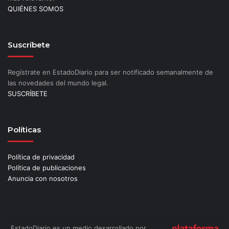
QUIÉNES SOMOS
Suscríbete
Regístrate en EstadoDiario para ser notificado semanalmente de
las novedades del mundo legal.
SUSCRÍBETE
Políticas
Política de privacidad
Política de publicaciones
Anuncia con nosotros
EstadoDiario es un medio desarrollado por