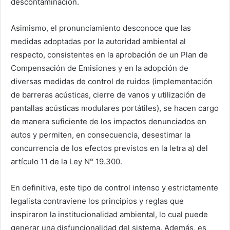
descontaminación.
Asimismo, el pronunciamiento desconoce que las
medidas adoptadas por la autoridad ambiental al
respecto, consistentes en la aprobación de un Plan de
Compensación de Emisiones y en la adopción de
diversas medidas de control de ruidos (implementación
de barreras acústicas, cierre de vanos y utilización de
pantallas acústicas modulares portátiles), se hacen cargo
de manera suficiente de los impactos denunciados en
autos y permiten, en consecuencia, desestimar la
concurrencia de los efectos previstos en la letra a) del
artículo 11 de la Ley N° 19.300.
En definitiva, este tipo de control intenso y estrictamente
legalista contraviene los principios y reglas que
inspiraron la institucionalidad ambiental, lo cual puede
generar una disfuncionalidad del sistema. Además, es