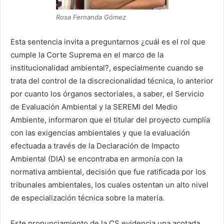
Rosa Fernanda Gómez
Esta sentencia invita a preguntarnos ¿cuál es el rol que
cumple la Corte Suprema en el marco de la
institucionalidad ambiental?, especialmente cuando se
trata del control de la discrecionalidad técnica, lo anterior
por cuanto los órganos sectoriales, a saber, el Servicio
de Evaluación Ambiental y la SEREMI del Medio
Ambiente, informaron que el titular del proyecto cumplía
con las exigencias ambientales y que la evaluación
efectuada a través de la Declaración de Impacto
Ambiental (DIA) se encontraba en armonía con la
normativa ambiental, decisión que fue ratificada por los
tribunales ambientales, los cuales ostentan un alto nivel
de especialización técnica sobre la materia.
Este pronunciamiento de la CS evidencia una acotada