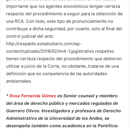
importante que los agentes económicos tengan certeza
respecto del procedimiento a seguir para la obtención de
una RCA. Con todo, este tipo de pronunciamiento no
contribuye a dicha seguridad, por cuanto, solo al final del
control judicial del acto
http://respaldo.estadodiario.com/wp-
content/uploads/2018/02/im4-1.jpgistrativo respetivo
tienen certeza respecto del procedimiento que debieron
utilizar a juicio de la Corte, no obstante, tratarse de una
definición que es competencia de las autoridades
ambientales.
*
Rosa Fernanda Gómez
es Senior counsel y miembro
del área de derecho público y mercados regulados de
Guerrero Olivos. Investigadora y profesora de Derecho
Administrativo de la Universidad de los Andes, se
desempeña también como académica en la Pontificia