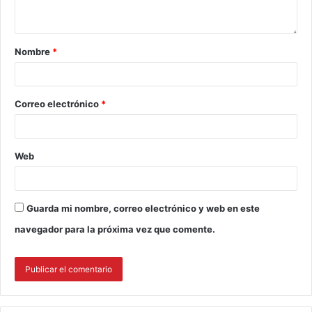
Nombre
*
Correo electrónico
*
Web
Guarda mi nombre, correo electrónico y web en este
navegador para la próxima vez que comente.