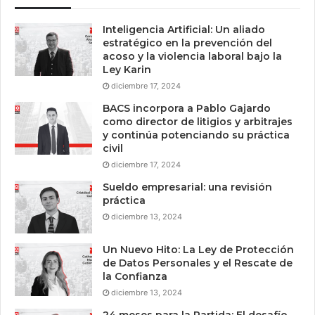
Inteligencia Artificial: Un aliado
estratégico en la prevención del
acoso y la violencia laboral bajo la
Ley Karin
diciembre 17, 2024
BACS incorpora a Pablo Gajardo
como director de litigios y arbitrajes
y continúa potenciando su práctica
civil
diciembre 17, 2024
Sueldo empresarial: una revisión
práctica
diciembre 13, 2024
Un Nuevo Hito: La Ley de Protección
de Datos Personales y el Rescate de
la Confianza
diciembre 13, 2024