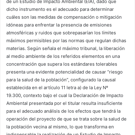
de un Estudio de Impacto Ambiental (EIA), dado que
dicho instrumento es el adecuado para determinar
cuáles son las medidas de compensación o mitigación
idóneas para enfrentar la presencia de emisiones
atmosféricas y ruidos que sobrepasarían los límites
máximos permisibles por las normas que regulan dichas
materias. Según señala el máximo tribunal, la liberación
al medio ambiente de los referidos elementos en una
concentración que supera los estándares tolerables
presenta una evidente potencialidad de causar “riesgo
para la salud de la población”, configurado la causal
establecida en el artículo 11 letra a) de la Ley Nº
19.300,
contexto bajo el cual la Declaración de Impacto
Ambiental presentada por el titular resulta insuficiente
para el adecuado análisis de los efectos que tendrá la
operación del proyecto de que se trata sobre la salud de
la población vecina al mismo, lo que transforma en
indispensable la realización de un Estudio de Impacto