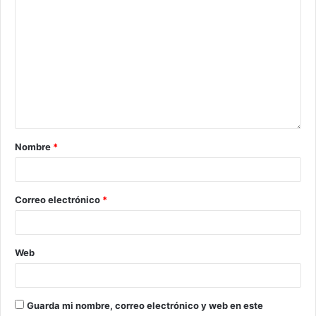
Nombre
*
Correo electrónico
*
Web
Guarda mi nombre, correo electrónico y web en este