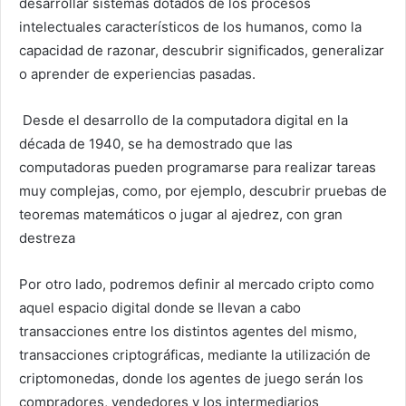
desarrollar sistemas dotados de los procesos
intelectuales característicos de los humanos, como la
capacidad de razonar, descubrir significados, generalizar
o aprender de experiencias pasadas.
Desde el desarrollo de la computadora digital en la
década de 1940, se ha demostrado que las
computadoras pueden programarse para realizar tareas
muy complejas, como, por ejemplo, descubrir pruebas de
teoremas matemáticos o jugar al ajedrez, con gran
destreza
Por otro lado, podremos definir al mercado cripto como
aquel espacio digital donde se llevan a cabo
transacciones entre los distintos agentes del mismo,
transacciones criptográficas, mediante la utilización de
criptomonedas, donde los agentes de juego serán los
compradores, vendedores y los intermediarios