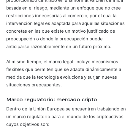
proporcionado centrado en una normativa bien definida
basada en el riesgo, mediante un enfoque que no cree
restricciones innecesarias al comercio, por el cual la
intervención legal es adaptada para aquellas situaciones
concretas en las que existe un motivo justificado de
preocupación o donde la preocupación puede
anticiparse razonablemente en un futuro próximo.
Al mismo tiempo, el marco legal incluye mecanismos
flexibles que permiten que se adapte dinámicamente a
medida que la tecnología evoluciona y surjan nuevas
situaciones preocupantes.
Marco regulatorio: mercado cripto
Dentro de la Unión Europea se encuentran trabajando en
un marco regulatorio para el mundo de los criptoactivos
cuyos objetivos son: