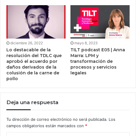
diciembre 26, 2022
mayo 8, 2023
Lo destacable de la
TILT podcast E05 | Anna
resolución del TDLC que
Marra: LPM y
aprobó el acuerdo por
transformación de
daños derivados de la
procesos y servicios
colusión de la carne de
legales
pollo
Deja una respuesta
Tu dirección de correo electrónico no será publicada.
Los
campos obligatorios están marcados con
*