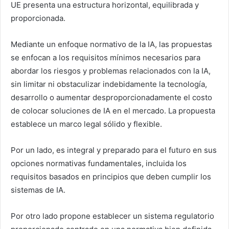
UE presenta una estructura horizontal, equilibrada y
proporcionada.
Mediante un enfoque normativo de la IA, las propuestas
se enfocan a los requisitos mínimos necesarios para
abordar los riesgos y problemas relacionados con la IA,
sin limitar ni obstaculizar indebidamente la tecnología,
desarrollo o aumentar desproporcionadamente el costo
de colocar soluciones de IA en el mercado. La propuesta
establece un marco legal sólido y flexible.
Por un lado, es integral y preparado para el futuro en sus
opciones normativas fundamentales, incluida los
requisitos basados ​​en principios que deben cumplir los
sistemas de IA.
Por otro lado propone establecer un sistema regulatorio