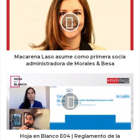
Macarena Laso asume como primera socia
administradora de Morales & Besa
Hoja en Blanco E04 | Reglamento de la