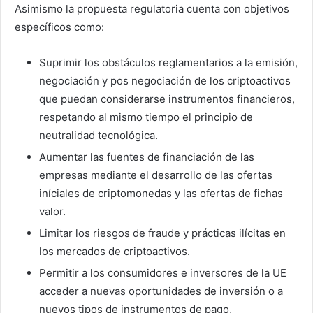
Asimismo la propuesta regulatoria cuenta con objetivos
específicos como:
Suprimir los obstáculos reglamentarios a la emisión,
negociación y pos negociación de los criptoactivos
que puedan considerarse instrumentos financieros,
respetando al mismo tiempo el principio de
neutralidad tecnológica.
Aumentar las fuentes de financiación de las
empresas mediante el desarrollo de las ofertas
iníciales de criptomonedas y las ofertas de fichas
valor.
Limitar los riesgos de fraude y prácticas ilícitas en
los mercados de criptoactivos.
Permitir a los consumidores e inversores de la UE
acceder a nuevas oportunidades de inversión o a
nuevos tipos de instrumentos de pago,