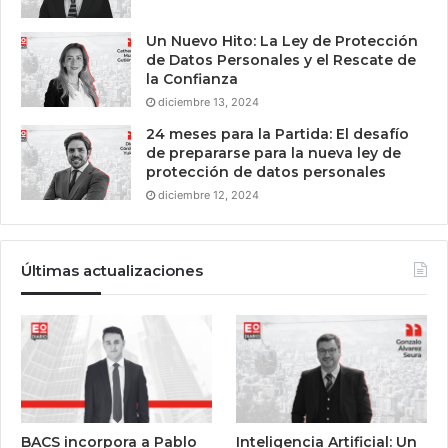
Un Nuevo Hito: La Ley de Protección
de Datos Personales y el Rescate de
la Confianza
diciembre 13, 2024
24 meses para la Partida: El desafío
de prepararse para la nueva ley de
protección de datos personales
diciembre 12, 2024
Últimas actualizaciones
BACS incorpora a Pablo
Inteligencia Artificial: Un