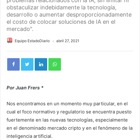
problemas relacionados con la IA, sin limitar ni
obstaculizar indebidamente la tecnología,
desarrollo o aumentar desproporcionadamente
el costo de colocar soluciones de IA en el
mercado".
Equipo EstadoDiario
abril 27, 2021
Por Juan Frers *
Nos encontramos en un momento muy particular, en el
cual el foco normativo y regulatorio se encuentra puesto
fuertemente en las nuevas tecnologías, especialmente
en el denominado mercado cripto y en el fenómeno de la
inteligencia artificial.