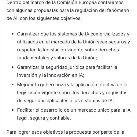
Dentro del marco de la Comisión Europea contaremos
con algunas propuestas para la regulación del fenómeno
de AI, con los siguientes objetivos:
Garantizar que los sistemas de IA comercializados y
utilizados en el mercado de la Unión sean seguros y
respeten la legislación vigente sobre derechos
fundamentales y valores de la Unión;
Garantizar la seguridad jurídica para facilitar la
inversión y la innovación en IA;
Mejorar la gobernanza y la aplicación efectiva de la
legislación vigente sobre los derechos y requisitos
de seguridad aplicables a los sistemas de IA;
Facilitar el desarrollo de un mercado único para la IA
legal, segura y confiable.
Para lograr esos objetivos la propuesta por parte de la