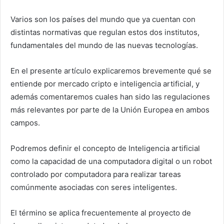
Varios son los países del mundo que ya cuentan con
distintas normativas que regulan estos dos institutos,
fundamentales del mundo de las nuevas tecnologías.
En el presente artículo explicaremos brevemente qué se
entiende por mercado cripto e inteligencia artificial, y
además comentaremos cuales han sido las regulaciones
más relevantes por parte de la Unión Europea en ambos
campos.
Podremos definir el concepto de Inteligencia artificial
como la capacidad de una computadora digital o un robot
controlado por computadora para realizar tareas
comúnmente asociadas con seres inteligentes.
El término se aplica frecuentemente al proyecto de