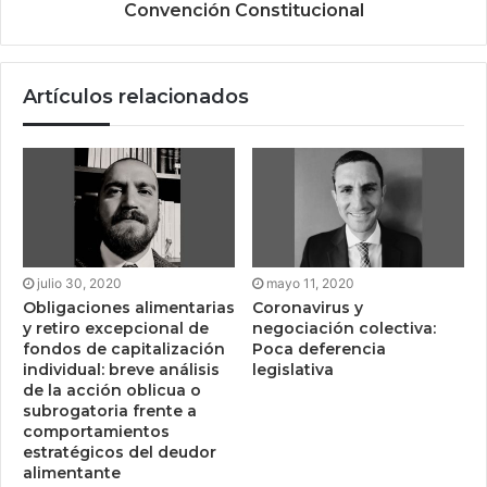
Convención Constitucional
Artículos relacionados
julio 30, 2020
mayo 11, 2020
Obligaciones alimentarias
Coronavirus y
y retiro excepcional de
negociación colectiva:
fondos de capitalización
Poca deferencia
individual: breve análisis
legislativa
de la acción oblicua o
subrogatoria frente a
comportamientos
estratégicos del deudor
alimentante