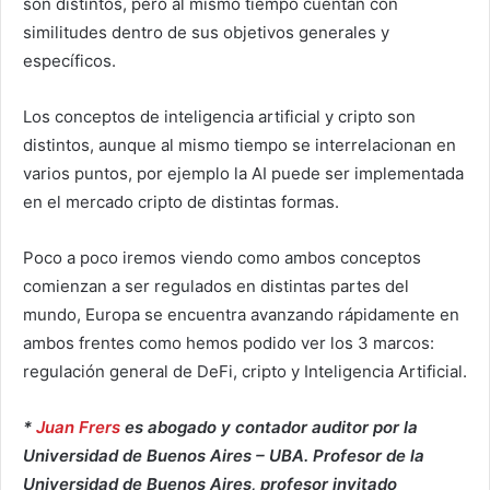
son distintos, pero al mismo tiempo cuentan con
similitudes dentro de sus objetivos generales y
específicos.
Los conceptos de inteligencia artificial y cripto son
distintos, aunque al mismo tiempo se interrelacionan en
varios puntos, por ejemplo la AI puede ser implementada
en el mercado cripto de distintas formas.
Poco a poco iremos viendo como ambos conceptos
comienzan a ser regulados en distintas partes del
mundo, Europa se encuentra avanzando rápidamente en
ambos frentes como hemos podido ver los 3 marcos:
regulación general de DeFi, cripto y Inteligencia Artificial.
*
Juan Frers
es a
bogado y contador auditor por la
Universidad de Buenos Aires – UBA. Profesor de la
Universidad de Buenos Aires, profesor invitado