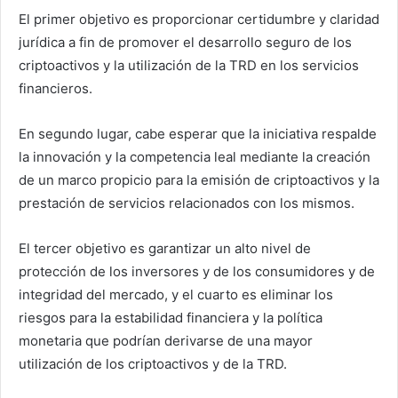
El primer objetivo es proporcionar certidumbre y claridad
jurídica a fin de promover el desarrollo seguro de los
criptoactivos y la utilización de la TRD en los servicios
financieros.
En segundo lugar, cabe esperar que la iniciativa respalde
la innovación y la competencia leal mediante la creación
de un marco propicio para la emisión de criptoactivos y la
prestación de servicios relacionados con los mismos.
El tercer objetivo es garantizar un alto nivel de
protección de los inversores y de los consumidores y de
integridad del mercado, y el cuarto es eliminar los
riesgos para la estabilidad financiera y la política
monetaria que podrían derivarse de una mayor
utilización de los criptoactivos y de la TRD.