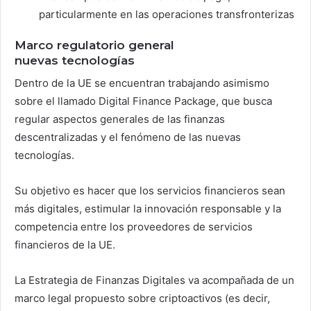
particularmente en las operaciones transfronterizas
Marco regulatorio general
nuevas
tecnologías
Dentro de la UE se encuentran trabajando asimismo
sobre el llamado Digital Finance Package, que busca
regular aspectos generales de las finanzas
descentralizadas y el fenómeno de las nuevas
tecnologías.
Su objetivo es hacer que los servicios financieros sean
más digitales, estimular la innovación responsable y la
competencia entre los proveedores de servicios
financieros de la UE.
La Estrategia de Finanzas Digitales va acompañada de un
marco legal propuesto sobre criptoactivos (es decir,