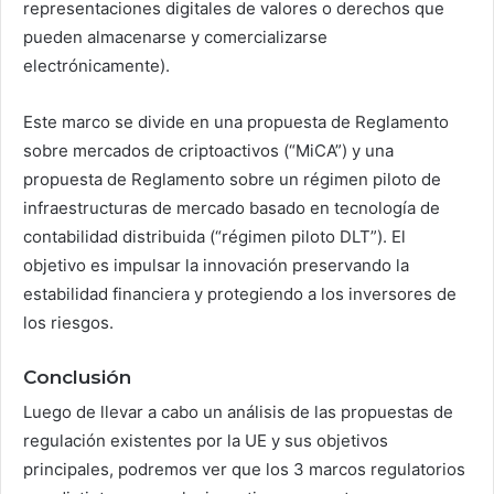
representaciones digitales de valores o derechos que
pueden almacenarse y comercializarse
electrónicamente).
Este marco se divide en una propuesta de Reglamento
sobre mercados de criptoactivos (“MiCA”) y una
propuesta de Reglamento sobre un régimen piloto de
infraestructuras de mercado basado en tecnología de
contabilidad distribuida (“régimen piloto DLT”). El
objetivo es impulsar la innovación preservando la
estabilidad financiera y protegiendo a los inversores de
los riesgos.
Conclusión
Luego de llevar a cabo un análisis de las propuestas de
regulación existentes por la UE y sus objetivos
principales, podremos ver que los 3 marcos regulatorios