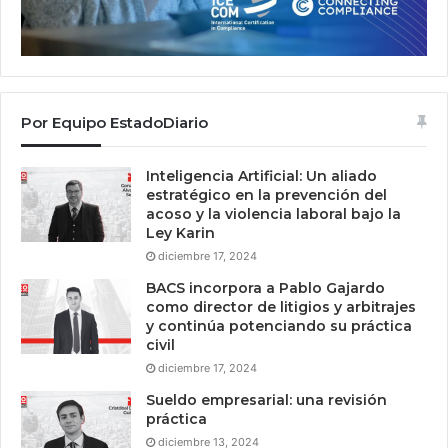
Por Equipo EstadoDiario
Inteligencia Artificial: Un aliado
estratégico en la prevención del
acoso y la violencia laboral bajo la
Ley Karin
diciembre 17, 2024
BACS incorpora a Pablo Gajardo
como director de litigios y arbitrajes
y continúa potenciando su práctica
civil
diciembre 17, 2024
Sueldo empresarial: una revisión
práctica
diciembre 13, 2024