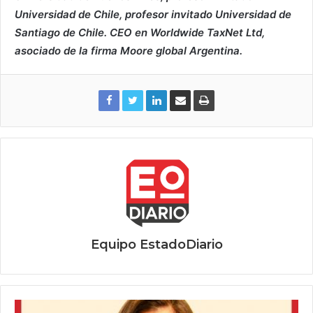
Universidad de Chile, profesor invitado Universidad de
Santiago de Chile. CEO en Worldwide TaxNet Ltd,
asociado de la firma Moore global Argentina.
Equipo EstadoDiario