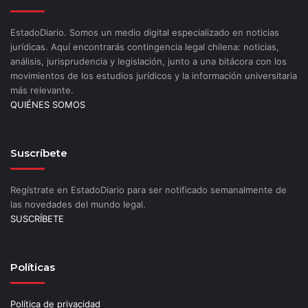
EstadoDiario. Somos un medio digital especializado en noticias
jurídicas. Aquí encontrarás contingencia legal chilena: noticias,
análisis, jurisprudencia y legislación, junto a una bitácora con los
movimientos de los estudios jurídicos y la información universitaria
más relevante.
QUIÉNES SOMOS
Suscríbete
Regístrate en EstadoDiario para ser notificado semanalmente de
las novedades del mundo legal.
SUSCRÍBETE
Políticas
Política de privacidad