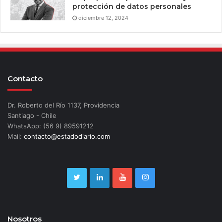
protección de datos personales
diciembre 12, 2024
Contacto
Dr. Roberto del Río 1137, Providencia
Santiago - Chile
WhatsApp: (56 9) 89591212
Mail:
contacto@estadodiario.com
Nosotros