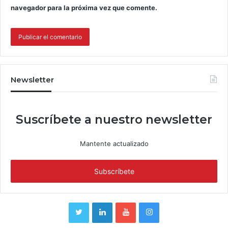
navegador para la próxima vez que comente.
Newsletter
Suscríbete a nuestro newsletter
Mantente actualizado