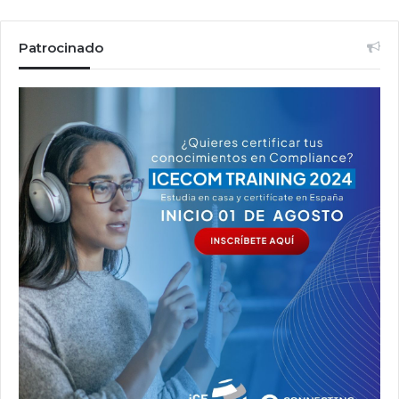
Patrocinado