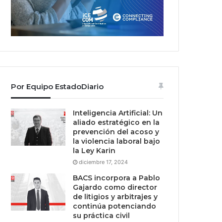
Por Equipo EstadoDiario
Inteligencia Artificial: Un
aliado estratégico en la
prevención del acoso y
la violencia laboral bajo
la Ley Karin
diciembre 17, 2024
BACS incorpora a Pablo
Gajardo como director
de litigios y arbitrajes y
continúa potenciando
su práctica civil