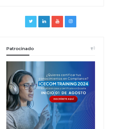
Patrocinado