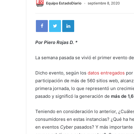
Equipo EstadoDiario
septiembre 8, 2020
Por Piero Rojas D. *
La semana pasada se vivió el primer evento de
Dicho evento, según los
datos entregados
por 
participación de más de 560 sitios web, alcan
primera jornada, lo que representó un crecimi
pasado y significó la generación de
más de 1,6
Teniendo en consideración lo anterior, ¿Cuále
consumidores en estas instancias? ¿Qué ha he
en eventos
Cyber
pasados? Y más importante a