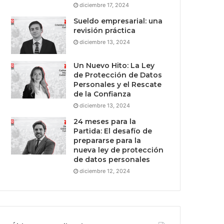
diciembre 17, 2024
Sueldo empresarial: una
revisión práctica
diciembre 13, 2024
Un Nuevo Hito: La Ley
de Protección de Datos
Personales y el Rescate
de la Confianza
diciembre 13, 2024
24 meses para la
Partida: El desafío de
prepararse para la
nueva ley de protección
de datos personales
diciembre 12, 2024