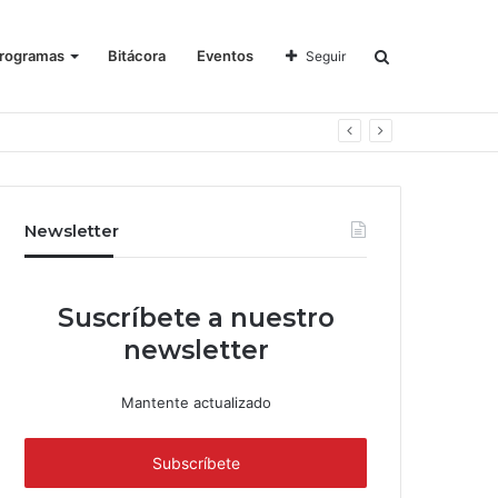
rogramas
Bitácora
Eventos
Seguir
Newsletter
Suscríbete a nuestro
newsletter
Mantente actualizado