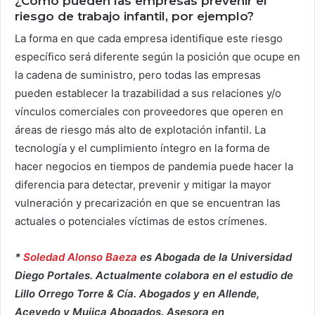
¿Cómo pueden las empresas prevenir el
riesgo de trabajo infantil, por ejemplo?
La forma en que cada empresa identifique este riesgo
específico será diferente según la posición que ocupe en
la cadena de suministro, pero todas las empresas
pueden establecer la trazabilidad a sus relaciones y/o
vínculos comerciales con proveedores que operen en
áreas de riesgo más alto de explotación infantil. La
tecnología y el cumplimiento íntegro en la forma de
hacer negocios en tiempos de pandemia puede hacer la
diferencia para detectar, prevenir y mitigar la mayor
vulneración y precarización en que se encuentran las
actuales o potenciales víctimas de estos crímenes.
*
Soledad Alonso Baeza
es
Abogada de la Universidad
Diego Portales. Actualmente colabora en el estudio de
Lillo Orrego Torre & Cía. Abogados y en Allende,
Acevedo y Mujica Abogados. Asesora en