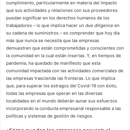
cumplimiento, particularmente en materia del impacto
que sus actividades y relaciones con sus proveedores
puedan significar en los derechos humanos de los
trabajadores – lo que implica hacer un
due diligence
en
su cadena de suministros – es comprender que hoy día
más que nunca se necesita que las empresas
demuestren que están comprometidas y conscientes con
la comunidad en la cual están insertas. Y, en tiempos de
pandemia, ha quedado de manifiesto que esta
comunidad impactada con las actividades comerciales de
las empresas trasciende las fronteras. Lo que implica
que, para superar los estragos del Covid-19 con éxito,
todas las empresas que operan en las diversas
localidades en el mundo deberán aunar sus esfuerzos
incorporando la conducta empresarial responsable a las
políticas y sistemas de gestión de riesgos.