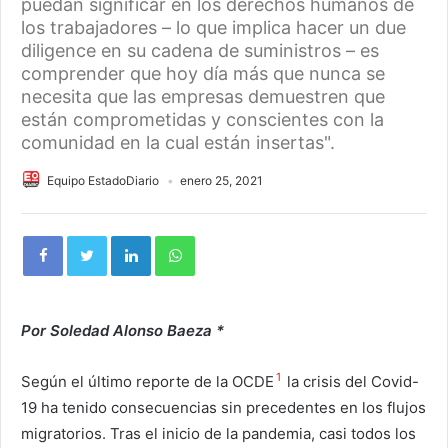
puedan significar en los derechos humanos de
los trabajadores – lo que implica hacer un due
diligence en su cadena de suministros – es
comprender que hoy día más que nunca se
necesita que las empresas demuestren que
están comprometidas y conscientes con la
comunidad en la cual están insertas".
Equipo EstadoDiario
enero 25, 2021
Por Soledad Alonso Baeza *
1
Según el último reporte de la OCDE
la crisis del Covid-
19 ha tenido consecuencias sin precedentes en los flujos
migratorios. Tras el inicio de la pandemia, casi todos los