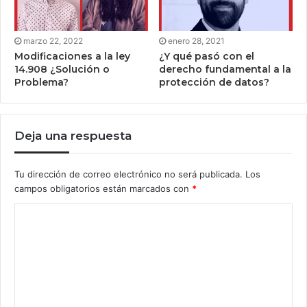
marzo 22, 2022
enero 28, 2021
Modificaciones a la ley
¿Y qué pasó con el
14.908 ¿Solución o
derecho fundamental a la
Problema?
protección de datos?
Deja una respuesta
Tu dirección de correo electrónico no será publicada.
Los
campos obligatorios están marcados con
*