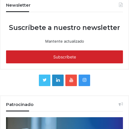
Newsletter
Suscríbete a nuestro newsletter
Mantente actualizado
Patrocinado