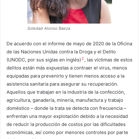
Soledad Alonso Baeza
De acuerdo con el informe de mayo de 2020 de la Oficina
de las Naciones Unidas contra la Droga y el Delito
2
(UNODC, por sus siglas en inglés)
, las víctimas de estos
delitos están más expuestas a contraer el virus, menos
equipadas para prevenirlo y tienen menos acceso a la
asistencia sanitaria para asegurar su recuperación.
Aquellos que trabajan en la industria de la confección,
agricultura, ganadería, minería, manufactura y trabajo
doméstico – donde la trata se detecta con frecuencia –
enfrentan una mayor explotación debido a la necesidad
de reducir la producción de costos por las dificultades
económicas, así como por menores controles por parte