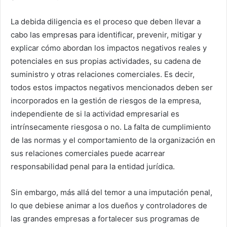
La debida diligencia es el proceso que deben llevar a
cabo las empresas para identificar, prevenir, mitigar y
explicar cómo abordan los impactos negativos reales y
potenciales en sus propias actividades, su cadena de
suministro y otras relaciones comerciales. Es decir,
todos estos impactos negativos mencionados deben ser
incorporados en la gestión de riesgos de la empresa,
independiente de si la actividad empresarial es
intrínsecamente riesgosa o no. La falta de cumplimiento
de las normas y el comportamiento de la organización en
sus relaciones comerciales puede acarrear
responsabilidad penal para la entidad jurídica.
Sin embargo, más allá del temor a una imputación penal,
lo que debiese animar a los dueños y controladores de
las grandes empresas a fortalecer sus programas de