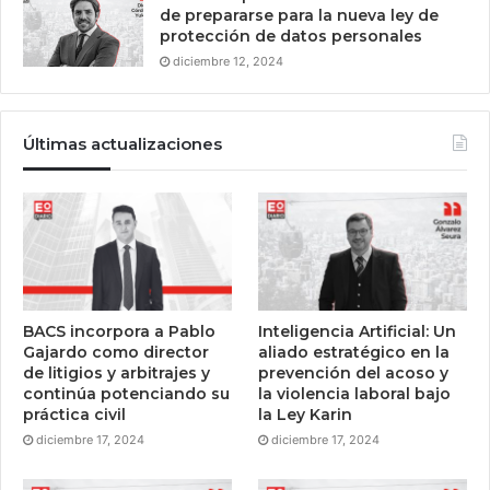
de prepararse para la nueva ley de
protección de datos personales
diciembre 12, 2024
Últimas actualizaciones
BACS incorpora a Pablo
Inteligencia Artificial: Un
Gajardo como director
aliado estratégico en la
de litigios y arbitrajes y
prevención del acoso y
continúa potenciando su
la violencia laboral bajo
práctica civil
la Ley Karin
diciembre 17, 2024
diciembre 17, 2024