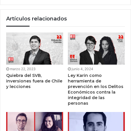
Artículos relacionados
marzo 22, 2023
junio 4, 2024
Quiebra del SVB,
Ley Karin como
inversiones fuera de Chile
herramienta de
y lecciones
prevención en los Delitos
Económicos contra la
integridad de las
personas