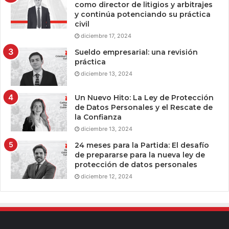
como director de litigios y arbitrajes
y continúa potenciando su práctica
civil
diciembre 17, 2024
Sueldo empresarial: una revisión
práctica
diciembre 13, 2024
Un Nuevo Hito: La Ley de Protección
de Datos Personales y el Rescate de
la Confianza
diciembre 13, 2024
24 meses para la Partida: El desafío
de prepararse para la nueva ley de
protección de datos personales
diciembre 12, 2024