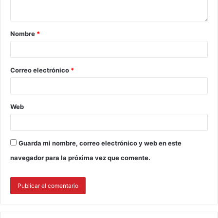
Nombre
*
Correo electrónico
*
Web
Guarda mi nombre, correo electrónico y web en este
navegador para la próxima vez que comente.