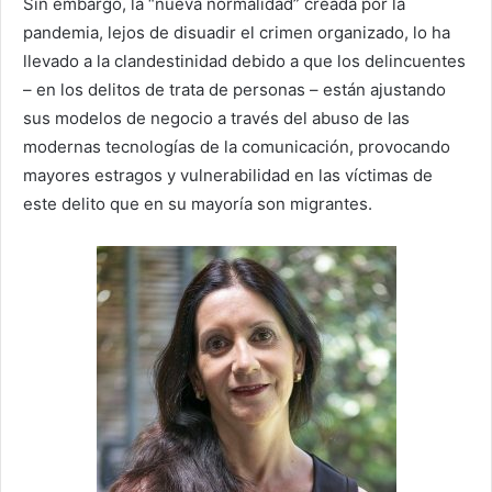
Sin embargo, la “nueva normalidad” creada por la
pandemia, lejos de disuadir el crimen organizado, lo ha
llevado a la clandestinidad debido a que los delincuentes
– en los delitos de trata de personas – están ajustando
sus modelos de negocio a través del abuso de las
modernas tecnologías de la comunicación, provocando
mayores estragos y vulnerabilidad en las víctimas de
este delito que en su mayoría son migrantes.