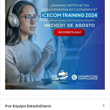
Por Equipo EstadoDiario