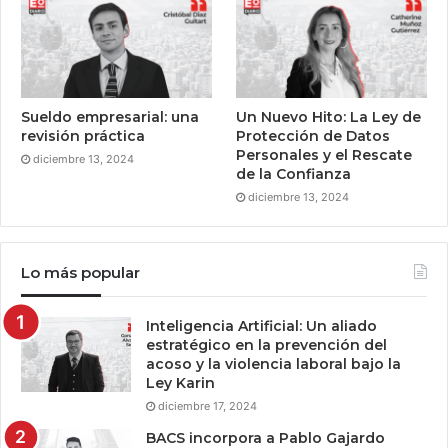
Sueldo empresarial: una
Un Nuevo Hito: La Ley de
revisión práctica
Protección de Datos
Personales y el Rescate
diciembre 13, 2024
de la Confianza
diciembre 13, 2024
Lo más popular
Inteligencia Artificial: Un aliado
estratégico en la prevención del
acoso y la violencia laboral bajo la
Ley Karin
diciembre 17, 2024
BACS incorpora a Pablo Gajardo