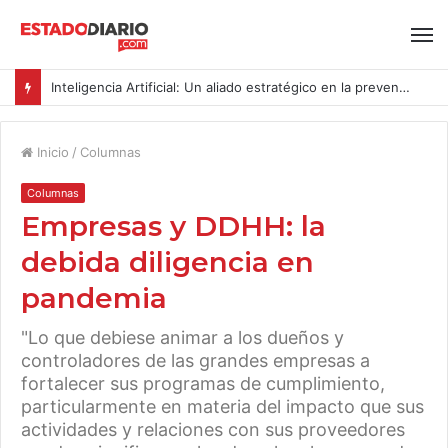
Inteligencia Artificial: Un aliado estratégico en la prevención del acoso y la violencia laboral bajo la Ley Karin
Inicio
/
Columnas
Columnas
Empresas y DDHH: la
debida diligencia en
pandemia
"Lo que debiese animar a los dueños y
controladores de las grandes empresas a
fortalecer sus programas de cumplimiento,
particularmente en materia del impacto que sus
actividades y relaciones con sus proveedores