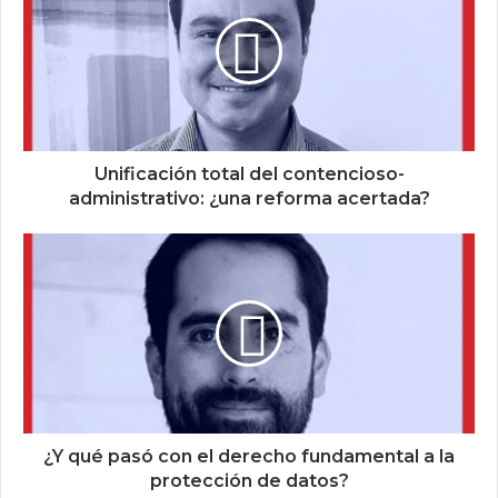
Unificación total del contencioso-
administrativo: ¿una reforma acertada?
¿Y qué pasó con el derecho fundamental a la
protección de datos?