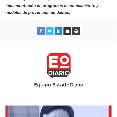
implementación de programas de cumplimiento y
modelos de prevención de delitos.
Equipo EstadoDiario