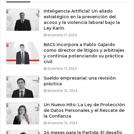
Inteligencia Artificial: Un aliado
estratégico en la prevención del
acoso y la violencia laboral bajo la
Ley Karin
diciembre 17, 2024
BACS incorpora a Pablo Gajardo
como director de litigios y arbitrajes
y continúa potenciando su práctica
civil
diciembre 17, 2024
Sueldo empresarial: una revisión
práctica
diciembre 13, 2024
Un Nuevo Hito: La Ley de Protección
de Datos Personales y el Rescate de
la Confianza
diciembre 13, 2024
24 meses para la Partida: El desafío