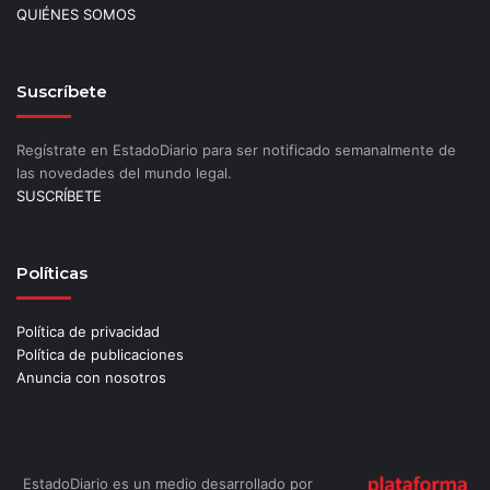
QUIÉNES SOMOS
Suscríbete
Regístrate en EstadoDiario para ser notificado semanalmente de
las novedades del mundo legal.
SUSCRÍBETE
Políticas
Política de privacidad
Política de publicaciones
Anuncia con nosotros
EstadoDiario es un medio desarrollado por