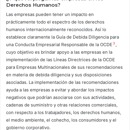
Derechos Humanos?
Las empresas pueden tener un impacto en
prácticamente todo el espectro de los derechos
humanos internacionalmente reconocidos. Así lo
establece claramente la Guía de Debida Diligencia para
3
una Conducta Empresarial Responsable de la OCDE
,
cuyo objetivo es brindar apoyo a las empresas en la
implementación de las Líneas Directrices de la OCDE
para Empresas Multinacionales de sus recomendaciones
en materia de debida diligencia y sus disposiciones
asociadas. La implementación de las recomendaciones
ayuda a las empresas a evitar y abordar los impactos
negativos que podrían asociarse con sus actividades,
cadenas de suministro y otras relaciones comerciales,
con respecto a los trabajadores, los derechos humanos,
el medio ambiente, el cohecho, los consumidores y el
gobierno corporativo.