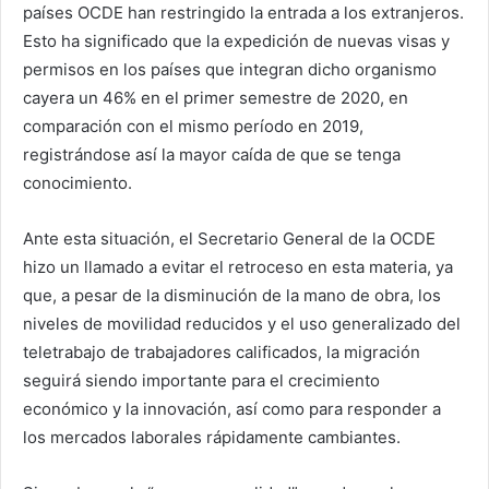
países OCDE han restringido la entrada a los extranjeros.
Esto ha significado que la expedición de nuevas visas y
permisos en los países que integran dicho organismo
cayera un 46% en el primer semestre de 2020, en
comparación con el mismo período en 2019,
registrándose así la mayor caída de que se tenga
conocimiento.
Ante esta situación, el Secretario General de la OCDE
hizo un llamado a evitar el retroceso en esta materia, ya
que, a pesar de la disminución de la mano de obra, los
niveles de movilidad reducidos y el uso generalizado del
teletrabajo de trabajadores calificados, la migración
seguirá siendo importante para el crecimiento
económico y la innovación, así como para responder a
los mercados laborales rápidamente cambiantes.