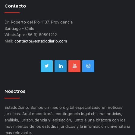
Contacto
Dr. Roberto del Río 1137, Providencia
Santiago - Chile
WhatsApp: (56 9) 89591212
Mail:
contacto@estadodiario.com
Nosotros
EstadoDiario. Somos un medio digital especializado en noticias
jurídicas. Aquí encontrarás contingencia legal chilena: noticias,
análisis, jurisprudencia y legislación, junto a una bitácora con los
movimientos de los estudios jurídicos y la información universitaria
más relevante.