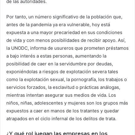
de las autoridades.
Por tanto, un número significativo de la población que,
antes de la pandemia ya era vulnerable, hoy está
expuesta a una mayor precariedad en sus condiciones
de vida y con menos posibilidades de recibir apoyo. Así,
la UNODC, informa de usureros que prometen préstamos
a bajo interés a estas personas, aumentando la
posibilidad de caer en la servidumbre por deudas,
exponiéndolas a riesgos de explotación severa tales
como la explotación sexual, la pornografía, los trabajos o
servicios forzados, la esclavitud o prácticas análogas,
mientras intentan asegurar sus medios de vida. Los
niños, niñas, adolescentes y mujeres son los grupos más
expuestos a caer en manos de los tratantes y quedar
atrapados en el ciclo infernal de los delitos de trata.
¿Y qué rol juegan las empresas en los